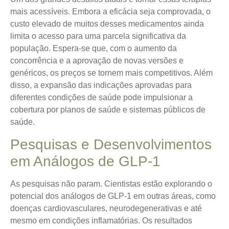
mais acessíveis. Embora a eficácia seja comprovada, o
custo elevado de muitos desses medicamentos ainda
limita o acesso para uma parcela significativa da
população. Espera-se que, com o aumento da
concorrência e a aprovação de novas versões e
genéricos, os preços se tornem mais competitivos. Além
disso, a expansão das indicações aprovadas para
diferentes condições de saúde pode impulsionar a
cobertura por planos de saúde e sistemas públicos de
saúde.
Pesquisas e Desenvolvimentos
em Análogos de GLP-1
As pesquisas não param. Cientistas estão explorando o
potencial dos análogos de GLP-1 em outras áreas, como
doenças cardiovasculares, neurodegenerativas e até
mesmo em condições inflamatórias. Os resultados