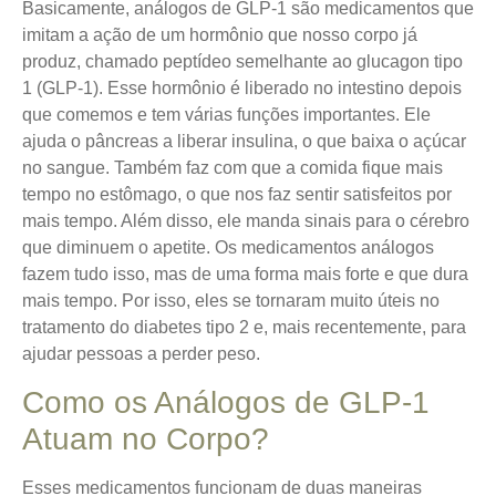
Basicamente, análogos de GLP-1 são medicamentos que
imitam a ação de um hormônio que nosso corpo já
produz, chamado peptídeo semelhante ao glucagon tipo
1 (GLP-1). Esse hormônio é liberado no intestino depois
que comemos e tem várias funções importantes. Ele
ajuda o pâncreas a liberar insulina, o que baixa o açúcar
no sangue. Também faz com que a comida fique mais
tempo no estômago, o que nos faz sentir satisfeitos por
mais tempo. Além disso, ele manda sinais para o cérebro
que diminuem o apetite. Os medicamentos análogos
fazem tudo isso, mas de uma forma mais forte e que dura
mais tempo. Por isso, eles se tornaram muito úteis no
tratamento do diabetes tipo 2 e, mais recentemente, para
ajudar pessoas a perder peso.
Como os Análogos de GLP-1
Atuam no Corpo?
Esses medicamentos funcionam de duas maneiras