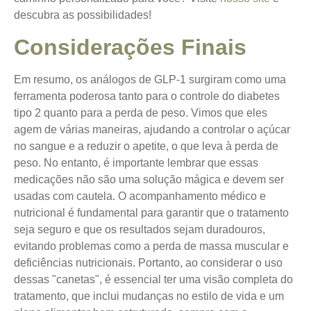
descubra as possibilidades!
Considerações Finais
Em resumo, os análogos de GLP-1 surgiram como uma
ferramenta poderosa tanto para o controle do diabetes
tipo 2 quanto para a perda de peso. Vimos que eles
agem de várias maneiras, ajudando a controlar o açúcar
no sangue e a reduzir o apetite, o que leva à perda de
peso. No entanto, é importante lembrar que essas
medicações não são uma solução mágica e devem ser
usadas com cautela. O acompanhamento médico e
nutricional é fundamental para garantir que o tratamento
seja seguro e que os resultados sejam duradouros,
evitando problemas como a perda de massa muscular e
deficiências nutricionais. Portanto, ao considerar o uso
dessas "canetas", é essencial ter uma visão completa do
tratamento, que inclui mudanças no estilo de vida e um