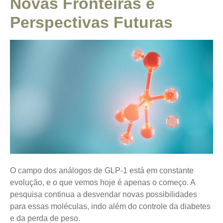
Novas Fronteiras e
Perspectivas Futuras
O campo dos análogos de GLP-1 está em constante
evolução, e o que vemos hoje é apenas o começo. A
pesquisa continua a desvendar novas possibilidades
para essas moléculas, indo além do controle da diabetes
e da perda de peso.