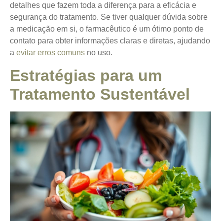
detalhes que fazem toda a diferença para a eficácia e
segurança do tratamento. Se tiver qualquer dúvida sobre
a medicação em si, o farmacêutico é um ótimo ponto de
contato para obter informações claras e diretas, ajudando
a
evitar erros comuns
no uso.
Estratégias para um
Tratamento Sustentável