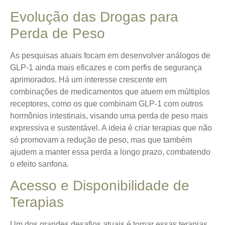
Evolução das Drogas para
Perda de Peso
As pesquisas atuais focam em desenvolver análogos de
GLP-1 ainda mais eficazes e com perfis de segurança
aprimorados. Há um interesse crescente em
combinações de medicamentos que atuem em múltiplos
receptores, como os que combinam GLP-1 com outros
hormônios intestinais, visando uma perda de peso mais
expressiva e sustentável. A ideia é criar terapias que não
só promovam a redução de peso, mas que também
ajudem a manter essa perda a longo prazo, combatendo
o efeito sanfona.
Acesso e Disponibilidade de
Terapias
Um dos grandes desafios atuais é tornar essas terapias