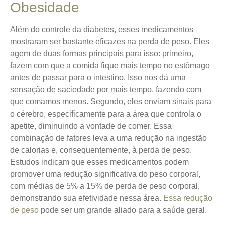
Obesidade
Além do controle da diabetes, esses medicamentos
mostraram ser bastante eficazes na perda de peso. Eles
agem de duas formas principais para isso: primeiro,
fazem com que a comida fique mais tempo no estômago
antes de passar para o intestino. Isso nos dá uma
sensação de saciedade por mais tempo, fazendo com
que comamos menos. Segundo, eles enviam sinais para
o cérebro, especificamente para a área que controla o
apetite, diminuindo a vontade de comer. Essa
combinação de fatores leva a uma redução na ingestão
de calorias e, consequentemente, à perda de peso.
Estudos indicam que esses medicamentos podem
promover uma redução significativa do peso corporal,
com médias de 5% a 15% de perda de peso corporal,
demonstrando sua efetividade nessa área.
Essa redução
de peso
pode ser um grande aliado para a saúde geral.