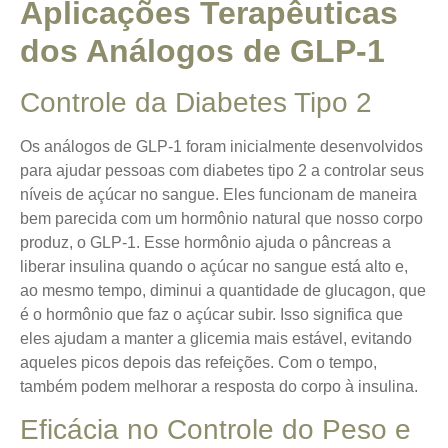
Aplicações Terapêuticas
dos Análogos de GLP-1
Controle da Diabetes Tipo 2
Os análogos de GLP-1 foram inicialmente desenvolvidos
para ajudar pessoas com diabetes tipo 2 a controlar seus
níveis de açúcar no sangue. Eles funcionam de maneira
bem parecida com um hormônio natural que nosso corpo
produz, o GLP-1. Esse hormônio ajuda o pâncreas a
liberar insulina quando o açúcar no sangue está alto e,
ao mesmo tempo, diminui a quantidade de glucagon, que
é o hormônio que faz o açúcar subir. Isso significa que
eles ajudam a manter a glicemia mais estável, evitando
aqueles picos depois das refeições. Com o tempo,
também podem melhorar a resposta do corpo à insulina.
Eficácia no Controle do Peso e