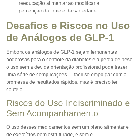
reeducação alimentar ao modificar a
percepção da fome e da saciedade.
Desafios e Riscos no Uso
de Análogos de GLP-1
Embora os análogos de GLP-1 sejam ferramentas
poderosas para o controle da diabetes e a perda de peso,
o uso sem a devida orientação profissional pode trazer
uma série de complicações. É fácil se empolgar com a
promessa de resultados rápidos, mas é preciso ter
cautela.
Riscos do Uso Indiscriminado e
Sem Acompanhamento
O uso desses medicamentos sem um plano alimentar e
de exercícios bem estruturado, e sem o