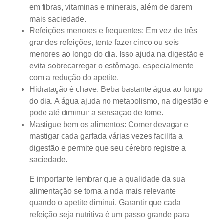
em fibras, vitaminas e minerais, além de darem
mais saciedade.
Refeições menores e frequentes:
Em vez de três
grandes refeições, tente fazer cinco ou seis
menores ao longo do dia. Isso ajuda na digestão e
evita sobrecarregar o estômago, especialmente
com a redução do apetite.
Hidratação é chave:
Beba bastante água ao longo
do dia. A água ajuda no metabolismo, na digestão e
pode até diminuir a sensação de fome.
Mastigue bem os alimentos:
Comer devagar e
mastigar cada garfada várias vezes facilita a
digestão e permite que seu cérebro registre a
saciedade.
É importante lembrar que a qualidade da sua
alimentação se torna ainda mais relevante
quando o apetite diminui. Garantir que cada
refeição seja nutritiva é um passo grande para