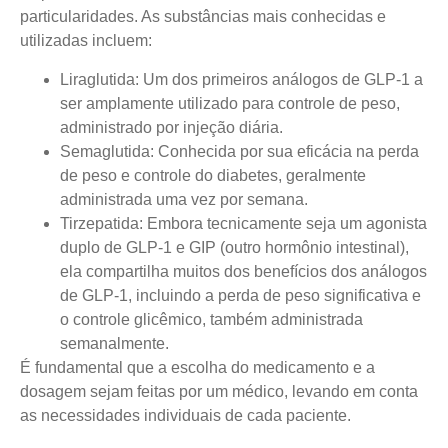
particularidades. As substâncias mais conhecidas e
utilizadas incluem:
Liraglutida:
Um dos primeiros análogos de GLP-1 a
ser amplamente utilizado para controle de peso,
administrado por injeção diária.
Semaglutida:
Conhecida por sua eficácia na perda
de peso e controle do diabetes, geralmente
administrada uma vez por semana.
Tirzepatida:
Embora tecnicamente seja um agonista
duplo de GLP-1 e GIP (outro hormônio intestinal),
ela compartilha muitos dos benefícios dos análogos
de GLP-1, incluindo a perda de peso significativa e
o controle glicêmico, também administrada
semanalmente.
É fundamental que a escolha do medicamento e a
dosagem sejam feitas por um médico, levando em conta
as necessidades individuais de cada paciente.