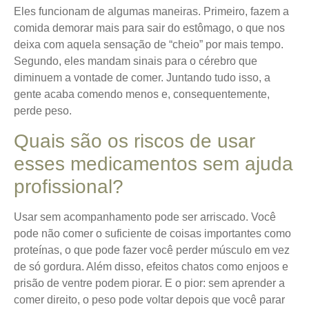
Eles funcionam de algumas maneiras. Primeiro, fazem a
comida demorar mais para sair do estômago, o que nos
deixa com aquela sensação de “cheio” por mais tempo.
Segundo, eles mandam sinais para o cérebro que
diminuem a vontade de comer. Juntando tudo isso, a
gente acaba comendo menos e, consequentemente,
perde peso.
Quais são os riscos de usar
esses medicamentos sem ajuda
profissional?
Usar sem acompanhamento pode ser arriscado. Você
pode não comer o suficiente de coisas importantes como
proteínas, o que pode fazer você perder músculo em vez
de só gordura. Além disso, efeitos chatos como enjoos e
prisão de ventre podem piorar. E o pior: sem aprender a
comer direito, o peso pode voltar depois que você parar