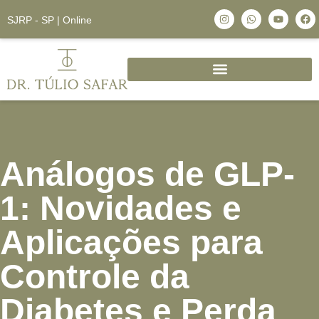
SJRP - SP | Online
Análogos de GLP-
1: Novidades e
Aplicações para
Controle da
Diabetes e Perda