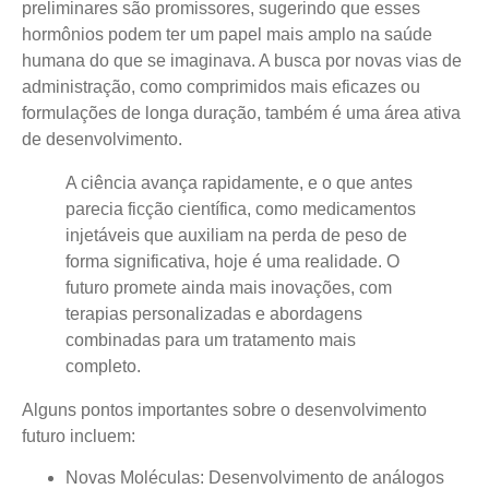
preliminares são promissores, sugerindo que esses
hormônios podem ter um papel mais amplo na saúde
humana do que se imaginava. A busca por novas vias de
administração, como comprimidos mais eficazes ou
formulações de longa duração, também é uma área ativa
de desenvolvimento.
A ciência avança rapidamente, e o que antes
parecia ficção científica, como medicamentos
injetáveis que auxiliam na perda de peso de
forma significativa, hoje é uma realidade. O
futuro promete ainda mais inovações, com
terapias personalizadas e abordagens
combinadas para um tratamento mais
completo.
Alguns pontos importantes sobre o desenvolvimento
futuro incluem:
Novas Moléculas:
Desenvolvimento de análogos