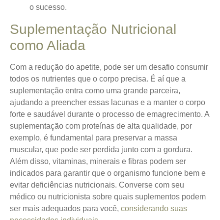
o sucesso.
Suplementação Nutricional
como Aliada
Com a redução do apetite, pode ser um desafio consumir
todos os nutrientes que o corpo precisa. É aí que a
suplementação entra como uma grande parceira,
ajudando a preencher essas lacunas e a manter o corpo
forte e saudável durante o processo de emagrecimento. A
suplementação com proteínas de alta qualidade, por
exemplo, é fundamental para preservar a massa
muscular, que pode ser perdida junto com a gordura.
Além disso, vitaminas, minerais e fibras podem ser
indicados para garantir que o organismo funcione bem e
evitar deficiências nutricionais. Converse com seu
médico ou nutricionista sobre quais suplementos podem
ser mais adequados para você,
considerando suas