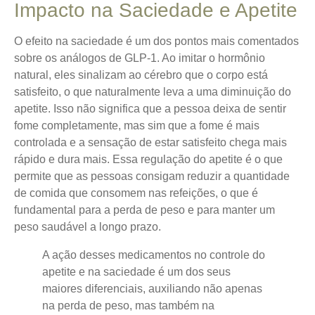
Impacto na Saciedade e Apetite
O efeito na saciedade é um dos pontos mais comentados
sobre os análogos de GLP-1. Ao imitar o hormônio
natural, eles sinalizam ao cérebro que o corpo está
satisfeito, o que naturalmente leva a uma diminuição do
apetite. Isso não significa que a pessoa deixa de sentir
fome completamente, mas sim que a fome é mais
controlada e a sensação de estar satisfeito chega mais
rápido e dura mais. Essa regulação do apetite é o que
permite que as pessoas consigam reduzir a quantidade
de comida que consomem nas refeições, o que é
fundamental para a perda de peso e para manter um
peso saudável a longo prazo.
A ação desses medicamentos no controle do
apetite e na saciedade é um dos seus
maiores diferenciais, auxiliando não apenas
na perda de peso, mas também na