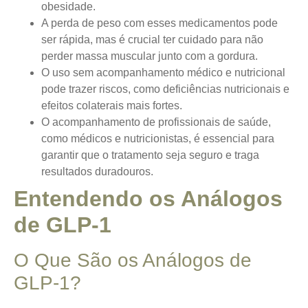
obesidade.
A perda de peso com esses medicamentos pode
ser rápida, mas é crucial ter cuidado para não
perder massa muscular junto com a gordura.
O uso sem acompanhamento médico e nutricional
pode trazer riscos, como deficiências nutricionais e
efeitos colaterais mais fortes.
O acompanhamento de profissionais de saúde,
como médicos e nutricionistas, é essencial para
garantir que o tratamento seja seguro e traga
resultados duradouros.
Entendendo os Análogos
de GLP-1
O Que São os Análogos de
GLP-1?