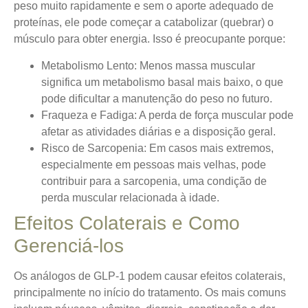
peso muito rapidamente e sem o aporte adequado de
proteínas, ele pode começar a catabolizar (quebrar) o
músculo para obter energia. Isso é preocupante porque:
Metabolismo Lento:
Menos massa muscular
significa um metabolismo basal mais baixo, o que
pode dificultar a manutenção do peso no futuro.
Fraqueza e Fadiga:
A perda de força muscular pode
afetar as atividades diárias e a disposição geral.
Risco de Sarcopenia:
Em casos mais extremos,
especialmente em pessoas mais velhas, pode
contribuir para a sarcopenia, uma condição de
perda muscular relacionada à idade.
Efeitos Colaterais e Como
Gerenciá-los
Os análogos de GLP-1 podem causar efeitos colaterais,
principalmente no início do tratamento. Os mais comuns