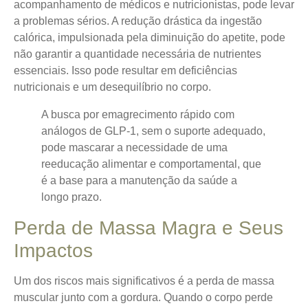
acompanhamento de médicos e nutricionistas, pode levar
a problemas sérios. A redução drástica da ingestão
calórica, impulsionada pela diminuição do apetite, pode
não garantir a quantidade necessária de nutrientes
essenciais. Isso pode resultar em deficiências
nutricionais e um desequilíbrio no corpo.
A busca por emagrecimento rápido com
análogos de GLP-1, sem o suporte adequado,
pode mascarar a necessidade de uma
reeducação alimentar e comportamental, que
é a base para a manutenção da saúde a
longo prazo.
Perda de Massa Magra e Seus
Impactos
Um dos riscos mais significativos é a perda de massa
muscular junto com a gordura. Quando o corpo perde