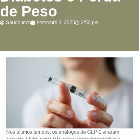
de Peso
Saude.tech
setembro 3, 2025
2:50 pm
Nos últimos tempos, os análogos de GLP-1 viraram