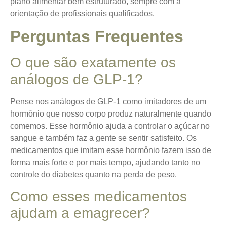
plano alimentar bem estruturado, sempre com a
orientação de profissionais qualificados.
Perguntas Frequentes
O que são exatamente os
análogos de GLP-1?
Pense nos análogos de GLP-1 como imitadores de um
hormônio que nosso corpo produz naturalmente quando
comemos. Esse hormônio ajuda a controlar o açúcar no
sangue e também faz a gente se sentir satisfeito. Os
medicamentos que imitam esse hormônio fazem isso de
forma mais forte e por mais tempo, ajudando tanto no
controle do diabetes quanto na perda de peso.
Como esses medicamentos
ajudam a emagrecer?