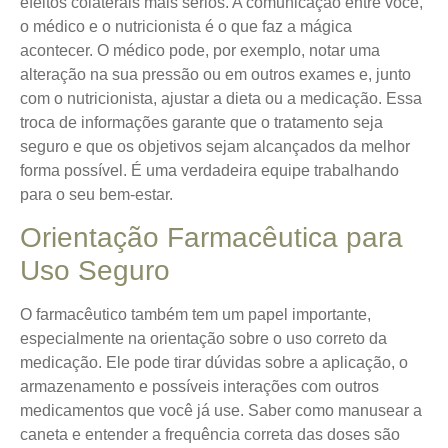
efeitos colaterais mais sérios. A comunicação entre você,
o médico e o nutricionista é o que faz a mágica
acontecer. O médico pode, por exemplo, notar uma
alteração na sua pressão ou em outros exames e, junto
com o nutricionista, ajustar a dieta ou a medicação. Essa
troca de informações garante que o tratamento seja
seguro e que os objetivos sejam alcançados da melhor
forma possível. É uma verdadeira equipe trabalhando
para o seu bem-estar.
Orientação Farmacêutica para
Uso Seguro
O farmacêutico também tem um papel importante,
especialmente na orientação sobre o uso correto da
medicação. Ele pode tirar dúvidas sobre a aplicação, o
armazenamento e possíveis interações com outros
medicamentos que você já use. Saber como manusear a
caneta e entender a frequência correta das doses são