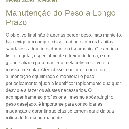
necessidades individuais
.
Manutenção do Peso a Longo
Prazo
O objetivo final não é apenas perder peso, mas mantê-lo.
Isso exige um compromisso contínuo com os hábitos
saudáveis adquiridos durante o tratamento. O exercício
físico regular, especialmente o treino de força, é um
grande aliado para manter o metabolismo ativo e a
massa muscular. Além disso, continuar com uma
alimentação equilibrada e monitorar o peso
periodicamente ajuda a identificar rapidamente qualquer
desvio e a fazer os ajustes necessários. O
acompanhamento profissional, mesmo após atingir o
peso desejado, é importante para consolidar as
mudanças e garantir que elas se tornem parte da sua
rotina de forma permanente.