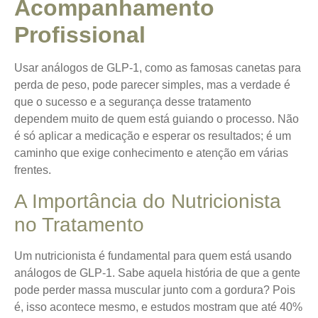
Acompanhamento
Profissional
Usar análogos de GLP-1, como as famosas canetas para
perda de peso, pode parecer simples, mas a verdade é
que o sucesso e a segurança desse tratamento
dependem muito de quem está guiando o processo. Não
é só aplicar a medicação e esperar os resultados; é um
caminho que exige conhecimento e atenção em várias
frentes.
A Importância do Nutricionista
no Tratamento
Um nutricionista é fundamental para quem está usando
análogos de GLP-1. Sabe aquela história de que a gente
pode perder massa muscular junto com a gordura? Pois
é, isso acontece mesmo, e estudos mostram que até 40%