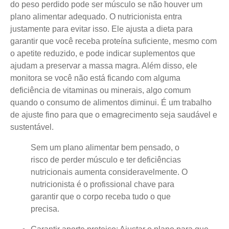
do peso perdido pode ser músculo se não houver um
plano alimentar adequado. O nutricionista entra
justamente para evitar isso. Ele ajusta a dieta para
garantir que você receba proteína suficiente, mesmo com
o apetite reduzido, e pode indicar suplementos que
ajudam a preservar a massa magra. Além disso, ele
monitora se você não está ficando com alguma
deficiência de vitaminas ou minerais, algo comum
quando o consumo de alimentos diminui. É um trabalho
de ajuste fino para que o emagrecimento seja saudável e
sustentável.
Sem um plano alimentar bem pensado, o
risco de perder músculo e ter deficiências
nutricionais aumenta consideravelmente. O
nutricionista é o profissional chave para
garantir que o corpo receba tudo o que
precisa.