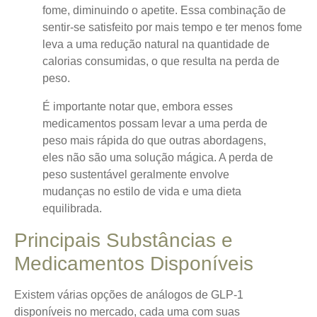
fome, diminuindo o apetite. Essa combinação de
sentir-se satisfeito por mais tempo e ter menos fome
leva a uma redução natural na quantidade de
calorias consumidas, o que resulta na perda de
peso.
É importante notar que, embora esses
medicamentos possam levar a uma perda de
peso mais rápida do que outras abordagens,
eles não são uma solução mágica. A perda de
peso sustentável geralmente envolve
mudanças no estilo de vida e uma dieta
equilibrada.
Principais Substâncias e
Medicamentos Disponíveis
Existem várias opções de análogos de GLP-1
disponíveis no mercado, cada uma com suas