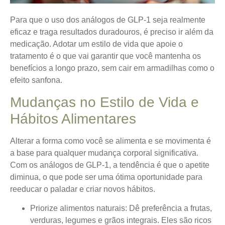
Para que o uso dos análogos de GLP-1 seja realmente
eficaz e traga resultados duradouros, é preciso ir além da
medicação. Adotar um estilo de vida que apoie o
tratamento é o que vai garantir que você mantenha os
benefícios a longo prazo, sem cair em armadilhas como o
efeito sanfona.
Mudanças no Estilo de Vida e
Hábitos Alimentares
Alterar a forma como você se alimenta e se movimenta é
a base para qualquer mudança corporal significativa.
Com os análogos de GLP-1, a tendência é que o apetite
diminua, o que pode ser uma ótima oportunidade para
reeducar o paladar e criar novos hábitos.
Priorize alimentos naturais:
Dê preferência a frutas,
verduras, legumes e grãos integrais. Eles são ricos