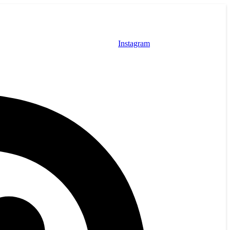
Instagram