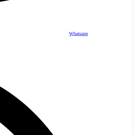
Whatsapp