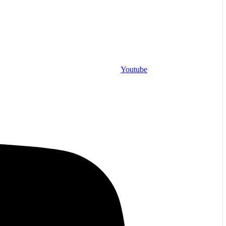
Youtube