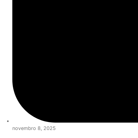
novembro 8, 2025