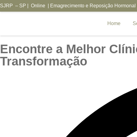
SJRP – SP | Online | Emagrecimento e Reposição Hormonal
Home
S
Encontre a Melhor Clín
Transformação