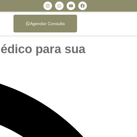
Agendar Consulta
édico para sua