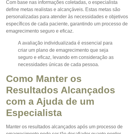
Com base nas informações coletadas, o especialista
define metas realistas e alcançáveis. Estas metas são
personalizadas para atender às necessidades e objetivos
específicos de cada paciente, garantindo um processo de
emagrecimento seguro e eficaz.
A avaliação individualizada é essencial para
criar um plano de emagrecimento que seja
seguro e eficaz, levando em consideração as
necessidades únicas de cada pessoa.
Como Manter os
Resultados Alcançados
com a Ajuda de um
Especialista
Manter os resultados alcançados após um processo de
emagrecimento pode ser tão desafiador quanto perder