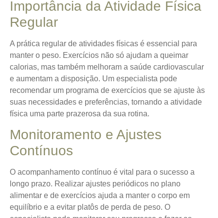
Importância da Atividade Física
Regular
A prática regular de atividades físicas é essencial para
manter o peso. Exercícios não só ajudam a queimar
calorias, mas também melhoram a saúde cardiovascular
e aumentam a disposição. Um especialista pode
recomendar um programa de exercícios que se ajuste às
suas necessidades e preferências, tornando a atividade
física uma parte prazerosa da sua rotina.
Monitoramento e Ajustes
Contínuos
O acompanhamento contínuo é vital para o sucesso a
longo prazo.
Realizar ajustes periódicos no plano
alimentar e de exercícios
ajuda a manter o corpo em
equilíbrio e a evitar platôs de perda de peso. O