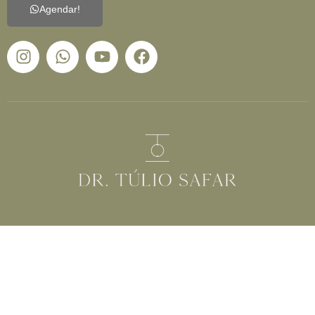
Agendar!