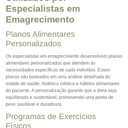
Especialistas em
Emagrecimento
Planos Alimentares
Personalizados
Os especialistas em emagrecimento desenvolvem
planos
alimentares personalizados
que atendem às
necessidades específicas de cada indivíduo. Esses
planos são baseados em uma análise detalhada do
estado de saúde, histórico médico e hábitos alimentares
do paciente. A personalização garante que a dieta seja
equilibrada e sustentável, promovendo uma perda de
peso saudável e duradoura.
Programas de Exercícios
Físicos