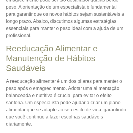
peso. A orientação de um especialista é fundamental
para garantir que os novos hábitos sejam sustentáveis a
longo prazo. Abaixo, discutimos algumas estratégias
essenciais para manter o peso ideal com a ajuda de um
profissional.
Reeducação Alimentar e
Manutenção de Hábitos
Saudáveis
A reeducação alimentar é um dos pilares para manter o
peso após o emagrecimento.
Adotar uma alimentação
balanceada e nutritiva
é crucial para evitar o efeito
sanfona. Um especialista pode ajudar a criar um plano
alimentar que se adapte ao seu estilo de vida, garantindo
que você continue a fazer escolhas saudáveis
diariamente.