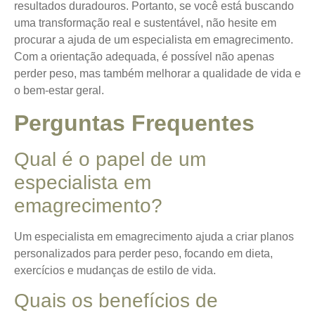
resultados duradouros. Portanto, se você está buscando
uma transformação real e sustentável, não hesite em
procurar a ajuda de um especialista em emagrecimento.
Com a orientação adequada, é possível não apenas
perder peso, mas também melhorar a qualidade de vida e
o bem-estar geral.
Perguntas Frequentes
Qual é o papel de um
especialista em
emagrecimento?
Um especialista em emagrecimento ajuda a criar planos
personalizados para perder peso, focando em dieta,
exercícios e mudanças de estilo de vida.
Quais os benefícios de