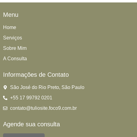
Menu
Home
Serviços
Sobre Mim
A Consulta
Informações de Contato
São José do Rio Preto, São Paulo
+55 17 99792 0201
contato@tuliosite.foco9.com.br
Agende sua consulta