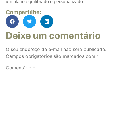
um plano equilibrado e personalizado.
Compartilhe:
Deixe um comentário
O seu endereço de e-mail não será publicado.
Campos obrigatórios são marcados com
*
Comentário
*