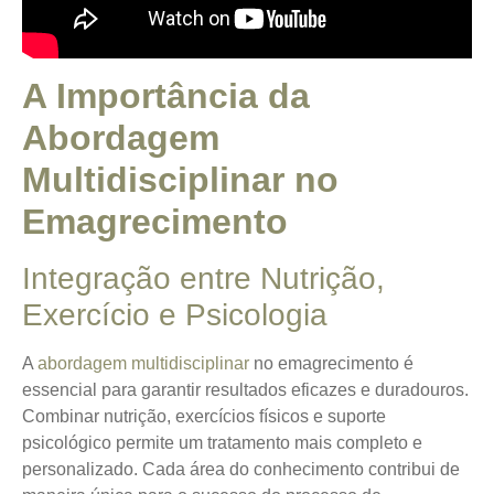
A Importância da
Abordagem
Multidisciplinar no
Emagrecimento
Integração entre Nutrição,
Exercício e Psicologia
A
abordagem multidisciplinar
no emagrecimento é
essencial para garantir resultados eficazes e duradouros.
Combinar nutrição, exercícios físicos e suporte
psicológico
permite um tratamento mais completo e
personalizado. Cada área do conhecimento contribui de