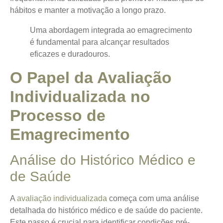
hábitos e manter a motivação a longo prazo.
Uma abordagem integrada ao emagrecimento
é fundamental para alcançar resultados
eficazes e duradouros.
O Papel da Avaliação
Individualizada no
Processo de
Emagrecimento
Análise do Histórico Médico e
de Saúde
A
avaliação individualizada
começa com uma análise
detalhada do histórico médico e de saúde do paciente.
Este passo é crucial para identificar condições pré-