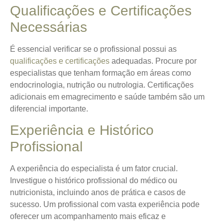
Qualificações e Certificações
Necessárias
É essencial verificar se o profissional possui as
qualificações e certificações
adequadas. Procure por
especialistas que tenham formação em áreas como
endocrinologia, nutrição ou nutrologia. Certificações
adicionais em emagrecimento e saúde também são um
diferencial importante.
Experiência e Histórico
Profissional
A experiência do especialista é um fator crucial.
Investigue o histórico profissional do médico ou
nutricionista, incluindo anos de prática e casos de
sucesso. Um profissional com vasta experiência pode
oferecer um acompanhamento mais eficaz e