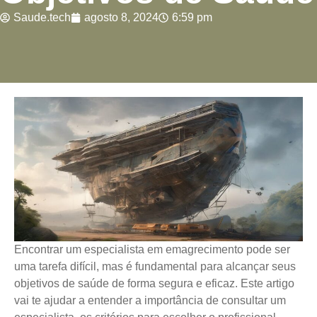
Saude.tech
agosto 8, 2024
6:59 pm
Encontrar um especialista em emagrecimento pode ser
uma tarefa difícil, mas é fundamental para alcançar seus
objetivos de saúde de forma segura e eficaz. Este artigo
vai te ajudar a entender a importância de consultar um