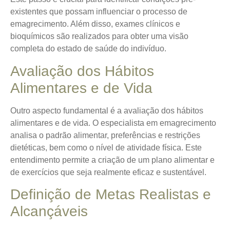
existentes que possam influenciar o processo de
emagrecimento. Além disso, exames clínicos e
bioquímicos são realizados para obter uma visão
completa do estado de saúde do indivíduo.
Avaliação dos Hábitos
Alimentares e de Vida
Outro aspecto fundamental é a avaliação dos hábitos
alimentares e de vida. O especialista em emagrecimento
analisa o padrão alimentar, preferências e restrições
dietéticas, bem como o nível de atividade física. Este
entendimento permite a criação de um plano alimentar e
de exercícios que seja realmente eficaz e sustentável.
Definição de Metas Realistas e
Alcançáveis