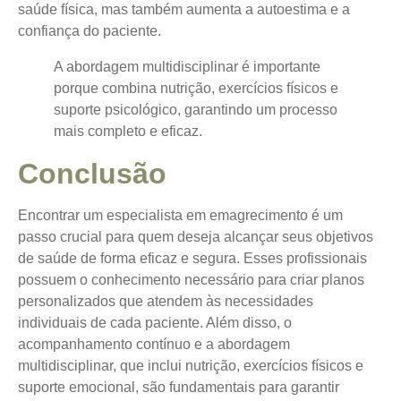
saúde física, mas também aumenta a autoestima e a
confiança do paciente.
A abordagem multidisciplinar é importante
porque combina nutrição, exercícios físicos e
suporte psicológico, garantindo um processo
mais completo e eficaz.
Conclusão
Encontrar um especialista em emagrecimento é um
passo crucial para quem deseja alcançar seus objetivos
de saúde de forma eficaz e segura. Esses profissionais
possuem o conhecimento necessário para criar planos
personalizados que atendem às necessidades
individuais de cada paciente. Além disso, o
acompanhamento contínuo e a abordagem
multidisciplinar, que inclui nutrição, exercícios físicos e
suporte emocional, são fundamentais para garantir