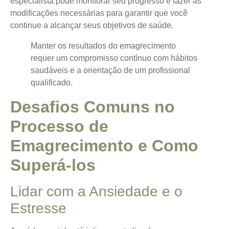
especialista pode monitorar seu progresso e fazer as
modificações necessárias para garantir que você
continue a alcançar seus objetivos de saúde.
Manter os resultados do emagrecimento
requer um compromisso contínuo com hábitos
saudáveis e a orientação de um profissional
qualificado.
Desafios Comuns no
Processo de
Emagrecimento e Como
Superá-los
Lidar com a Ansiedade e o
Estresse