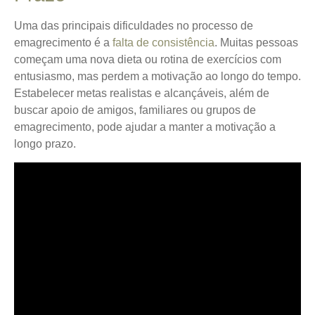
Uma das principais dificuldades no processo de
emagrecimento é a
falta de consistência
. Muitas pessoas
começam uma nova dieta ou rotina de exercícios com
entusiasmo, mas perdem a motivação ao longo do tempo.
Estabelecer metas realistas e alcançáveis, além de
buscar apoio de amigos, familiares ou grupos de
emagrecimento, pode ajudar a manter a motivação a
longo prazo.