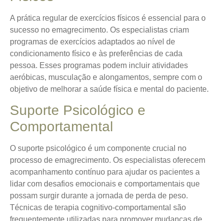
A prática regular de exercícios físicos é essencial para o
sucesso no emagrecimento. Os especialistas criam
programas de exercícios adaptados ao nível de
condicionamento físico e às preferências de cada
pessoa. Esses programas podem incluir atividades
aeróbicas, musculação e alongamentos, sempre com o
objetivo de melhorar a saúde física e mental do paciente.
Suporte Psicológico e
Comportamental
O suporte psicológico é um componente crucial no
processo de emagrecimento. Os especialistas oferecem
acompanhamento contínuo para ajudar os pacientes a
lidar com desafios emocionais e comportamentais que
possam surgir durante a jornada de perda de peso.
Técnicas de terapia cognitivo-comportamental são
frequentemente utilizadas para promover mudanças de