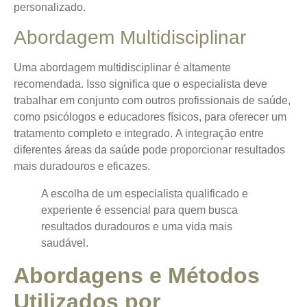
personalizado.
Abordagem Multidisciplinar
Uma abordagem multidisciplinar é altamente
recomendada. Isso significa que o especialista deve
trabalhar em conjunto com outros profissionais de saúde,
como psicólogos e educadores físicos, para oferecer um
tratamento completo e integrado.
A integração entre
diferentes áreas da saúde
pode proporcionar resultados
mais duradouros e eficazes.
A escolha de um especialista qualificado e
experiente é essencial para quem busca
resultados duradouros e uma vida mais
saudável.
Abordagens e Métodos
Utilizados por