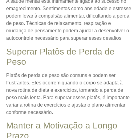
A
saúde mental
está intimamente ligada ao sucesso no
emagrecimento. Sentimentos como ansiedade e estresse
podem levar à compulsão alimentar, dificultando a perda
de peso. Técnicas de relaxamento, respiração e
mudança de pensamento podem ajudar a desenvolver o
autocontrole necessário para superar esses desafios.
Superar Platôs de Perda de
Peso
Platôs de perda de peso são comuns e podem ser
frustrantes. Eles ocorrem quando o corpo se adapta à
nova rotina de dieta e exercícios, tornando a perda de
peso mais lenta. Para superar esses platôs, é importante
variar a rotina de exercícios e ajustar o plano alimentar
conforme necessário.
Manter a Motivação a Longo
Prazo