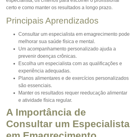
especialista, os critérios para escolher o profissional
certo e como manter os resultados a longo prazo.
Principais Aprendizados
Consultar um especialista em emagrecimento pode
melhorar sua saúde física e mental.
Um acompanhamento personalizado ajuda a
prevenir doenças crônicas.
Escolha um especialista com as qualificações e
experiência adequadas.
Planos alimentares e de exercícios personalizados
são essenciais.
Manter os resultados requer reeducação alimentar
e atividade física regular.
A Importância de
Consultar um Especialista
em Emagrecimento