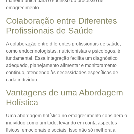
maneira única para o sucesso do processo de
emagrecimento.
Colaboração entre Diferentes
Profissionais de Saúde
A colaboração entre diferentes profissionais de saúde,
como endocrinologistas, nutricionistas e psicólogos, é
fundamental. Essa integração facilita um diagnóstico
adequado, planejamento alimentar e monitoramento
contínuo, atendendo às necessidades específicas de
cada indivíduo.
Vantagens de uma Abordagem
Holística
Uma abordagem holística no emagrecimento considera o
indivíduo como um todo, levando em conta aspectos
físicos, emocionais e sociais. Isso não só melhora a