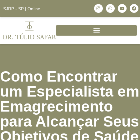
SJRP - SP | Online
Como Encontrar
um Especialista em
Emagrecimento
para Alcançar Seus
Objetivos de Saúde