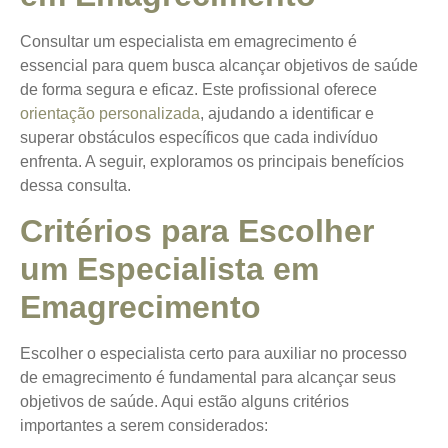
Consultar um especialista em emagrecimento é
essencial para quem busca alcançar objetivos de saúde
de forma segura e eficaz. Este profissional oferece
orientação personalizada
, ajudando a identificar e
superar obstáculos específicos que cada indivíduo
enfrenta. A seguir, exploramos os principais benefícios
dessa consulta.
Critérios para Escolher
um Especialista em
Emagrecimento
Escolher o especialista certo para auxiliar no processo
de emagrecimento é fundamental para alcançar seus
objetivos de saúde. Aqui estão alguns critérios
importantes a serem considerados: