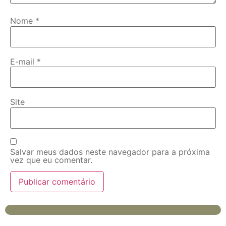
Nome
*
E-mail
*
Site
Salvar meus dados neste navegador para a próxima
vez que eu comentar.