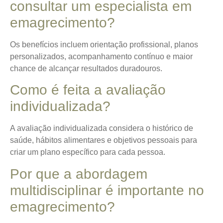
consultar um especialista em
emagrecimento?
Os benefícios incluem orientação profissional, planos
personalizados, acompanhamento contínuo e maior
chance de alcançar resultados duradouros.
Como é feita a avaliação
individualizada?
A avaliação individualizada considera o histórico de
saúde, hábitos alimentares e objetivos pessoais para
criar um plano específico para cada pessoa.
Por que a abordagem
multidisciplinar é importante no
emagrecimento?