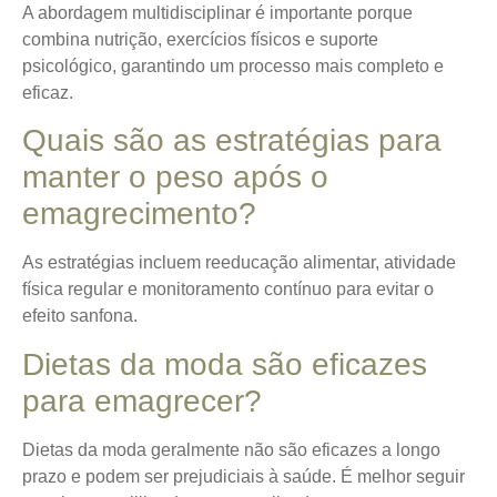
A abordagem multidisciplinar é importante porque
combina nutrição, exercícios físicos e suporte
psicológico, garantindo um processo mais completo e
eficaz.
Quais são as estratégias para
manter o peso após o
emagrecimento?
As estratégias incluem reeducação alimentar, atividade
física regular e monitoramento contínuo para evitar o
efeito sanfona.
Dietas da moda são eficazes
para emagrecer?
Dietas da moda geralmente não são eficazes a longo
prazo e podem ser prejudiciais à saúde. É melhor seguir