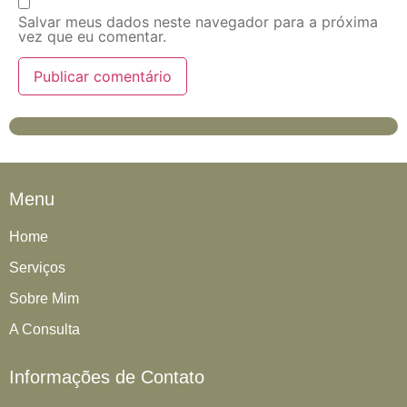
Salvar meus dados neste navegador para a próxima
vez que eu comentar.
Menu
Home
Serviços
Sobre Mim
A Consulta
Informações de Contato