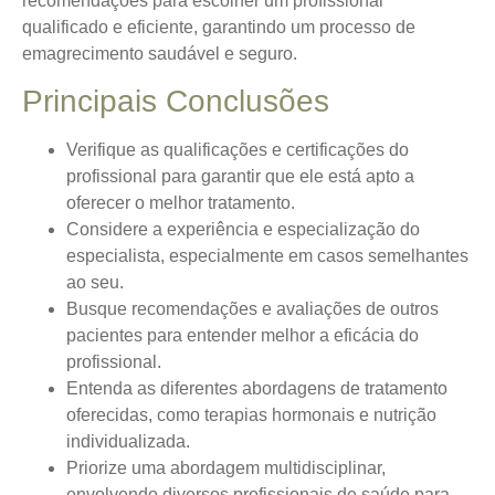
recomendações para escolher um profissional
qualificado e eficiente, garantindo um processo de
emagrecimento saudável e seguro.
Principais Conclusões
Verifique as qualificações e certificações do
profissional para garantir que ele está apto a
oferecer o melhor tratamento.
Considere a experiência e especialização do
especialista, especialmente em casos semelhantes
ao seu.
Busque recomendações e avaliações de outros
pacientes para entender melhor a eficácia do
profissional.
Entenda as diferentes abordagens de tratamento
oferecidas, como terapias hormonais e nutrição
individualizada.
Priorize uma abordagem multidisciplinar,
envolvendo diversos profissionais de saúde para