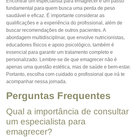
Encontrar um especialista para emagrecer é um passo
fundamental para quem busca uma perda de peso
saudável e eficaz. É importante considerar as
qualificações e a experiência do profissional, além de
buscar recomendações de outros pacientes. A
abordagem multidisciplinar, que envolve nutricionistas,
educadores físicos e apoio psicológico, também é
essencial para garantir um tratamento completo e
personalizado. Lembre-se de que emagrecer não é
apenas uma questão estética, mas de saúde e bem-estar.
Portanto, escolha com cuidado o profissional que irá te
acompanhar nessa jornada.
Perguntas Frequentes
Qual a importância de consultar
um especialista para
emagrecer?