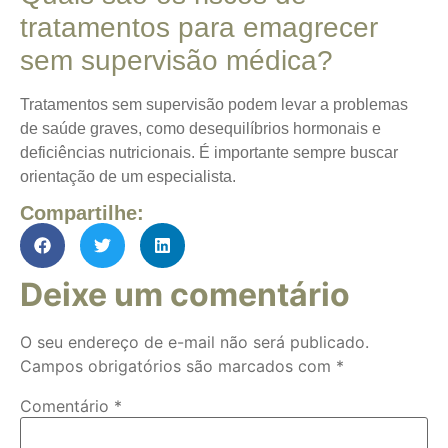
tratamentos para emagrecer
sem supervisão médica?
Tratamentos sem supervisão podem levar a problemas
de saúde graves, como desequilíbrios hormonais e
deficiências nutricionais. É importante sempre buscar
orientação de um especialista.
Compartilhe:
Deixe um comentário
O seu endereço de e-mail não será publicado.
Campos obrigatórios são marcados com
*
Comentário
*