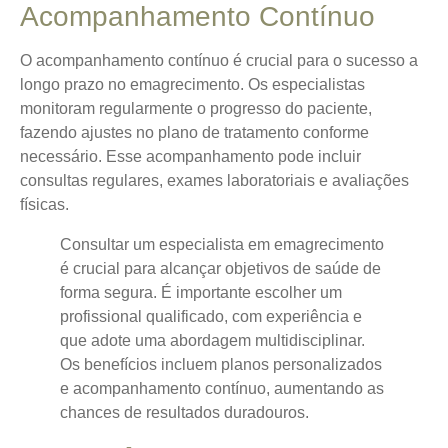
Acompanhamento Contínuo
O acompanhamento contínuo é crucial para o sucesso a
longo prazo no emagrecimento. Os especialistas
monitoram regularmente o progresso do paciente,
fazendo ajustes no plano de tratamento conforme
necessário. Esse acompanhamento pode incluir
consultas regulares, exames laboratoriais e avaliações
físicas.
Consultar um especialista em emagrecimento
é crucial para alcançar objetivos de saúde de
forma segura. É importante escolher um
profissional qualificado, com experiência e
que adote uma abordagem multidisciplinar.
Os benefícios incluem planos personalizados
e acompanhamento contínuo, aumentando as
chances de resultados duradouros.