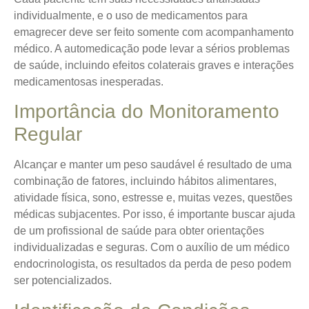
individualmente, e o uso de medicamentos para
emagrecer deve ser feito somente com acompanhamento
médico. A automedicação pode levar a sérios problemas
de saúde, incluindo efeitos colaterais graves e interações
medicamentosas inesperadas.
Importância do Monitoramento
Regular
Alcançar e manter um peso saudável é resultado de uma
combinação de fatores, incluindo hábitos alimentares,
atividade física, sono, estresse e, muitas vezes, questões
médicas subjacentes. Por isso, é importante buscar ajuda
de um profissional de saúde para obter orientações
individualizadas e seguras. Com o auxílio de um médico
endocrinologista, os resultados da perda de peso podem
ser potencializados.