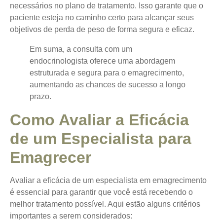
necessários no plano de tratamento. Isso garante que o
paciente esteja no caminho certo para alcançar seus
objetivos de perda de peso de forma segura e eficaz.
Em suma, a consulta com um
endocrinologista oferece uma abordagem
estruturada e segura para o emagrecimento,
aumentando as chances de sucesso a longo
prazo.
Como Avaliar a Eficácia
de um Especialista para
Emagrecer
Avaliar a eficácia de um especialista em emagrecimento
é essencial para garantir que você está recebendo o
melhor tratamento possível. Aqui estão alguns critérios
importantes a serem considerados: