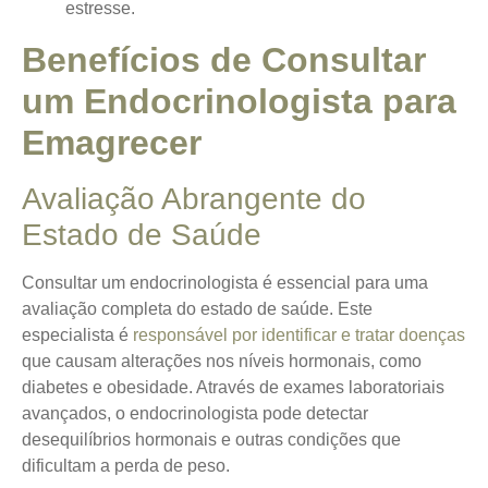
estresse.
Benefícios de Consultar
um Endocrinologista para
Emagrecer
Avaliação Abrangente do
Estado de Saúde
Consultar um endocrinologista é essencial para uma
avaliação completa
do estado de saúde. Este
especialista é
responsável por identificar e tratar doenças
que causam alterações nos níveis hormonais, como
diabetes e obesidade. Através de exames laboratoriais
avançados, o endocrinologista pode detectar
desequilíbrios hormonais e outras condições que
dificultam a perda de peso.