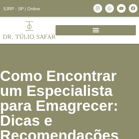
SJRP - SP | Online
Como Encontrar
um Especialista
para Emagrecer:
Dicas e
Recomendações