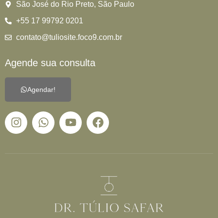
São José do Rio Preto, São Paulo
+55 17 99792 0201
contato@tuliosite.foco9.com.br
Agende sua consulta
Agendar!