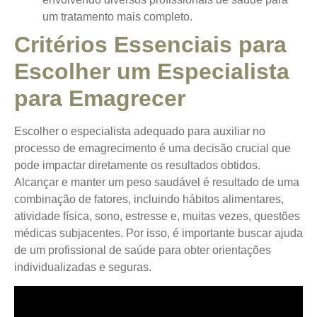
um tratamento mais completo.
Critérios Essenciais para
Escolher um Especialista
para Emagrecer
Escolher o especialista adequado para auxiliar no
processo de emagrecimento é uma decisão crucial que
pode impactar diretamente os resultados obtidos.
Alcançar e manter um peso saudável é resultado de uma
combinação de fatores, incluindo hábitos alimentares,
atividade física, sono, estresse e, muitas vezes, questões
médicas subjacentes. Por isso, é importante buscar ajuda
de um profissional de saúde para obter orientações
individualizadas e seguras.