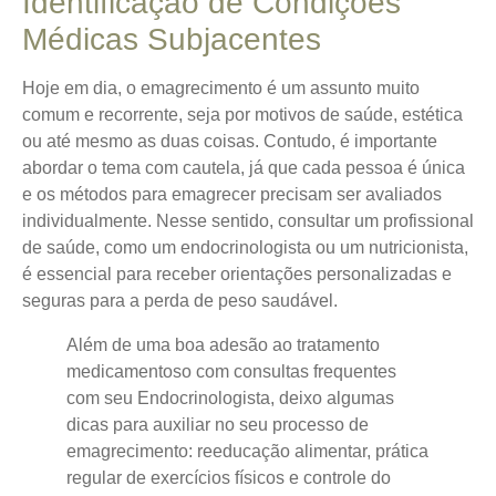
Identificação de Condições
Médicas Subjacentes
Hoje em dia, o emagrecimento é um assunto muito
comum e recorrente, seja por motivos de saúde, estética
ou até mesmo as duas coisas. Contudo, é importante
abordar o tema com cautela, já que cada pessoa é única
e os métodos para emagrecer precisam ser avaliados
individualmente. Nesse sentido, consultar um profissional
de saúde, como um endocrinologista ou um nutricionista,
é essencial para receber orientações personalizadas e
seguras para a perda de peso saudável.
Além de uma boa adesão ao tratamento
medicamentoso com consultas frequentes
com seu Endocrinologista, deixo algumas
dicas para auxiliar no seu processo de
emagrecimento: reeducação alimentar, prática
regular de exercícios físicos e controle do