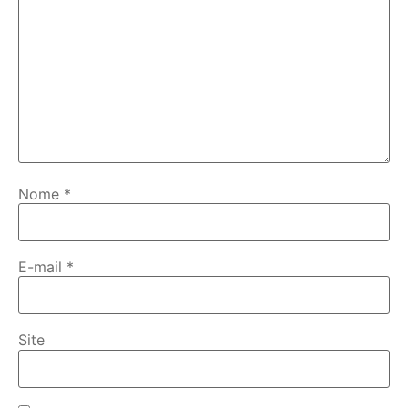
Nome
*
E-mail
*
Site