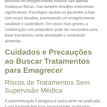
processo de emagrecimento envolve não apenas
mudanças físicas, mas também desafios emocionais
significativos. Psicólogos ajudam os pacientes a lidar
com esses desafios, promovendo um emagrecimento
saudável e sustentável. Em casos mais graves, a
colaboração com psiquiatras pode ser necessária para
tratar transtornos como ansiedade e compulsão
alimentar.
Cuidados e Precauções
ao Buscar Tratamentos
para Emagrecer
Riscos de Tratamentos Sem
Supervisão Médica
A automedicação é perigosa e nunca deve ser praticada.
Cada paciente tem suas necessidades analisadas