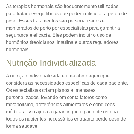
As terapias hormonais são frequentemente utilizadas
para tratar desequilíbrios que podem dificultar a perda de
peso.
Esses tratamentos
são personalizados e
monitorados de perto por especialistas para garantir a
segurança e eficácia. Eles podem incluir o uso de
hormônios tireoidianos, insulina e outros reguladores
hormonais.
Nutrição Individualizada
A nutrição individualizada é uma abordagem que
considera as necessidades específicas de cada paciente.
Os especialistas criam planos alimentares
personalizados, levando em conta fatores como
metabolismo, preferências alimentares e condições
médicas. Isso ajuda a garantir que o paciente receba
todos os nutrientes necessários enquanto perde peso de
forma saudável.