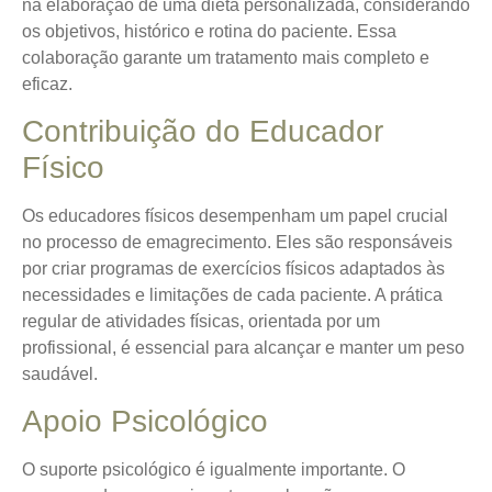
na elaboração de uma dieta personalizada, considerando
os objetivos, histórico e rotina do paciente. Essa
colaboração garante um tratamento mais completo e
eficaz.
Contribuição do Educador
Físico
Os educadores físicos desempenham um papel crucial
no processo de emagrecimento. Eles são responsáveis
por criar programas de exercícios físicos adaptados às
necessidades e limitações de cada paciente. A prática
regular de atividades físicas, orientada por um
profissional, é essencial para alcançar e manter um peso
saudável.
Apoio Psicológico
O suporte psicológico é igualmente importante. O