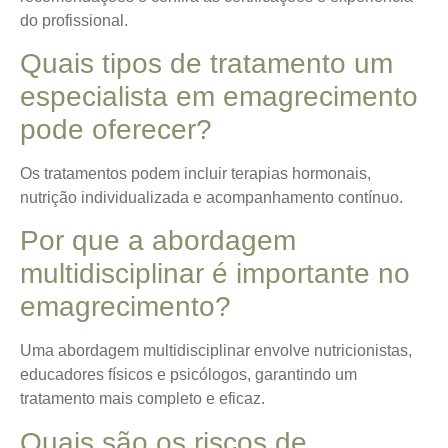
do profissional.
Quais tipos de tratamento um
especialista em emagrecimento
pode oferecer?
Os tratamentos podem incluir terapias hormonais,
nutrição individualizada e acompanhamento contínuo.
Por que a abordagem
multidisciplinar é importante no
emagrecimento?
Uma abordagem multidisciplinar envolve nutricionistas,
educadores físicos e psicólogos, garantindo um
tratamento mais completo e eficaz.
Quais são os riscos de