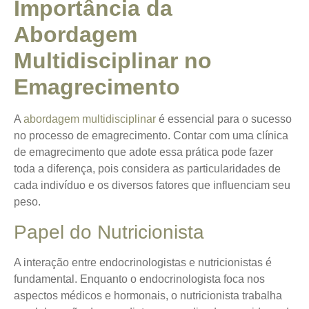
Importância da
Abordagem
Multidisciplinar no
Emagrecimento
A
abordagem multidisciplinar
é essencial para o sucesso
no processo de emagrecimento. Contar com uma clínica
de emagrecimento que adote essa prática pode fazer
toda a diferença, pois considera as particularidades de
cada indivíduo e os diversos fatores que influenciam seu
peso.
Papel do Nutricionista
A interação entre endocrinologistas e nutricionistas é
fundamental. Enquanto o endocrinologista foca nos
aspectos médicos e hormonais, o nutricionista trabalha