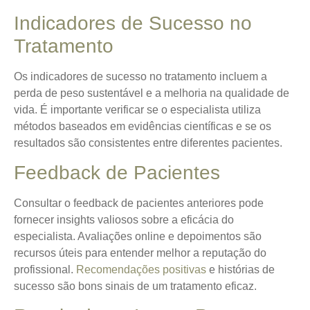
Indicadores de Sucesso no
Tratamento
Os indicadores de sucesso no tratamento incluem a
perda de peso sustentável
e a melhoria na qualidade de
vida. É importante verificar se o especialista utiliza
métodos baseados em evidências científicas e se os
resultados são consistentes entre diferentes pacientes.
Feedback de Pacientes
Consultar o feedback de pacientes anteriores pode
fornecer insights valiosos sobre a eficácia do
especialista. Avaliações online e depoimentos são
recursos úteis para entender melhor a reputação do
profissional.
Recomendações positivas
e histórias de
sucesso são bons sinais de um tratamento eficaz.