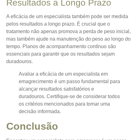
Resultados a Longo Prazo
A eficácia de um especialista também pode ser medida
pelos resultados a longo prazo. É crucial que o
tratamento não apenas promova a perda de peso inicial,
mas também ajude na manutenção do peso ao longo do
tempo.
Planos de acompanhamento contínuo
são
essenciais para garantir que os resultados sejam
duradouros.
Avaliar a eficácia de um especialista em
emagrecimento é um passo fundamental para
alcançar resultados satisfatórios e
duradouros. Certifique-se de considerar todos
os critérios mencionados para tomar uma
decisão informada.
Conclusão