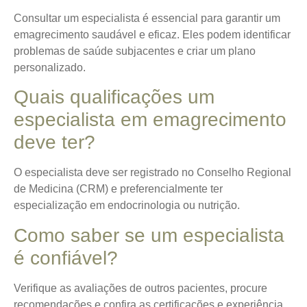
Consultar um especialista é essencial para garantir um
emagrecimento saudável e eficaz. Eles podem identificar
problemas de saúde subjacentes e criar um plano
personalizado.
Quais qualificações um
especialista em emagrecimento
deve ter?
O especialista deve ser registrado no Conselho Regional
de Medicina (CRM) e preferencialmente ter
especialização em endocrinologia ou nutrição.
Como saber se um especialista
é confiável?
Verifique as avaliações de outros pacientes, procure
recomendações e confira as certificações e experiência