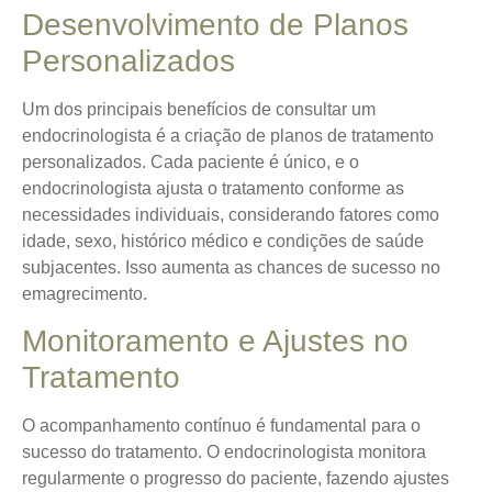
Desenvolvimento de Planos
Personalizados
Um dos principais benefícios de consultar um
endocrinologista é a criação de planos de tratamento
personalizados. Cada paciente é único, e o
endocrinologista ajusta o tratamento conforme as
necessidades individuais, considerando fatores como
idade, sexo, histórico médico e condições de saúde
subjacentes. Isso aumenta as chances de sucesso no
emagrecimento.
Monitoramento e Ajustes no
Tratamento
O acompanhamento contínuo é fundamental para o
sucesso do tratamento. O endocrinologista monitora
regularmente o progresso do paciente, fazendo ajustes