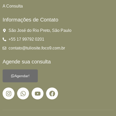
A Consulta
Informações de Contato
São José do Rio Preto, São Paulo
+55 17 99792 0201
contato@tuliosite.foco9.com.br
Agende sua consulta
Agendar!