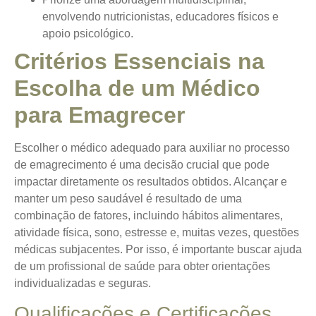
envolvendo nutricionistas, educadores físicos e
apoio psicológico.
Critérios Essenciais na
Escolha de um Médico
para Emagrecer
Escolher o médico adequado para auxiliar no processo
de emagrecimento é uma decisão crucial que pode
impactar diretamente os resultados obtidos. Alcançar e
manter um peso saudável é resultado de uma
combinação de fatores, incluindo hábitos alimentares,
atividade física, sono, estresse e, muitas vezes, questões
médicas subjacentes. Por isso, é importante buscar ajuda
de um profissional de saúde para obter orientações
individualizadas e seguras.
Qualificações e Certificações