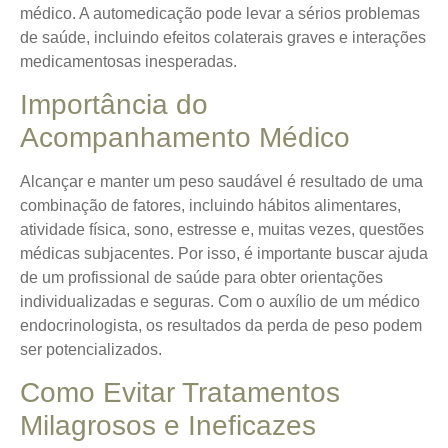
médico. A automedicação pode levar a sérios problemas
de saúde, incluindo efeitos colaterais graves e interações
medicamentosas inesperadas.
Importância do
Acompanhamento Médico
Alcançar e manter um peso saudável é resultado de uma
combinação de fatores, incluindo hábitos alimentares,
atividade física, sono, estresse e, muitas vezes, questões
médicas subjacentes. Por isso, é importante buscar ajuda
de um profissional de saúde para obter orientações
individualizadas e seguras. Com o auxílio de um médico
endocrinologista, os resultados da perda de peso podem
ser potencializados.
Como Evitar Tratamentos
Milagrosos e Ineficazes