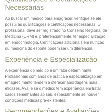
Necessárias
Ao buscar um médico para emagrecer, verifique se ele
possui as qualificações e certificações necessárias. O
profissional deve ser registrado no Conselho Regional de
Medicina (CRM) e, preferencialmente, ter especialização
em endocrinologia. Certificações adicionais em nutrição
ou medicina do esporte podem ser um diferencial.
Experiência e Especialização
A experiência do médico é um fator determinante.
Profissionais com anos de prática e especialização em
emagrecimento tendem a oferecer abordagens mais
eficazes. Avalie se o médico tem experiência em tratar
casos semelhantes ao seu, especialmente se houver
condições médicas pré-existentes.
Recomendações e Avaliações