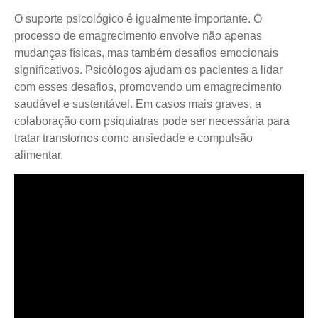
O suporte psicológico é igualmente importante. O
processo de emagrecimento envolve não apenas
mudanças físicas, mas também desafios emocionais
significativos. Psicólogos ajudam os pacientes a lidar
com esses desafios, promovendo um emagrecimento
saudável e sustentável. Em casos mais graves, a
colaboração com psiquiatras pode ser necessária para
tratar transtornos como ansiedade e compulsão
alimentar.