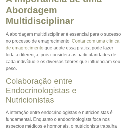
Abordagem
Multidisciplinar
A abordagem multidisciplinar é essencial para o sucesso
no processo de emagrecimento.
Contar com uma clínica
de emagrecimento
que adote essa prática pode fazer
toda a diferença, pois considera as particularidades de
cada indivíduo e os diversos fatores que influenciam seu
peso.
Colaboração entre
Endocrinologistas e
Nutricionistas
A interação entre endocrinologistas e nutricionistas é
fundamental. Enquanto o endocrinologista foca nos
aspectos médicos e hormonais, o nutricionista trabalha