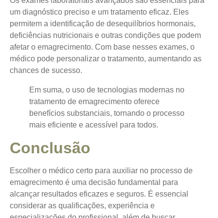
Os exames laboratoriais avançados são essenciais para
um diagnóstico preciso e um tratamento eficaz. Eles
permitem a identificação de desequilíbrios hormonais,
deficiências nutricionais e outras condições que podem
afetar o emagrecimento. Com base nesses exames, o
médico pode personalizar o tratamento, aumentando as
chances de sucesso.
Em suma, o uso de tecnologias modernas no
tratamento de emagrecimento oferece
benefícios substanciais, tornando o processo
mais eficiente e acessível para todos.
Conclusão
Escolher o médico certo para auxiliar no processo de
emagrecimento é uma decisão fundamental para
alcançar resultados eficazes e seguros. É essencial
considerar as qualificações, experiência e
especializações do profissional, além de buscar