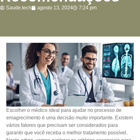
Saude.tech
agosto 13, 2024
7:24 pm
Escolher o médico ideal para ajudar no processo de
emagrecimento é uma decisão muito importante. Existem
vários fatores que precisam ser considerados para
garantir que você receba o melhor tratamento possível.