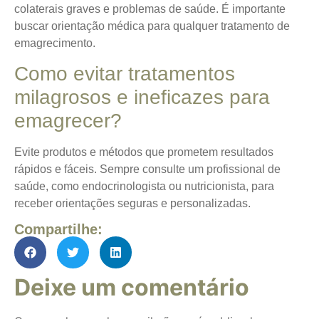
colaterais graves e problemas de saúde. É importante
buscar orientação médica para qualquer tratamento de
emagrecimento.
Como evitar tratamentos
milagrosos e ineficazes para
emagrecer?
Evite produtos e métodos que prometem resultados
rápidos e fáceis. Sempre consulte um profissional de
saúde, como endocrinologista ou nutricionista, para
receber orientações seguras e personalizadas.
Compartilhe:
Deixe um comentário