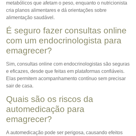
metabólicos que afetam o peso, enquanto o nutricionista
cria planos alimentares e dá orientações sobre
alimentação saudável.
É seguro fazer consultas online
com um endocrinologista para
emagrecer?
Sim, consultas online com endocrinologistas são seguras
e eficazes, desde que feitas em plataformas confiáveis.
Elas permitem acompanhamento contínuo sem precisar
sair de casa.
Quais são os riscos da
automedicação para
emagrecer?
A automedicação pode ser perigosa, causando efeitos