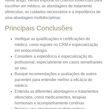
Neste artigo, vamos explorar os critérios essenciais para
escolher um médico, as abordagens de tratamento
oferecidas, os cuidados necessários e a importância de
uma abordagem multidisciplinar.
Principais Conclusões
Verifique as qualificações e certificações do
médico, como registro no CRM e especialização
em endocrinologia.
Considere a experiência e especialização do
profissional, especialmente em casos semelhantes
ao seu.
Busque recomendações e avaliações de outros
pacientes para entender melhor a eficácia do
médico.
Entenda as diferentes abordagens e tratamentos
oferecidos, como medicamentos, terapias
hormonais e acompanhamento contínuo.
Priorize uma abordagem multidisciplinar,