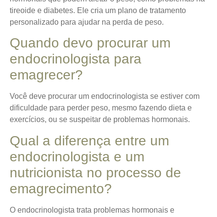
tireoide e diabetes. Ele cria um plano de tratamento
personalizado para ajudar na perda de peso.
Quando devo procurar um
endocrinologista para
emagrecer?
Você deve procurar um endocrinologista se estiver com
dificuldade para perder peso, mesmo fazendo dieta e
exercícios, ou se suspeitar de problemas hormonais.
Qual a diferença entre um
endocrinologista e um
nutricionista no processo de
emagrecimento?
O endocrinologista trata problemas hormonais e