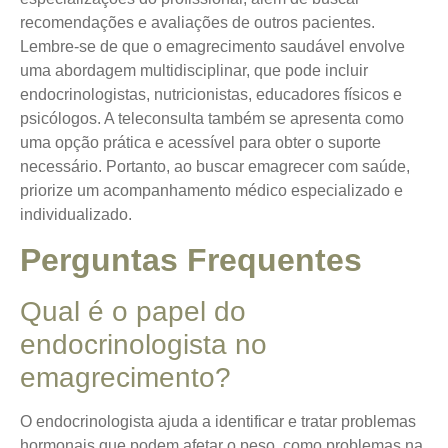
recomendações e avaliações de outros pacientes.
Lembre-se de que o emagrecimento saudável envolve
uma abordagem multidisciplinar, que pode incluir
endocrinologistas, nutricionistas, educadores físicos e
psicólogos. A teleconsulta também se apresenta como
uma opção prática e acessível para obter o suporte
necessário. Portanto, ao buscar emagrecer com saúde,
priorize um acompanhamento médico especializado e
individualizado.
Perguntas Frequentes
Qual é o papel do
endocrinologista no
emagrecimento?
O endocrinologista ajuda a identificar e tratar problemas
hormonais que podem afetar o peso, como problemas na