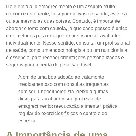
Hoje em dia, o emagrecimento é um assunto muito
comum e recorrente, seja por motivos de saúde, estética
ou até mesmo as duas coisas. Contudo, é importante
abordar o tema com cautela, já que cada pessoa é única
e os métodos para emagrecer precisam ser avaliados
individualmente. Nesse sentido, consultar um profissional
de saúde, como um endocrinologista ou um nutricionista,
é essencial para receber orientações personalizadas e
seguras para a perda de peso saudável.
Além de uma boa adesão ao tratamento
medicamentoso com consultas frequentes
com seu Endocrinologista, deixo algumas
dicas para auxiliar no seu processo de
emagrecimento: reeducação alimentar, prática
regular de exercícios físicos e controle do
estresse.
A Importância de uma