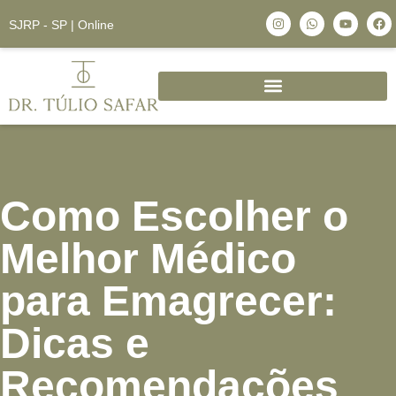
SJRP - SP | Online
Como Escolher o
Melhor Médico
para Emagrecer:
Dicas e
Recomendações