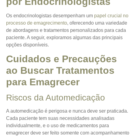
por Endocrinologistas
Os endocrinologistas desempenham um
papel crucial no
processo de emagrecimento
, oferecendo uma variedade
de abordagens e tratamentos personalizados para cada
paciente. A seguir, exploramos algumas das principais
opções disponíveis.
Cuidados e Precauções
ao Buscar Tratamentos
para Emagrecer
Riscos da Automedicação
A automedicação é perigosa e
nunca deve ser praticada
.
Cada paciente tem suas necessidades analisadas
individualmente, e o uso de medicamentos para
emagrecer deve ser feito somente com acompanhamento