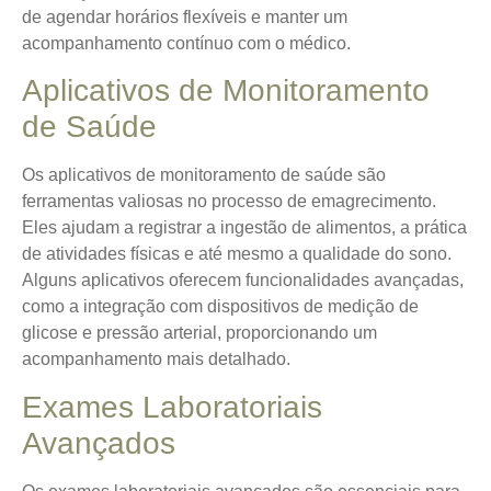
de agendar horários flexíveis e manter um
acompanhamento contínuo com o médico.
Aplicativos de Monitoramento
de Saúde
Os aplicativos de monitoramento de saúde são
ferramentas valiosas no processo de emagrecimento.
Eles ajudam a registrar a ingestão de alimentos, a prática
de atividades físicas e até mesmo a qualidade do sono.
Alguns aplicativos oferecem funcionalidades avançadas,
como a integração com dispositivos de medição de
glicose e pressão arterial, proporcionando um
acompanhamento mais detalhado.
Exames Laboratoriais
Avançados