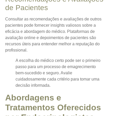
de Pacientes
Consultar as recomendações e avaliações de outros
pacientes pode fornecer insights valiosos sobre a
eficácia e abordagem do médico. Plataformas de
avaliação online e depoimentos de pacientes são
recursos úteis para entender melhor a reputação do
profissional.
A escolha do médico certo pode ser o primeiro
passo para um processo de emagrecimento
bem-sucedido e seguro. Avalie
cuidadosamente cada critério para tomar uma
decisão informada.
Abordagens e
Tratamentos Oferecidos