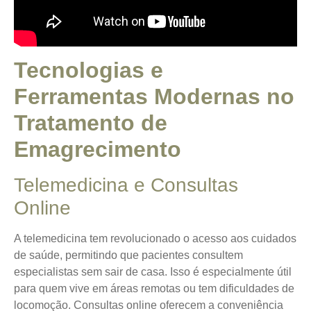
Tecnologias e
Ferramentas Modernas no
Tratamento de
Emagrecimento
Telemedicina e Consultas
Online
A telemedicina tem revolucionado o acesso aos cuidados
de saúde, permitindo que pacientes consultem
especialistas sem sair de casa.
Isso é especialmente útil
para quem vive em áreas remotas
ou tem dificuldades de
locomoção. Consultas online oferecem a conveniência