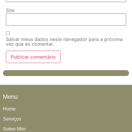
Site
Salvar meus dados neste navegador para a próxima
vez que eu comentar.
Menu
Home
Serviços
Sobre Mim