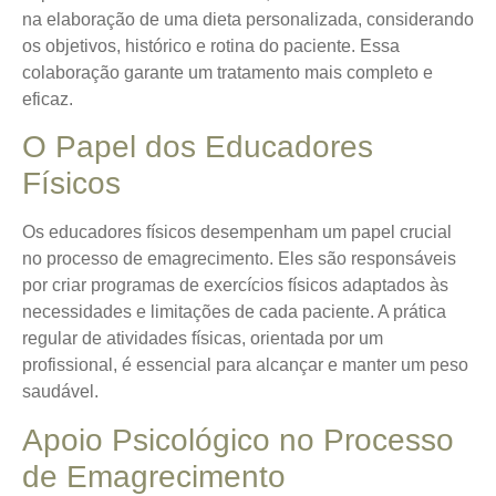
na elaboração de uma dieta personalizada, considerando
os objetivos, histórico e rotina do paciente. Essa
colaboração garante um tratamento mais completo e
eficaz.
O Papel dos Educadores
Físicos
Os educadores físicos desempenham um papel crucial
no processo de emagrecimento. Eles são responsáveis
por criar programas de exercícios físicos adaptados às
necessidades e limitações de cada paciente. A prática
regular de atividades físicas, orientada por um
profissional, é essencial para alcançar e manter um peso
saudável.
Apoio Psicológico no Processo
de Emagrecimento