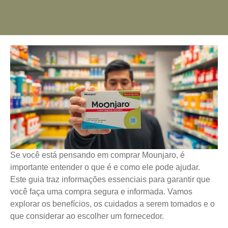
Se você está pensando em comprar Mounjaro, é
importante entender o que é e como ele pode ajudar.
Este guia traz informações essenciais para garantir que
você faça uma compra segura e informada. Vamos
explorar os benefícios, os cuidados a serem tomados e o
que considerar ao escolher um fornecedor.