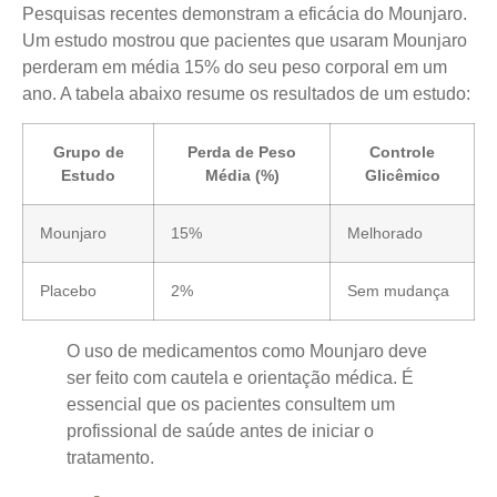
Pesquisas recentes demonstram a eficácia do Mounjaro.
Um estudo mostrou que pacientes que usaram Mounjaro
perderam em média 15% do seu peso corporal em um
ano. A tabela abaixo resume os resultados de um estudo:
Grupo de
Perda de Peso
Controle
Estudo
Média (%)
Glicêmico
Mounjaro
15%
Melhorado
Placebo
2%
Sem mudança
O uso de medicamentos como Mounjaro deve
ser feito com cautela e orientação médica. É
essencial que os pacientes consultem um
profissional de saúde antes de iniciar o
tratamento.