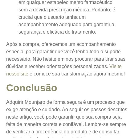
em qualquer estabelecimento farmacêutico
sem a devida prescrição médica. Portanto, é
crucial que o usuário tenha um
acompanhamento adequado para garantir a
segurança e eficácia do tratamento.
Após a compra, oferecemos um acompanhamento
especial para garantir que você tenha todo o suporte
necessário. Não hesite em nos procurar para tirar suas
dúvidas e receber orientações personalizadas.
Visite
nosso site
e comece sua transformação agora mesmo!
Conclusão
Adquirir Mounjaro de forma segura é um processo que
exige atenção e cuidado. Ao seguir os passos descritos
neste artigo, você pode garantir que sua compra seja
feita de maneira correta e confiável. Lembre-se sempre
de verificar a procedência do produto e de consultar