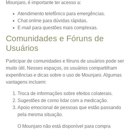
Mounjaro, é importante ter acesso a:
Atendimento telefônico para emergências.
Chat online para dúvidas rápidas.
E-mail para questões mais complexas.
Comunidades e Fóruns de
Usuários
Participar de comunidades e fóruns de usuários pode ser
muito útil. Nesses espaços, os usuários compartilham
experiências e dicas sobre o uso de Mounjaro. Algumas
vantagens incluem:
Troca de informações sobre efeitos colaterais.
Sugestões de como lidar com a medicação.
Apoio emocional de pessoas que estão passando
pela mesma situação.
O Mounjaro não está disponível para compra