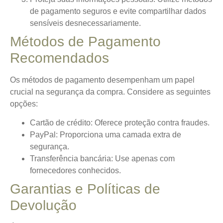
de pagamento seguros e evite compartilhar dados
sensíveis desnecessariamente.
Métodos de Pagamento
Recomendados
Os métodos de pagamento desempenham um papel
crucial na segurança da compra. Considere as seguintes
opções:
Cartão de crédito: Oferece proteção contra fraudes.
PayPal: Proporciona uma camada extra de
segurança.
Transferência bancária: Use apenas com
fornecedores conhecidos.
Garantias e Políticas de
Devolução