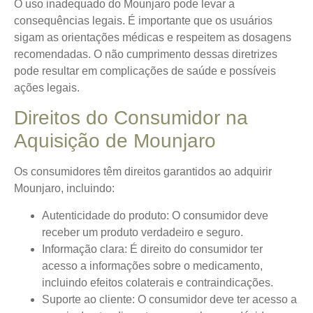
O uso inadequado do Mounjaro pode levar a
consequências legais. É importante que os usuários
sigam as orientações médicas e respeitem as dosagens
recomendadas. O não cumprimento dessas diretrizes
pode resultar em complicações de saúde e possíveis
ações legais.
Direitos do Consumidor na
Aquisição de Mounjaro
Os consumidores têm direitos garantidos ao adquirir
Mounjaro, incluindo:
Autenticidade do produto
: O consumidor deve
receber um produto verdadeiro e seguro.
Informação clara
: É direito do consumidor ter
acesso a informações sobre o medicamento,
incluindo efeitos colaterais e contraindicações.
Suporte ao cliente
: O consumidor deve ter acesso a