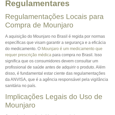
Regulamentares
Regulamentações Locais para
Compra de Mounjaro
A aquisição do Mounjaro no Brasil é regida por normas
específicas que visam garantir a segurança e a eficácia
do medicamento.
O
Mounjaro é um medicamento que
requer prescrição médica
para compra no Brasil.
Isso
significa que os consumidores devem consultar um
profissional de saúde antes de adquirir o produto. Além
disso, é fundamental estar ciente das regulamentações
da ANVISA, que é a agência responsável pela vigilância
sanitária no país.
Implicações Legais do Uso de
Mounjaro