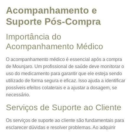
Acompanhamento e
Suporte Pós-Compra
Importância do
Acompanhamento Médico
O acompanhamento médico é essencial após a compra
de Mounjaro.
Um profissional de saúde deve monitorar o
uso do medicamento
para garantir que ele esteja sendo
utilizado de forma segura e eficaz. Isso ajuda a identificar
possíveis efeitos colaterais e a ajustar a dosagem, se
necessário.
Serviços de Suporte ao Cliente
Os serviços de suporte ao cliente são fundamentais para
esclarecer dúvidas e resolver problemas. Ao adquirir