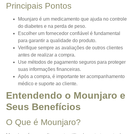
Principais Pontos
Mounjaro é um medicamento que ajuda no controle
do diabetes e na perda de peso.
Escolher um fornecedor confiável é fundamental
para garantir a qualidade do produto.
Verifique sempre as avaliações de outros clientes
antes de realizar a compra.
Use métodos de pagamento seguros para proteger
suas informações financeiras.
Após a compra, é importante ter acompanhamento
médico e suporte ao cliente.
Entendendo o Mounjaro e
Seus Benefícios
O Que é Mounjaro?