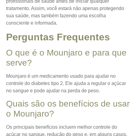
profissionais de saúde antes de iniciar qualquer
tratamento. Assim, você estará não apenas protegendo
sua saúde, mas também fazendo uma escolha
consciente e informada.
Perguntas Frequentes
O que é o Mounjaro e para que
serve?
Mounjaro é um medicamento usado para ajudar no
controle do diabetes tipo 2. Ele ajuda a regular o açúcar
no sangue e pode ajudar na perda de peso.
Quais são os benefícios de usar
o Mounjaro?
Os principais benefícios incluem melhor controle do
açúcar no sangue, redução do peso e, em alguns casos,