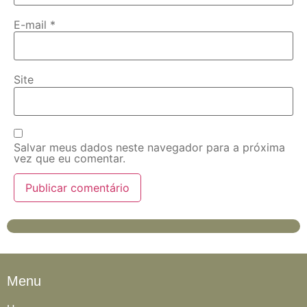
E-mail
*
Site
Salvar meus dados neste navegador para a próxima
vez que eu comentar.
Menu