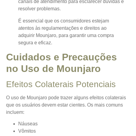
canais de atendimento para esclarecer dúvidas e
resolver problemas.
É essencial que os consumidores estejam
atentos às regulamentações e direitos ao
adquirir Mounjaro, para garantir uma compra
segura e eficaz.
Cuidados e Precauções
no Uso de Mounjaro
Efeitos Colaterais Potenciais
O uso de Mounjaro pode trazer alguns
efeitos colaterais
que os usuários devem estar cientes. Os mais comuns
incluem:
Náuseas
Vômitos