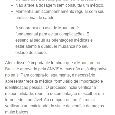
Não altere a dosagem sem consultar um médico.
Mantenha um acompanhamento regular com seu
profissional de saúde.
A segurança no uso de Mounjaro é
fundamental para evitar complicações. É
essencial seguir as orientações médicas e
estar atento a qualquer mudança no seu
estado de saúde.
Além disso, é importante lembrar que o
Mounjaro no
Brasil
é aprovado pela ANVISA, mas não está disponível
no país. Para comprá-lo legalmente, é necessário
apresentar receita médica, formulário de importação e
identificação pessoal. O processo inclui verificar a
disponibilidade, reunir a documentação e escolher um
fornecedor confiável. Ao comprar online, é crucial
verificar a autenticidade do site e desconfiar de preços
muito baixos.