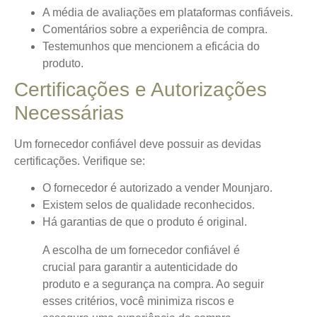
A média de avaliações em plataformas confiáveis.
Comentários sobre a experiência de compra.
Testemunhos que mencionem a eficácia do
produto.
Certificações e Autorizações
Necessárias
Um fornecedor confiável deve possuir as devidas
certificações. Verifique se:
O fornecedor é autorizado a vender Mounjaro.
Existem selos de qualidade reconhecidos.
Há garantias de que o produto é original.
A escolha de um fornecedor confiável é
crucial para garantir a autenticidade do
produto e a segurança na compra. Ao seguir
esses critérios, você minimiza riscos e