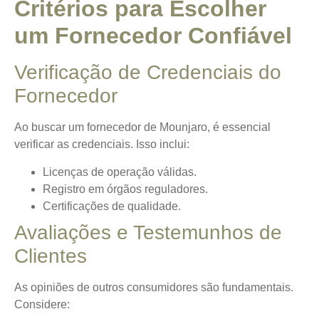
Critérios para Escolher
um Fornecedor Confiável
Verificação de Credenciais do
Fornecedor
Ao buscar um fornecedor de Mounjaro, é essencial
verificar as credenciais
. Isso inclui:
Licenças de operação válidas.
Registro em órgãos reguladores.
Certificações de qualidade.
Avaliações e Testemunhos de
Clientes
As opiniões de outros consumidores são fundamentais.
Considere: