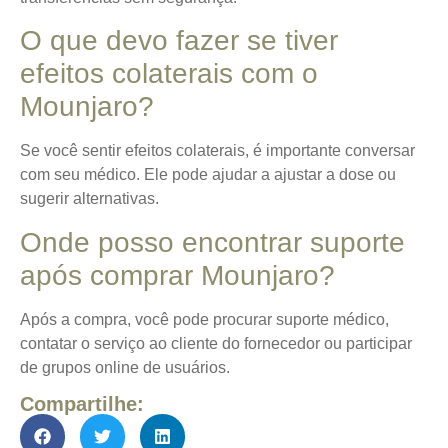
O que devo fazer se tiver
efeitos colaterais com o
Mounjaro?
Se você sentir efeitos colaterais, é importante conversar
com seu médico. Ele pode ajudar a ajustar a dose ou
sugerir alternativas.
Onde posso encontrar suporte
após comprar Mounjaro?
Após a compra, você pode procurar suporte médico,
contatar o serviço ao cliente do fornecedor ou participar
de grupos online de usuários.
Compartilhe: