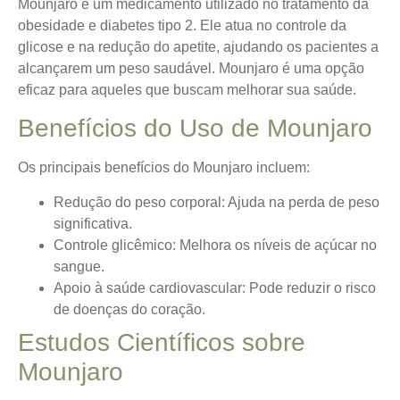
Mounjaro é um medicamento utilizado no tratamento da
obesidade e diabetes tipo 2. Ele atua no controle da
glicose e na redução do apetite, ajudando os pacientes a
alcançarem um peso saudável.
Mounjaro é uma opção
eficaz
para aqueles que buscam melhorar sua saúde.
Benefícios do Uso de Mounjaro
Os principais benefícios do Mounjaro incluem:
Redução do peso corporal
: Ajuda na perda de peso
significativa.
Controle glicêmico
: Melhora os níveis de açúcar no
sangue.
Apoio à saúde cardiovascular
: Pode reduzir o risco
de doenças do coração.
Estudos Científicos sobre
Mounjaro