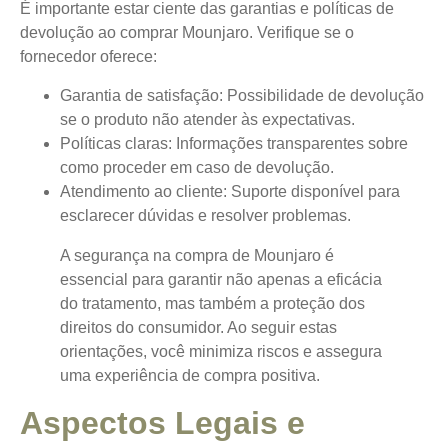
É importante estar ciente das garantias e políticas de
devolução ao comprar Mounjaro. Verifique se o
fornecedor oferece:
Garantia de satisfação: Possibilidade de devolução
se o produto não atender às expectativas.
Políticas claras: Informações transparentes sobre
como proceder em caso de devolução.
Atendimento ao cliente: Suporte disponível para
esclarecer dúvidas e resolver problemas.
A segurança na compra de Mounjaro é
essencial para garantir não apenas a eficácia
do tratamento, mas também a proteção dos
direitos do consumidor. Ao seguir estas
orientações, você minimiza riscos e assegura
uma experiência de compra positiva.
Aspectos Legais e