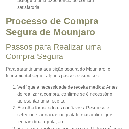
assegura uma experiência de compra
satisfatória.
Processo de Compra
Segura de Mounjaro
Passos para Realizar uma
Compra Segura
Para garantir uma aquisição segura do Mounjaro, é
fundamental seguir alguns passos essenciais:
Verifique a necessidade de receita médica
: Antes
de realizar a compra, confirme se é necessário
apresentar uma receita.
Escolha fornecedores confiáveis
: Pesquise e
selecione farmácias ou plataformas online que
tenham boa reputação.
Proteja suas informações pessoais
: Utilize métodos