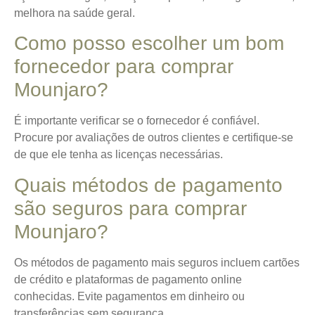
melhora na saúde geral.
Como posso escolher um bom
fornecedor para comprar
Mounjaro?
É importante verificar se o fornecedor é confiável.
Procure por avaliações de outros clientes e certifique-se
de que ele tenha as licenças necessárias.
Quais métodos de pagamento
são seguros para comprar
Mounjaro?
Os métodos de pagamento mais seguros incluem cartões
de crédito e plataformas de pagamento online
conhecidas. Evite pagamentos em dinheiro ou
transferências sem segurança.