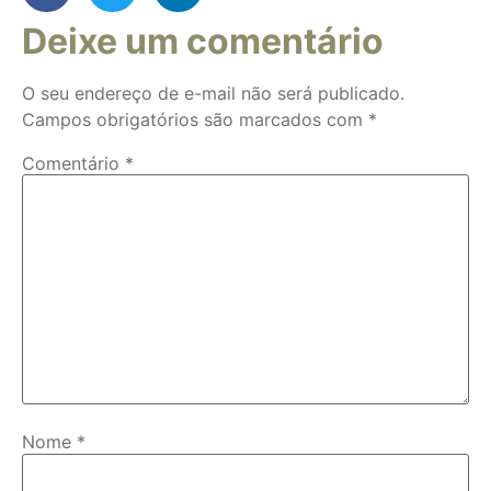
Deixe um comentário
O seu endereço de e-mail não será publicado.
Campos obrigatórios são marcados com
*
Comentário
*
Nome
*