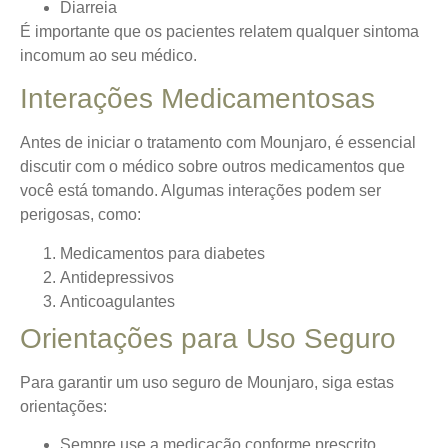
Diarreia
É importante que os pacientes relatem qualquer sintoma
incomum ao seu médico.
Interações Medicamentosas
Antes de iniciar o tratamento com Mounjaro, é essencial
discutir com o médico sobre outros medicamentos que
você está tomando. Algumas interações podem ser
perigosas, como:
Medicamentos para diabetes
Antidepressivos
Anticoagulantes
Orientações para Uso Seguro
Para garantir um uso seguro de Mounjaro, siga estas
orientações:
Sempre use a medicação conforme prescrito.