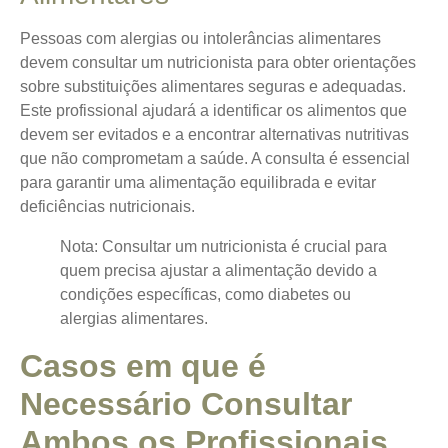
Pessoas com alergias ou intolerâncias alimentares
devem consultar um nutricionista para obter orientações
sobre substituições alimentares seguras e adequadas.
Este profissional ajudará a identificar os alimentos que
devem ser evitados e a encontrar alternativas nutritivas
que não comprometam a saúde. A consulta é essencial
para garantir uma alimentação equilibrada e evitar
deficiências nutricionais.
Nota: Consultar um nutricionista é crucial para
quem precisa ajustar a alimentação devido a
condições específicas, como diabetes ou
alergias alimentares.
Casos em que é
Necessário Consultar
Ambos os Profissionais