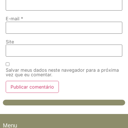
E-mail
*
Site
Salvar meus dados neste navegador para a próxima
vez que eu comentar.
Menu