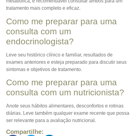
metabólica, é recomendável consultar ambos para um
tratamento mais completo e eficaz.
Como me preparar para uma
consulta com um
endocrinologista?
Leve seu histórico clínico e familiar, resultados de
exames anteriores e esteja preparado para discutir seus
sintomas e objetivos de tratamento.
Como me preparar para uma
consulta com um nutricionista?
Anote seus hábitos alimentares, desconfortos e rotinas
diárias. Leve também qualquer exame recente que possa
ser relevante para a avaliação nutricional.
Compartilhe: