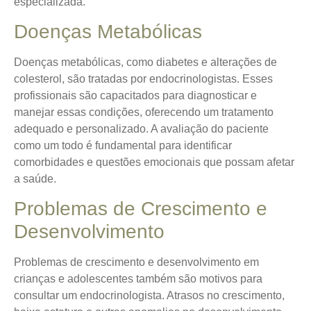
especializada.
Doenças Metabólicas
Doenças metabólicas, como diabetes e alterações de
colesterol, são tratadas por endocrinologistas. Esses
profissionais são capacitados para diagnosticar e
manejar essas condições, oferecendo um tratamento
adequado e personalizado. A
avaliação do paciente
como um todo
é fundamental para identificar
comorbidades e questões emocionais que possam afetar
a saúde.
Problemas de Crescimento e
Desenvolvimento
Problemas de crescimento e desenvolvimento em
crianças e adolescentes também são motivos para
consultar um endocrinologista. Atrasos no crescimento,