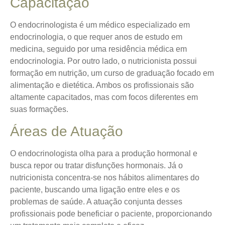
Capacitação
O endocrinologista é um médico especializado em
endocrinologia, o que requer anos de estudo em
medicina, seguido por uma residência médica em
endocrinologia. Por outro lado, o nutricionista possui
formação em nutrição, um curso de graduação focado em
alimentação e dietética. Ambos os profissionais são
altamente capacitados, mas com focos diferentes em
suas formações.
Áreas de Atuação
O endocrinologista olha para a produção hormonal e
busca repor ou tratar disfunções hormonais. Já o
nutricionista concentra-se nos hábitos alimentares do
paciente, buscando uma ligação entre eles e os
problemas de saúde. A atuação conjunta desses
profissionais pode beneficiar o paciente, proporcionando