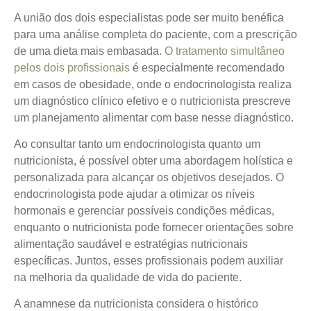
A união dos dois especialistas pode ser muito benéfica
para uma análise completa do paciente, com a prescrição
de uma dieta mais embasada.
O tratamento simultâneo
pelos dois profissionais
é especialmente recomendado
em casos de obesidade, onde o endocrinologista realiza
um diagnóstico clínico efetivo e o nutricionista prescreve
um planejamento alimentar com base nesse diagnóstico.
Ao consultar tanto um endocrinologista quanto um
nutricionista, é possível obter uma abordagem holística e
personalizada para alcançar os objetivos desejados. O
endocrinologista pode ajudar a otimizar os níveis
hormonais e gerenciar possíveis condições médicas,
enquanto o nutricionista pode fornecer orientações sobre
alimentação saudável e estratégias nutricionais
específicas. Juntos, esses profissionais podem auxiliar
na melhoria da qualidade de vida do paciente.
A anamnese da nutricionista considera o histórico