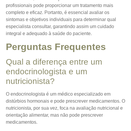
profissionais pode proporcionar um tratamento mais
completo e eficaz. Portanto, é essencial avaliar os
sintomas e objetivos individuais para determinar qual
especialista consultar, garantindo assim um cuidado
integral e adequado à saúde do paciente.
Perguntas Frequentes
Qual a diferença entre um
endocrinologista e um
nutricionista?
O endocrinologista é um médico especializado em
distúrbios hormonais e pode prescrever medicamentos. O
nutricionista, por sua vez, foca na avaliação nutricional e
orientação alimentar, mas não pode prescrever
medicamentos.