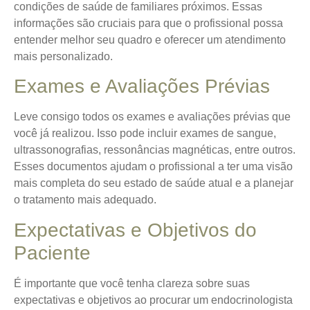
condições de saúde de familiares próximos. Essas
informações são cruciais para que o profissional possa
entender melhor seu quadro e oferecer um atendimento
mais personalizado.
Exames e Avaliações Prévias
Leve consigo todos os exames e avaliações prévias que
você já realizou. Isso pode incluir exames de sangue,
ultrassonografias, ressonâncias magnéticas, entre outros.
Esses documentos ajudam o profissional a ter uma visão
mais completa do seu estado de saúde atual e a planejar
o tratamento mais adequado.
Expectativas e Objetivos do
Paciente
É importante que você tenha clareza sobre suas
expectativas e objetivos ao procurar um endocrinologista