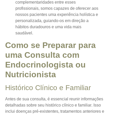
complementaridades entre esses
profissionais, somos capazes de oferecer aos
nossos pacientes uma experiência holística e
personalizada, guiando-os em direção a
hábitos duradouros e uma vida mais
saudável.
Como se Preparar para
uma Consulta com
Endocrinologista ou
Nutricionista
Histórico Clínico e Familiar
Antes de sua consulta, é essencial reunir informações
detalhadas sobre seu
histórico clínico e familiar
. Isso
inclui doenças pré-existentes, tratamentos anteriores e