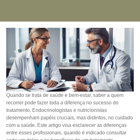
Quando se trata de saúde e bem-estar, saber a quem
recorrer pode fazer toda a diferença no sucesso do
tratamento. Endocrinologistas e nutricionistas
desempenham papéis cruciais, mas distintos, no cuidado
com a saúde. Este artigo visa esclarecer as diferenças
entre esses profissionais, quando é indicado consultar