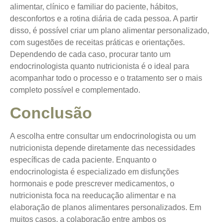
alimentar, clínico e familiar do paciente, hábitos,
desconfortos e a rotina diária de cada pessoa. A partir
disso, é possível criar um plano alimentar personalizado,
com sugestões de receitas práticas e orientações.
Dependendo de cada caso, procurar tanto um
endocrinologista quanto nutricionista é o ideal para
acompanhar todo o processo e o tratamento ser o mais
completo possível e complementado.
Conclusão
A escolha entre consultar um endocrinologista ou um
nutricionista depende diretamente das necessidades
específicas de cada paciente. Enquanto o
endocrinologista é especializado em disfunções
hormonais e pode prescrever medicamentos, o
nutricionista foca na reeducação alimentar e na
elaboração de planos alimentares personalizados. Em
muitos casos, a colaboração entre ambos os