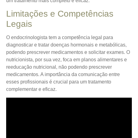
um tratamento mais completo e eficaz.
Limitações e Competências
Legais
O endocrinologista tem a competência legal para
diagnosticar e tratar doenças hormonais e metabólicas,
podendo prescrever medicamentos e solicitar exames. O
nutricionista, por sua vez, foca em planos alimentares e
reeducação nutricional, não podendo prescrever
medicamentos. A importância da comunicação entre
esses profissionais é crucial para um tratamento
complementar e eficaz.