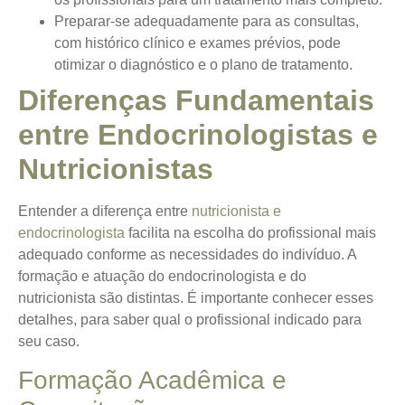
Preparar-se adequadamente para as consultas,
com histórico clínico e exames prévios, pode
otimizar o diagnóstico e o plano de tratamento.
Diferenças Fundamentais
entre Endocrinologistas e
Nutricionistas
Entender a diferença entre
nutricionista e
endocrinologista
facilita na escolha do profissional mais
adequado conforme as necessidades do indivíduo. A
formação e atuação do endocrinologista e do
nutricionista são distintas. É importante conhecer esses
detalhes, para saber qual o profissional indicado para
seu caso.
Formação Acadêmica e