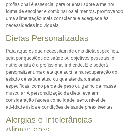
profissional é essencial para orientar sobre a melhor
forma de escolher e combinar os alimentos, promovendo
uma alimentação mais consciente e adequada às
necessidades individuais.
Dietas Personalizadas
Para aqueles que necessitam de uma dieta específica,
seja por questões de saúde ou objetivos pessoais, o
nutricionista é o profissional indicado. Ele poderá
personalizar uma dieta que auxilie na recuperação do
estado de saúde atual ou que atenda a metas
específicas, como perda de peso ou ganho de massa
muscular. A personalização da dieta leva em
consideração fatores como idade, sexo, nível de
atividade física e condições de saúde preexistentes.
Alergias e Intolerâncias
Alimentares