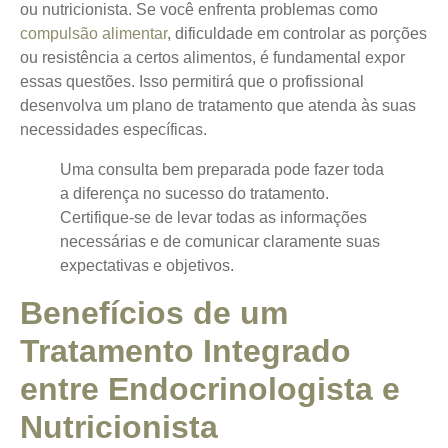
ou nutricionista. Se você enfrenta problemas como
compulsão alimentar
, dificuldade em controlar as porções
ou resistência a certos alimentos, é fundamental expor
essas questões. Isso permitirá que o profissional
desenvolva um plano de tratamento que atenda às suas
necessidades específicas.
Uma consulta bem preparada pode fazer toda
a diferença no sucesso do tratamento.
Certifique-se de levar todas as informações
necessárias e de comunicar claramente suas
expectativas e objetivos.
Benefícios de um
Tratamento Integrado
entre Endocrinologista e
Nutricionista