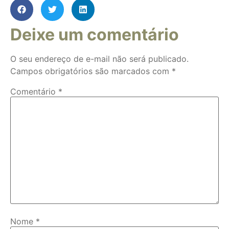
Deixe um comentário
O seu endereço de e-mail não será publicado.
Campos obrigatórios são marcados com
*
Comentário
*
Nome
*