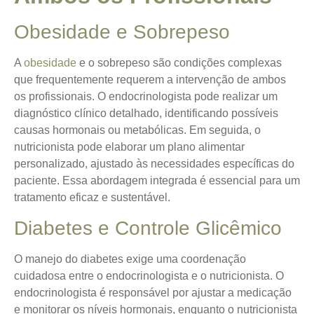
Obesidade e Sobrepeso
A
obesidade
e o sobrepeso são condições complexas
que frequentemente requerem a intervenção de ambos
os profissionais. O endocrinologista pode realizar um
diagnóstico clínico detalhado, identificando possíveis
causas hormonais ou metabólicas. Em seguida, o
nutricionista pode elaborar um plano alimentar
personalizado, ajustado às necessidades específicas do
paciente. Essa abordagem integrada é essencial para um
tratamento eficaz e sustentável.
Diabetes e Controle Glicêmico
O manejo do diabetes exige uma coordenação
cuidadosa entre o endocrinologista e o nutricionista. O
endocrinologista é responsável por ajustar a medicação
e monitorar os níveis hormonais, enquanto o nutricionista