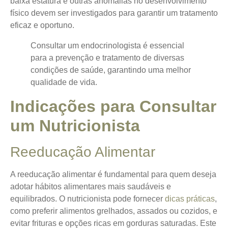
baixa estatura e outras anomalias no desenvolvimento
físico devem ser investigados para garantir um tratamento
eficaz e oportuno.
Consultar um endocrinologista é essencial
para a prevenção e tratamento de diversas
condições de saúde, garantindo uma melhor
qualidade de vida.
Indicações para Consultar
um Nutricionista
Reeducação Alimentar
A reeducação alimentar é fundamental para quem deseja
adotar hábitos alimentares mais saudáveis e
equilibrados. O nutricionista pode fornecer
dicas práticas
,
como preferir alimentos grelhados, assados ou cozidos, e
evitar frituras e opções ricas em gorduras saturadas. Este