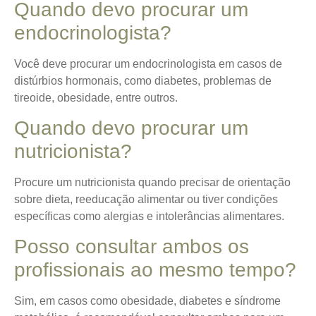
Quando devo procurar um
endocrinologista?
Você deve procurar um endocrinologista em casos de
distúrbios hormonais, como diabetes, problemas de
tireoide, obesidade, entre outros.
Quando devo procurar um
nutricionista?
Procure um nutricionista quando precisar de orientação
sobre dieta, reeducação alimentar ou tiver condições
específicas como alergias e intolerâncias alimentares.
Posso consultar ambos os
profissionais ao mesmo tempo?
Sim, em casos como obesidade, diabetes e síndrome