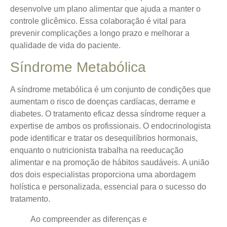
desenvolve um plano alimentar que ajuda a manter o
controle glicêmico.
Essa colaboração
é vital para
prevenir complicações a longo prazo e melhorar a
qualidade de vida do paciente.
Síndrome Metabólica
A síndrome metabólica é um conjunto de condições que
aumentam o risco de doenças cardíacas, derrame e
diabetes. O tratamento eficaz dessa síndrome requer a
expertise de ambos os profissionais. O endocrinologista
pode identificar e tratar os desequilíbrios hormonais,
enquanto o nutricionista trabalha na reeducação
alimentar e na promoção de hábitos saudáveis.
A união
dos dois especialistas
proporciona uma abordagem
holística e personalizada, essencial para o sucesso do
tratamento.
Ao compreender as diferenças e