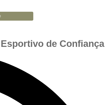
Agendar Consulta
 Esportivo de Confiança