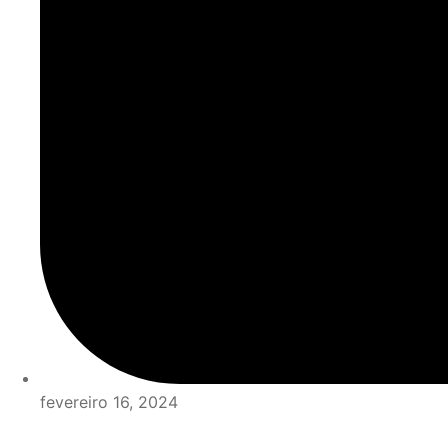
fevereiro 16, 2024