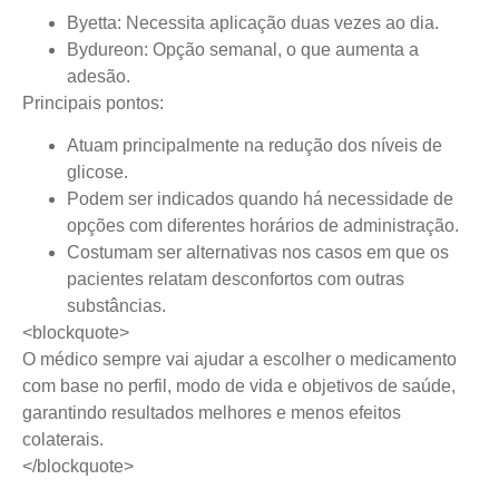
Byetta:
Necessita aplicação duas vezes ao dia.
Bydureon:
Opção semanal, o que aumenta a
adesão.
Principais pontos:
Atuam principalmente na redução dos níveis de
glicose.
Podem ser indicados quando há necessidade de
opções com diferentes horários de administração.
Costumam ser alternativas nos casos em que os
pacientes relatam desconfortos com outras
substâncias.
<blockquote>
O médico sempre vai ajudar a escolher o medicamento
com base no perfil, modo de vida e objetivos de saúde,
garantindo resultados melhores e menos efeitos
colaterais.
</blockquote>