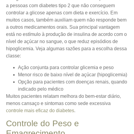
a pessoas com diabetes tipo 2 que não conseguem
controlar a glicose apenas com dieta e exercício.
Em
muitos casos, também auxiliam quem não responde bem
a outros medicamentos orais. Sua principal vantagem
está no estímulo à produção de insulina de acordo com o
nível de açúcar no sangue, o que reduz episódios de
hipoglicemia. Veja algumas razões para a escolha dessa
classe:
Ação conjunta para controlar glicemia e peso
Menor risco de baixo nível de açúcar (hipoglicemia)
Opção para pacientes com doenças renais, quando
indicado pelo médico
Muitos pacientes relatam melhora do bem-estar diário,
menos cansaço e sintomas como sede excessiva
controle mais eficaz do diabetes
.
Controle do Peso e
Emagrecimento