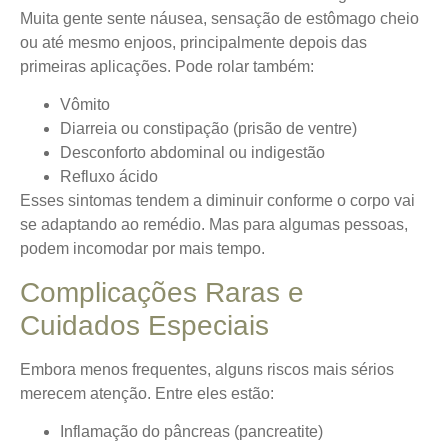
Muita gente sente náusea, sensação de estômago cheio
ou até mesmo enjoos
, principalmente depois das
primeiras aplicações. Pode rolar também:
Vômito
Diarreia ou constipação (prisão de ventre)
Desconforto abdominal ou indigestão
Refluxo ácido
Esses sintomas tendem a diminuir conforme o corpo vai
se adaptando ao remédio. Mas para algumas pessoas,
podem incomodar por mais tempo.
Complicações Raras e
Cuidados Especiais
Embora menos frequentes, alguns riscos mais sérios
merecem atenção. Entre eles estão:
Inflamação do pâncreas (pancreatite)