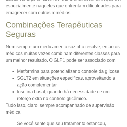
especialmente naqueles que enfrentam dificuldades para
emagrecer com outros remédios.
Combinações Terapêuticas
Seguras
Nem sempre um medicamento sozinho resolve, então os
médicos muitas vezes combinam diferentes classes para
um melhor resultado. O GLP1 pode ser associado com:
Metformina para potencializar o controle da glicose.
SGLT2 em situações específicas, aproveitando a
ação complementar.
Insulina basal, quando há necessidade de um
reforço extra no controle glicêmico.
Tudo isso, claro, sempre acompanhado de supervisão
médica.
Se você sente que seu tratamento estancou,