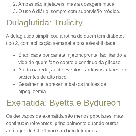
Ambas são injetáveis, mas a dosagem muda;
O uso é diário, sempre com supervisão médica.
Dulaglutida: Trulicity
A dulaglutida simplificou a rotina de quem tem diabetes
tipo 2, com aplicação semanal e boa tolerabilidade.
É aplicada por caneta injetora pronta, facilitando a
vida de quem faz o controle contínuo da glicose.
Ajuda na redução de eventos cardiovasculares em
pacientes de alto risco.
Geralmente, apresenta baixos índices de
hipoglicemia.
Exenatida: Byetta e Bydureon
Os derivados da exenatida são menos populares, mas
continuam relevantes, principalmente quando outros
análogos de GLP1 não são bem tolerados.