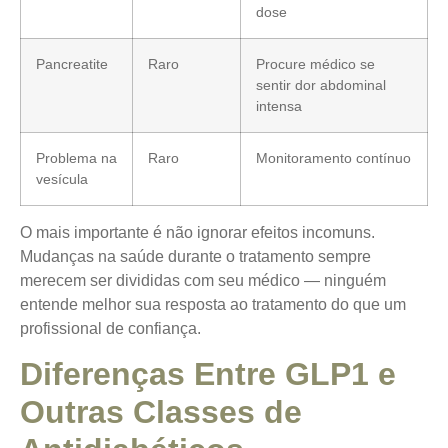
dose
Pancreatite
Raro
Procure médico se
sentir dor abdominal
intensa
Problema na
Raro
Monitoramento contínuo
vesícula
O mais importante é não ignorar efeitos incomuns.
Mudanças na saúde durante o tratamento sempre
merecem ser divididas com seu médico — ninguém
entende melhor sua resposta ao tratamento do que um
profissional de confiança.
Diferenças Entre GLP1 e
Outras Classes de