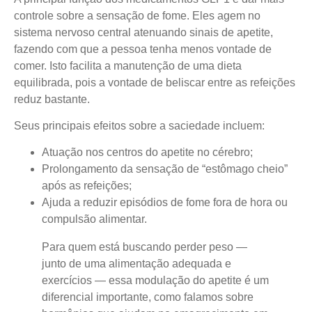
controle sobre a sensação de fome.
Eles agem no
sistema nervoso central atenuando sinais de apetite,
fazendo com que a pessoa tenha menos vontade de
comer. Isto facilita a manutenção de uma dieta
equilibrada, pois a vontade de beliscar entre as refeições
reduz bastante.
Seus principais efeitos sobre a saciedade incluem:
Atuação nos centros do apetite no cérebro;
Prolongamento da sensação de “estômago cheio”
após as refeições;
Ajuda a reduzir episódios de fome fora de hora ou
compulsão alimentar.
Para quem está buscando perder peso —
junto de uma alimentação adequada e
exercícios — essa modulação do apetite é um
diferencial importante, como falamos sobre