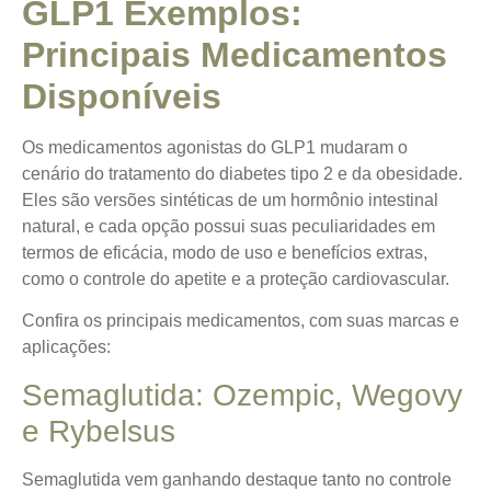
GLP1 Exemplos:
Principais Medicamentos
Disponíveis
Os medicamentos agonistas do GLP1 mudaram o
cenário do tratamento do diabetes tipo 2 e da obesidade.
Eles são versões sintéticas de um hormônio intestinal
natural, e cada opção possui suas peculiaridades em
termos de eficácia, modo de uso e benefícios extras,
como o controle do apetite e a proteção cardiovascular.
Confira os principais medicamentos, com suas marcas e
aplicações:
Semaglutida: Ozempic, Wegovy
e Rybelsus
Semaglutida vem ganhando destaque tanto no controle