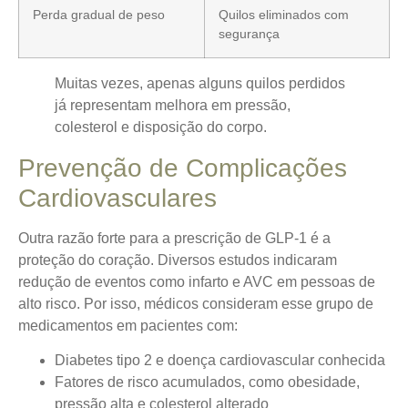
Perda gradual de peso
Quilos eliminados com
segurança
Muitas vezes, apenas alguns quilos perdidos
já representam melhora em pressão,
colesterol e disposição do corpo.
Prevenção de Complicações
Cardiovasculares
Outra razão forte para a prescrição de GLP-1 é a
proteção do coração. Diversos estudos indicaram
redução de eventos como infarto e AVC em pessoas de
alto risco. Por isso, médicos consideram esse grupo de
medicamentos em pacientes com:
Diabetes tipo 2 e doença cardiovascular conhecida
Fatores de risco acumulados, como obesidade,
pressão alta e colesterol alterado