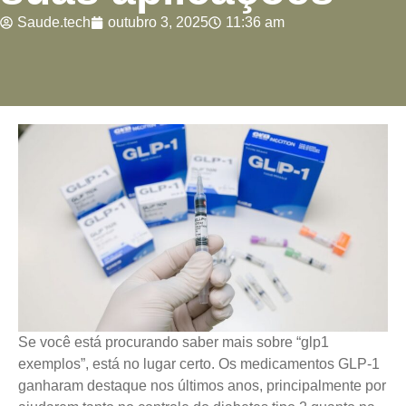
Saude.tech
outubro 3, 2025
11:36 am
Se você está procurando saber mais sobre “glp1
exemplos”, está no lugar certo. Os medicamentos GLP-1
ganharam destaque nos últimos anos, principalmente por