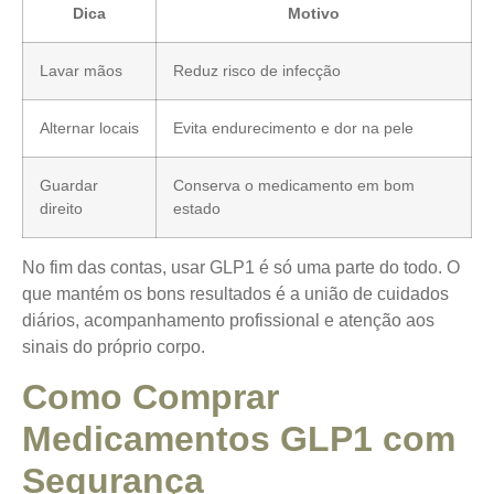
Dica
Motivo
Lavar mãos
Reduz risco de infecção
Alternar locais
Evita endurecimento e dor na pele
Guardar
Conserva o medicamento em bom
direito
estado
No fim das contas, usar GLP1 é só uma parte do todo. O
que mantém os bons resultados é a união de cuidados
diários, acompanhamento profissional e atenção aos
sinais do próprio corpo.
Como Comprar
Medicamentos GLP1 com
Segurança