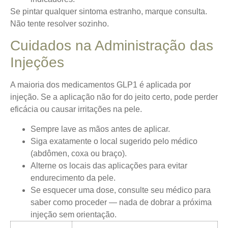
Se pintar qualquer sintoma estranho, marque consulta.
Não tente resolver sozinho.
Cuidados na Administração das
Injeções
A maioria dos medicamentos GLP1 é aplicada por
injeção. Se a aplicação não for do jeito certo, pode perder
eficácia ou causar irritações na pele.
Sempre lave as mãos antes de aplicar.
Siga exatamente o local sugerido pelo médico
(abdômen, coxa ou braço).
Alterne os locais das aplicações para evitar
endurecimento da pele.
Se esquecer uma dose, consulte seu médico para
saber como proceder — nada de dobrar a próxima
injeção sem orientação.