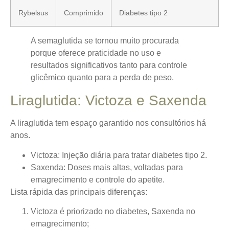
Rybelsus
Comprimido
Diabetes tipo 2
A semaglutida se tornou muito procurada
porque oferece praticidade no uso e
resultados significativos tanto para controle
glicêmico quanto para a perda de peso.
Liraglutida: Victoza e Saxenda
A liraglutida tem espaço garantido nos consultórios há
anos.
Victoza
: Injeção diária para tratar diabetes tipo 2.
Saxenda
: Doses mais altas, voltadas para
emagrecimento e controle do apetite.
Lista rápida das principais diferenças:
Victoza é priorizado no diabetes, Saxenda no
emagrecimento;