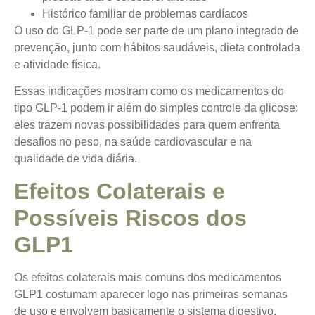
Histórico familiar de problemas cardíacos
O uso do GLP-1 pode ser parte de um plano integrado de
prevenção, junto com hábitos saudáveis, dieta controlada
e atividade física.
Essas indicações mostram como os medicamentos do
tipo GLP-1 podem ir além do simples controle da glicose:
eles trazem novas possibilidades para quem enfrenta
desafios no peso, na saúde cardiovascular e na
qualidade de vida diária.
Efeitos Colaterais e
Possíveis Riscos dos
GLP1
Os efeitos colaterais mais comuns dos medicamentos
GLP1 costumam aparecer logo nas primeiras semanas
de uso e envolvem basicamente o sistema digestivo.