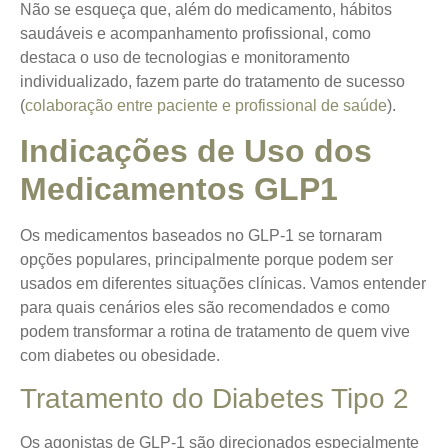
Não se esqueça que, além do medicamento, hábitos
saudáveis e acompanhamento profissional, como
destaca o uso de tecnologias e monitoramento
individualizado, fazem parte do tratamento de sucesso
(
colaboração entre paciente e profissional de saúde
).
Indicações de Uso dos
Medicamentos GLP1
Os medicamentos baseados no GLP-1 se tornaram
opções populares, principalmente porque podem ser
usados em diferentes situações clínicas. Vamos entender
para quais cenários eles são recomendados e como
podem transformar a rotina de tratamento de quem vive
com diabetes ou obesidade.
Tratamento do Diabetes Tipo 2
Os agonistas de GLP-1 são direcionados especialmente