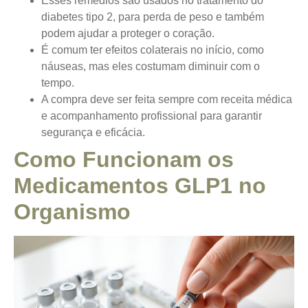
Esses remédios são usados no tratamento do
diabetes tipo 2, para perda de peso e também
podem ajudar a proteger o coração.
É comum ter efeitos colaterais no início, como
náuseas, mas eles costumam diminuir com o
tempo.
A compra deve ser feita sempre com receita médica
e acompanhamento profissional para garantir
segurança e eficácia.
Como Funcionam os
Medicamentos GLP1 no
Organismo