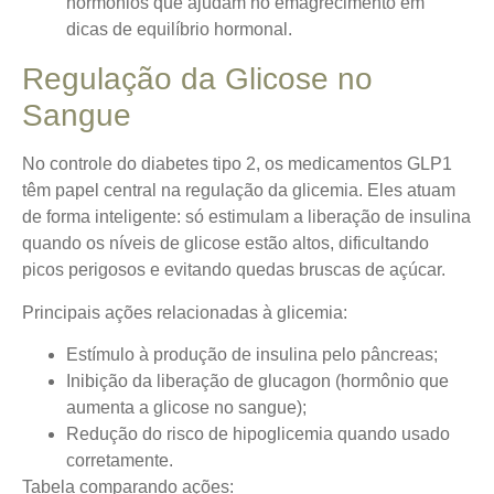
hormônios que ajudam no emagrecimento em
dicas de equilíbrio hormonal.
Regulação da Glicose no
Sangue
No controle do diabetes tipo 2, os medicamentos GLP1
têm papel central na regulação da glicemia. Eles atuam
de forma inteligente: só estimulam a liberação de insulina
quando os níveis de glicose estão altos, dificultando
picos perigosos e evitando quedas bruscas de açúcar.
Principais ações relacionadas à glicemia:
Estímulo à produção de insulina pelo pâncreas;
Inibição da liberação de glucagon (hormônio que
aumenta a glicose no sangue);
Redução do risco de hipoglicemia quando usado
corretamente.
Tabela comparando ações: