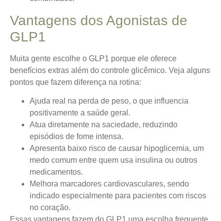
Vantagens dos Agonistas de
GLP1
Muita gente escolhe o GLP1 porque ele oferece
benefícios extras além do controle glicêmico.
Veja alguns
pontos que fazem diferença na rotina:
Ajuda real na perda de peso, o que influencia
positivamente a saúde geral.
Atua diretamente na saciedade, reduzindo
episódios de fome intensa.
Apresenta baixo risco de causar hipoglicemia, um
medo comum entre quem usa insulina ou outros
medicamentos.
Melhora marcadores cardiovasculares, sendo
indicado especialmente para pacientes com riscos
no coração.
Essas vantagens fazem do GLP1 uma escolha frequente,