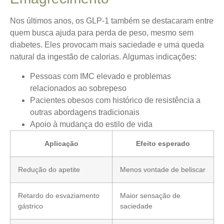
Nos últimos anos, os GLP-1 também se destacaram entre
quem busca ajuda para perda de peso, mesmo sem
diabetes. Eles provocam mais saciedade e uma queda
natural da ingestão de calorias. Algumas indicações:
Pessoas com IMC elevado e problemas
relacionados ao sobrepeso
Pacientes obesos com histórico de resistência a
outras abordagens tradicionais
Apoio à mudança do estilo de vida
Aplicação
Efeito esperado
Redução do apetite
Menos vontade de beliscar
Retardo do esvaziamento
Maior sensação de
gástrico
saciedade