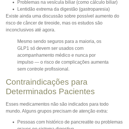
Problemas na vesícula biliar (como cálculo biliar)
Lentidão extrema da digestão (gastroparesia)
Existe ainda uma discussão sobre possível aumento do
risco de câncer de tireoide, mas os estudos são
inconclusivos até agora.
Mesmo sendo seguros para a maioria, os
GLP1 só devem ser usados com
acompanhamento médico e nunca por
impulso — o risco de complicações aumenta
sem controle profissional.
Contraindicações para
Determinados Pacientes
Esses medicamentos não são indicados para todo
mundo. Alguns grupos precisam de atenção extra:
Pessoas com histórico de pancreatite ou problemas
graves no sistema digestivo