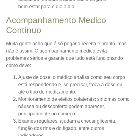
bem-estar para o dia a dia.
Acompanhamento Médico
Contínuo
Muita gente acha que é só pegar a receita e pronto, mas
não é assim. O acompanhamento médico evita
problemas sérios e garante que tudo está funcionando
como deve:
Ajuste de dose: o médico analisa como seu corpo
está respondendo e, se precisar, troca a dose ou
até o tipo de medicamento.
Monitoramento de efeitos colaterais: sintomas como
náusea ou desconforto podem aparecer,
principalmente no começo.
Exames regulares: ajudam a checar glicemia,
função dos rins e do fígado, entre outros
indicadores.