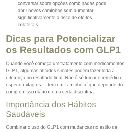
conversar sobre opções combinadas pode
abrir novos caminhos sem aumentar
significativamente o risco de efeitos
colaterais.
Dicas para Potencializar
os Resultados com GLP1
Quando você começa um tratamento com medicamentos
GLP1, algumas atitudes simples podem fazer toda a
diferença no resultado final. Não é só tomar o remédio e
esperar milagres — tem um caminho aí que depende do
compromisso diário e uma certa disciplina.
Importância dos Hábitos
Saudáveis
Combinar o uso do GLP1 com mudanças no estilo de