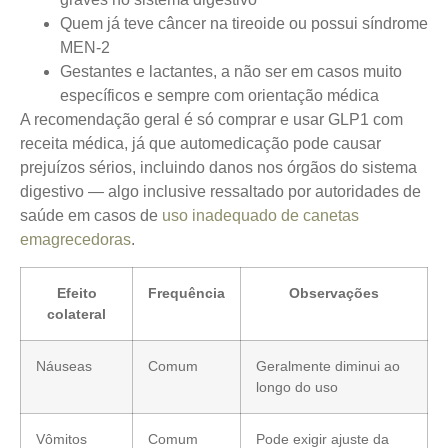
Quem já teve câncer na tireoide ou possui síndrome
MEN-2
Gestantes e lactantes, a não ser em casos muito
específicos e sempre com orientação médica
A recomendação geral é só comprar e usar GLP1 com
receita médica, já que automedicação pode causar
prejuízos sérios, incluindo danos nos órgãos do sistema
digestivo — algo inclusive ressaltado por autoridades de
saúde em casos de
uso inadequado de canetas
emagrecedoras
.
Efeito
Frequência
Observações
colateral
Náuseas
Comum
Geralmente diminui ao
longo do uso
Vômitos
Comum
Pode exigir ajuste da