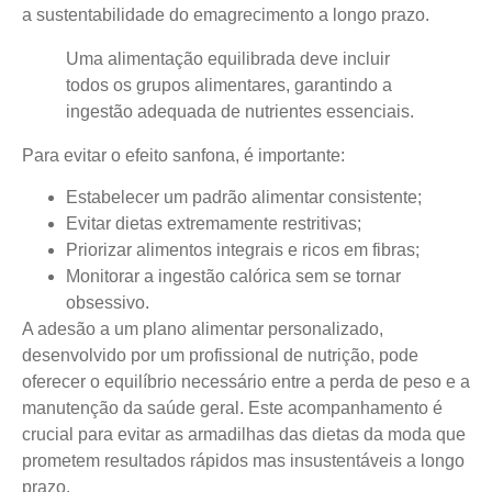
a sustentabilidade do emagrecimento a longo prazo.
Uma alimentação equilibrada deve incluir
todos os grupos alimentares, garantindo a
ingestão adequada de nutrientes essenciais.
Para evitar o efeito sanfona, é importante:
Estabelecer um padrão alimentar consistente;
Evitar dietas extremamente restritivas;
Priorizar alimentos integrais e ricos em fibras;
Monitorar a ingestão calórica sem se tornar
obsessivo.
A adesão a um plano alimentar personalizado,
desenvolvido por um profissional de nutrição, pode
oferecer o equilíbrio necessário entre a perda de peso e a
manutenção da saúde geral. Este acompanhamento é
crucial para evitar as armadilhas das dietas da moda que
prometem resultados rápidos mas insustentáveis a longo
prazo.