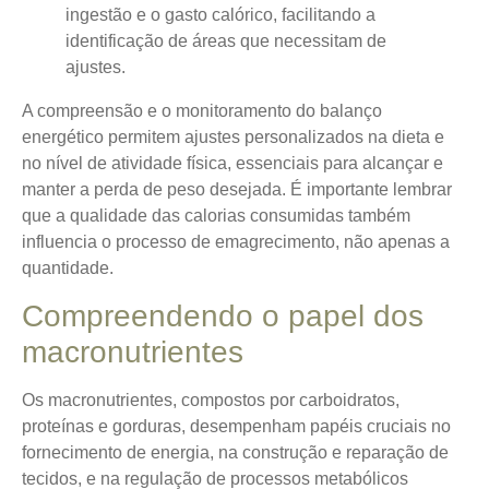
ingestão e o gasto calórico, facilitando a
identificação de áreas que necessitam de
ajustes.
A compreensão e o monitoramento do balanço
energético permitem ajustes personalizados na dieta e
no nível de atividade física, essenciais para alcançar e
manter a perda de peso desejada. É importante lembrar
que a qualidade das calorias consumidas também
influencia o processo de emagrecimento, não apenas a
quantidade.
Compreendendo o papel dos
macronutrientes
Os macronutrientes, compostos por carboidratos,
proteínas e gorduras, desempenham papéis cruciais no
fornecimento de energia, na construção e reparação de
tecidos, e na regulação de processos metabólicos