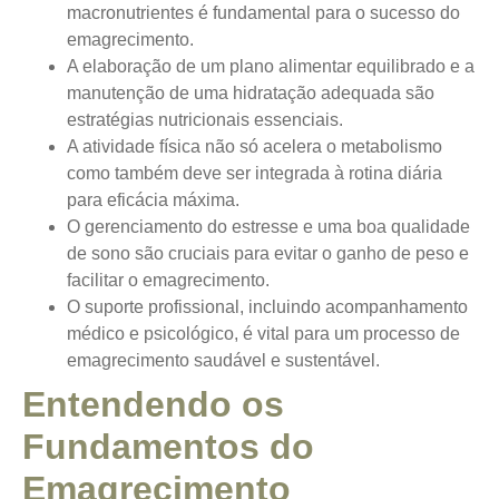
macronutrientes é fundamental para o sucesso do
emagrecimento.
A elaboração de um plano alimentar equilibrado e a
manutenção de uma hidratação adequada são
estratégias nutricionais essenciais.
A atividade física não só acelera o metabolismo
como também deve ser integrada à rotina diária
para eficácia máxima.
O gerenciamento do estresse e uma boa qualidade
de sono são cruciais para evitar o ganho de peso e
facilitar o emagrecimento.
O suporte profissional, incluindo acompanhamento
médico e psicológico, é vital para um processo de
emagrecimento saudável e sustentável.
Entendendo os
Fundamentos do
Emagrecimento