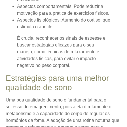
Aspectos comportamentais
: Pode reduzir a
motivação para a prática de exercícios físicos.
Aspectos fisiológicos
: Aumento do cortisol que
estimula o apetite.
É crucial reconhecer os sinais de estresse e
buscar estratégias eficazes para o seu
manejo, como técnicas de relaxamento e
atividades físicas, para evitar o impacto
negativo no peso corporal.
Estratégias para uma melhor
qualidade de sono
Uma boa qualidade de sono é fundamental para o
sucesso do emagrecimento, pois afeta diretamente o
metabolismo e a capacidade do corpo de regular os
hormônios da fome.
A adoção de uma rotina noturna que