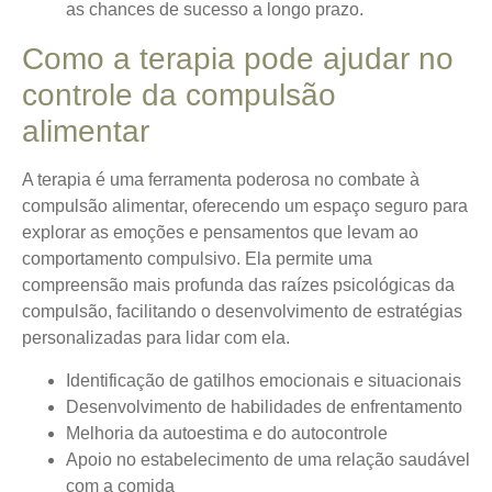
as chances de sucesso a longo prazo.
Como a terapia pode ajudar no
controle da compulsão
alimentar
A terapia é uma ferramenta poderosa no combate à
compulsão alimentar, oferecendo um espaço seguro para
explorar as emoções e pensamentos que levam ao
comportamento compulsivo.
Ela permite uma
compreensão mais profunda das raízes psicológicas da
compulsão
, facilitando o desenvolvimento de estratégias
personalizadas para lidar com ela.
Identificação de gatilhos emocionais e situacionais
Desenvolvimento de habilidades de enfrentamento
Melhoria da autoestima e do autocontrole
Apoio no estabelecimento de uma relação saudável
com a comida