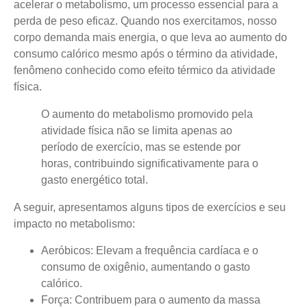
acelerar o metabolismo, um processo essencial para a
perda de peso eficaz. Quando nos exercitamos, nosso
corpo demanda mais energia, o que leva ao aumento do
consumo calórico mesmo após o término da atividade,
fenômeno conhecido como
efeito térmico da atividade
física
.
O aumento do metabolismo promovido pela
atividade física não se limita apenas ao
período de exercício, mas se estende por
horas, contribuindo significativamente para o
gasto energético total.
A seguir, apresentamos alguns tipos de exercícios e seu
impacto no metabolismo:
Aeróbicos
: Elevam a frequência cardíaca e o
consumo de oxigênio, aumentando o gasto
calórico.
Força
: Contribuem para o aumento da massa