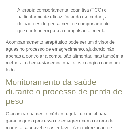
A terapia comportamental cognitiva (TCC) é
particularmente eficaz, focando na mudança
de padrões de pensamento e comportamento
que contribuem para a compulsão alimentar.
Acompanhamento terapêutico pode ser um divisor de
águas no processo de emagrecimento, ajudando não
apenas a controlar a compulsão alimentar, mas também a
melhorar o bem-estar emocional e psicológico como um
todo.
Monitoramento da saúde
durante o processo de perda de
peso
O acompanhamento médico regular é crucial para
garantir que o processo de emagrecimento ocorra de
maneira saudável e sustentável.
A monitorização de