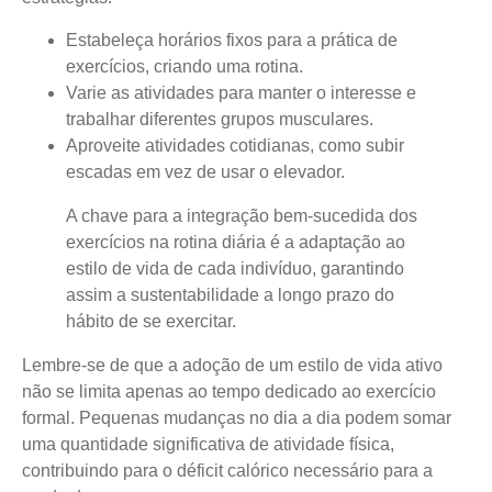
Estabeleça horários fixos para a prática de
exercícios, criando uma rotina.
Varie as atividades para manter o interesse e
trabalhar diferentes grupos musculares.
Aproveite atividades cotidianas, como subir
escadas em vez de usar o elevador.
A chave para a integração bem-sucedida dos
exercícios na rotina diária é a adaptação ao
estilo de vida de cada indivíduo, garantindo
assim a sustentabilidade a longo prazo do
hábito de se exercitar.
Lembre-se de que a adoção de um estilo de vida ativo
não se limita apenas ao tempo dedicado ao exercício
formal. Pequenas mudanças no dia a dia podem somar
uma quantidade significativa de atividade física,
contribuindo para o déficit calórico necessário para a