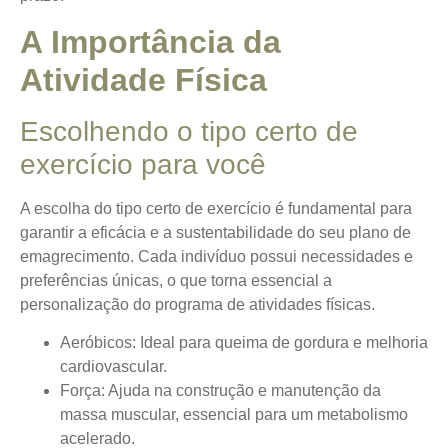
A Importância da
Atividade Física
Escolhendo o tipo certo de
exercício para você
A escolha do tipo certo de exercício é fundamental para
garantir a eficácia e a sustentabilidade do seu plano de
emagrecimento.
Cada indivíduo possui necessidades e
preferências únicas
, o que torna essencial a
personalização do programa de atividades físicas.
Aeróbicos
: Ideal para queima de gordura e melhoria
cardiovascular.
Força
: Ajuda na construção e manutenção da
massa muscular, essencial para um metabolismo
acelerado.