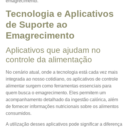
emagrecimento.
Tecnologia e Aplicativos
de Suporte ao
Emagrecimento
Aplicativos que ajudam no
controle da alimentação
No cenário atual, onde a tecnologia está cada vez mais
integrada ao nosso cotidiano, os aplicativos de controle
alimentar surgem como ferramentas essenciais para
quem busca o emagrecimento. Eles permitem um
acompanhamento detalhado da ingestão calórica, além
de fornecer informações nutricionais sobre os alimentos
consumidos.
A utilização desses aplicativos pode significar a diferença