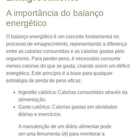
A importância do balanço
energético
O balanço energético é um conceito fundamental no
processo de emagrecimento, representando a diferença
entre as calorias consumidas e as calorias gastas pelo
organismo.
Para perder peso, é necessário consumir
menos calorias do que se gasta
, criando assim um déficit
energético. Este princípio é a base para qualquer
estratégia de perda de peso eficaz.
Ingestão calórica:
Calorias consumidas através da
alimentação.
Gasto calórico:
Calorias gastas em atividades
diárias e exercícios.
A manutenção de um diário alimentar pode
ser uma ferramenta útil para monitorar a