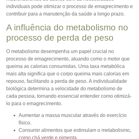
individuais pode otimizar o processo de emagrecimento e
contribuir para a manutenção da saúde a longo prazo.
A influência do metabolismo no
processo de perda de peso
O metabolismo desempenha um papel crucial no
processo de emagrecimento, atuando como o motor que
queima as calorias consumidas. Uma taxa metabólica
mais alta significa que o corpo queima mais calorias em
repouso, facilitando a perda de peso.
A individualidade
biológica determina a velocidade do metabolismo de
cada pessoa
, tornando essencial entender como otimizá-
lo para o emagrecimento.
Aumentar a massa muscular através do exercício
físico.
Consumir alimentos que estimulam o metabolismo,
como chá verde e pimenta.