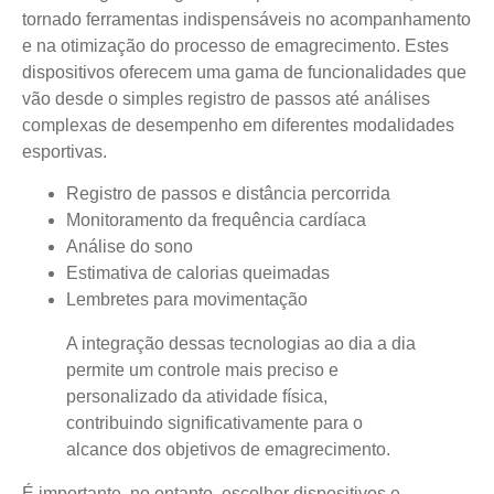
tornado ferramentas indispensáveis no acompanhamento
e na otimização do processo de emagrecimento. Estes
dispositivos oferecem uma gama de funcionalidades que
vão desde o simples registro de passos até análises
complexas de desempenho em diferentes modalidades
esportivas.
Registro de passos e distância percorrida
Monitoramento da frequência cardíaca
Análise do sono
Estimativa de calorias queimadas
Lembretes para movimentação
A integração dessas tecnologias ao dia a dia
permite um controle mais preciso e
personalizado da atividade física,
contribuindo significativamente para o
alcance dos objetivos de emagrecimento.
É importante, no entanto, escolher dispositivos e