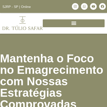
SJRP - SP | Online
Mantenha o Foco
no Emagrecimento
com Nossas
Estratégias
Comprovadas