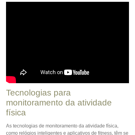
Tecnologias para
monitoramento da atividade
física
As tecnologias de monitoramento da atividade física,
como relógios inteligentes e aplicativos de fitness, têm se