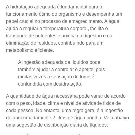
A hidratação adequada é fundamental para o
funcionamento ótimo do organismo e desempenha um
papel crucial no processo de emagrecimento.
A água
ajuda a regular a temperatura corporal, facilita o
transporte de nutrientes e auxilia na digestão e na
eliminação de resíduos
, contribuindo para um
metabolismo eficiente.
A ingestão adequada de líquidos pode
também ajudar a controlar o apetite, pois
muitas vezes a sensação de fome é
confundida com desidratação.
A quantidade de água necessária pode variar de acordo
com o peso, idade, clima e nível de atividade física de
cada pessoa. No entanto, uma regra geral é a ingestão
de aproximadamente 2 litros de água por dia. Veja abaixo
uma sugestão de distribuição diária de líquidos: