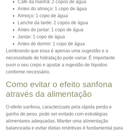
Café da manhã: 2 copos de água
Antes do almoço: 1 copo de água
Almoço: 1 copo de água
Lanche da tarde: 2 copos de água
Antes do jantar: 1 copo de água
Jantar: 1 copo de água
Antes de dormir: 1 copo de água
Lembrando que essa é apenas uma sugestão e a
necessidade de hidratação pode variar. É importante
ouvir o seu corpo e ajustar a ingestão de líquidos
conforme necessário.
Como evitar o efeito sanfona
através da alimentação
O efeito sanfona, caracterizado pela rápida perda e
ganho de peso, pode ser evitado com estratégias
alimentares adequadas.
Manter uma alimentação
balanceada e evitar dietas restritivas
é fundamental para