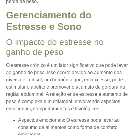
perda de peso.
Gerenciamento do
Estresse e Sono
O impacto do estresse no
ganho de peso
O estresse crônico é um fator significativo que pode levar
ao ganho de peso. Isso ocorre devido ao aumento dos
níveis de cortisol, um hormônio que, em excesso, pode
estimular o apetite e promover o acúmulo de gordura na
região abdominal.
A relação entre estresse e aumento de
peso é complexa e multifatorial
, envolvendo aspectos
emocionais, comportamentais e fisiológicos.
Aspectos emocionais
: O estresse pode levar ao
consumo de alimentos como forma de conforto
emocional.