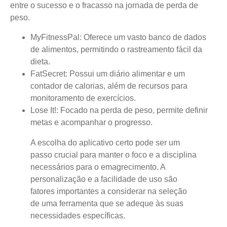
entre o sucesso e o fracasso na jornada de perda de
peso.
MyFitnessPal
: Oferece um vasto banco de dados
de alimentos, permitindo o rastreamento fácil da
dieta.
FatSecret
: Possui um diário alimentar e um
contador de calorias, além de recursos para
monitoramento de exercícios.
Lose It!
: Focado na perda de peso, permite definir
metas e acompanhar o progresso.
A escolha do aplicativo certo pode ser um
passo crucial para manter o foco e a disciplina
necessários para o emagrecimento. A
personalização e a facilidade de uso são
fatores importantes a considerar na seleção
de uma ferramenta que se adeque às suas
necessidades específicas.