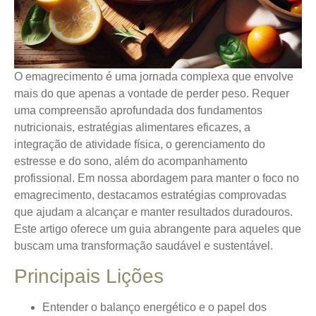
O emagrecimento é uma jornada complexa que envolve
mais do que apenas a vontade de perder peso. Requer
uma compreensão aprofundada dos fundamentos
nutricionais, estratégias alimentares eficazes, a
integração de atividade física, o gerenciamento do
estresse e do sono, além do acompanhamento
profissional. Em nossa abordagem para manter o foco no
emagrecimento, destacamos estratégias comprovadas
que ajudam a alcançar e manter resultados duradouros.
Este artigo oferece um guia abrangente para aqueles que
buscam uma transformação saudável e sustentável.
Principais Lições
Entender o balanço energético e o papel dos