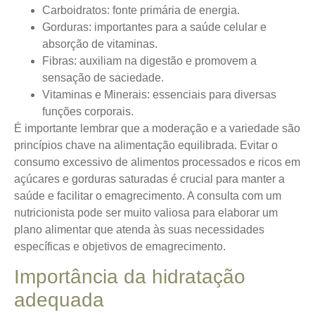
Carboidratos
: fonte primária de energia.
Gorduras
: importantes para a saúde celular e
absorção de vitaminas.
Fibras
: auxiliam na digestão e promovem a
sensação de saciedade.
Vitaminas e Minerais
: essenciais para diversas
funções corporais.
É importante lembrar que a moderação e a variedade são
princípios chave na alimentação equilibrada. Evitar o
consumo excessivo de alimentos processados e ricos em
açúcares e gorduras saturadas é crucial para manter a
saúde e facilitar o emagrecimento. A consulta com um
nutricionista pode ser muito valiosa para elaborar um
plano alimentar que atenda às suas necessidades
específicas e objetivos de emagrecimento.
Importância da hidratação
adequada