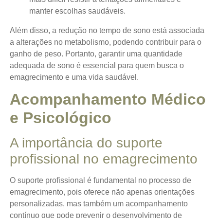
manter escolhas saudáveis.
Além disso, a redução no tempo de sono está associada
a alterações no metabolismo, podendo contribuir para o
ganho de peso. Portanto, garantir uma quantidade
adequada de sono é essencial para quem busca o
emagrecimento e uma vida saudável.
Acompanhamento Médico
e Psicológico
A importância do suporte
profissional no emagrecimento
O suporte profissional é fundamental no processo de
emagrecimento, pois oferece não apenas orientações
personalizadas, mas também um acompanhamento
contínuo que pode prevenir o desenvolvimento de