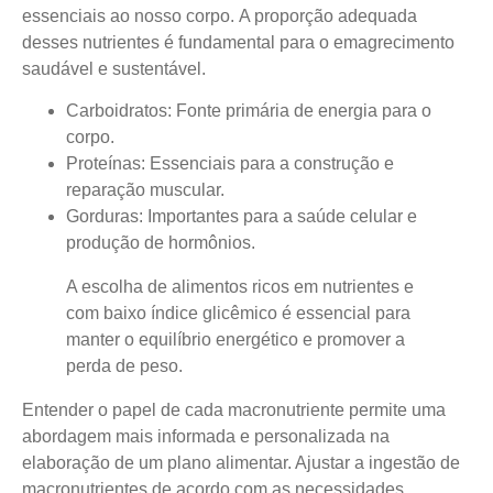
essenciais ao nosso corpo.
A proporção adequada
desses nutrientes é fundamental para o emagrecimento
saudável e sustentável.
Carboidratos
: Fonte primária de energia para o
corpo.
Proteínas
: Essenciais para a construção e
reparação muscular.
Gorduras
: Importantes para a saúde celular e
produção de hormônios.
A escolha de alimentos ricos em nutrientes e
com baixo índice glicêmico é essencial para
manter o equilíbrio energético e promover a
perda de peso.
Entender o papel de cada macronutriente permite uma
abordagem mais informada e personalizada na
elaboração de um plano alimentar. Ajustar a ingestão de
macronutrientes de acordo com as necessidades