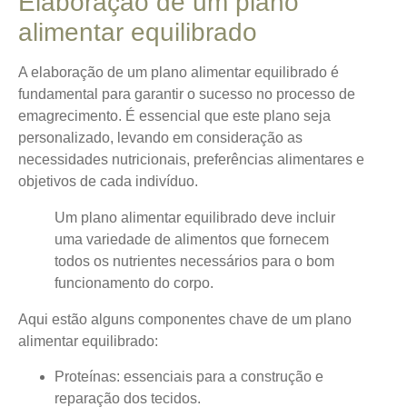
Elaboração de um plano
alimentar equilibrado
A elaboração de um plano alimentar equilibrado é
fundamental para garantir o sucesso no processo de
emagrecimento.
É essencial que este plano seja
personalizado
, levando em consideração as
necessidades nutricionais, preferências alimentares e
objetivos de cada indivíduo.
Um plano alimentar equilibrado deve incluir
uma variedade de alimentos que fornecem
todos os nutrientes necessários para o bom
funcionamento do corpo.
Aqui estão alguns componentes chave de um plano
alimentar equilibrado:
Proteínas
: essenciais para a construção e
reparação dos tecidos.