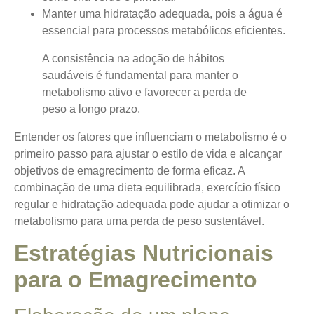
Manter uma hidratação adequada, pois a água é
essencial para processos metabólicos eficientes.
A consistência na adoção de hábitos
saudáveis é fundamental para manter o
metabolismo ativo e favorecer a perda de
peso a longo prazo.
Entender os fatores que influenciam o metabolismo é o
primeiro passo para ajustar o estilo de vida e alcançar
objetivos de emagrecimento de forma eficaz. A
combinação de uma dieta equilibrada, exercício físico
regular e hidratação adequada pode ajudar a otimizar o
metabolismo para uma perda de peso sustentável.
Estratégias Nutricionais
para o Emagrecimento