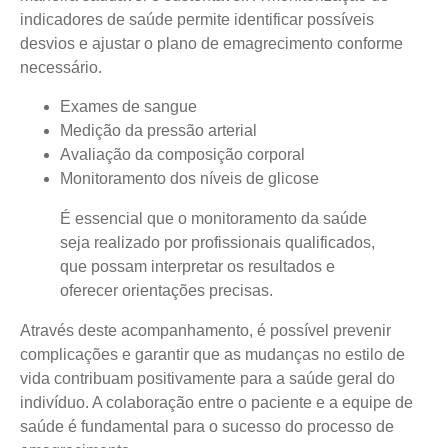
indicadores de saúde permite identificar possíveis
desvios e ajustar o plano de emagrecimento conforme
necessário.
Exames de sangue
Medição da pressão arterial
Avaliação da composição corporal
Monitoramento dos níveis de glicose
É essencial que o monitoramento da saúde
seja realizado por profissionais qualificados,
que possam interpretar os resultados e
oferecer orientações precisas.
Através deste acompanhamento, é possível prevenir
complicações e garantir que as mudanças no estilo de
vida contribuam positivamente para a saúde geral do
indivíduo. A colaboração entre o paciente e a equipe de
saúde é fundamental para o sucesso do processo de