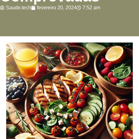
Saude.tech
fevereiro 20, 2024
7:52 am