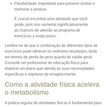
Flexibilidade
: Importante para prevenir lesões e
melhorar a postura.
É crucial encontrar uma atividade que você
goste, pois isso aumenta significativamente
as chances de adesão ao programa de
exercícios a longo prazo.
Lembre-se de que a combinação de diferentes tipos de
exercícios pode oferecer os melhores resultados, tanto
em termos de perda de peso quanto de saúde geral.
Consulte um profissional de educação física para
elaborar um plano que atenda às suas necessidades
específicas e objetivos de emagrecimento.
Como a atividade física acelera
o metabolismo
A prática regular de atividades físicas é fundamental para