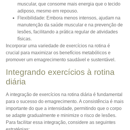
muscular, que consome mais energia que o tecido
adiposo, mesmo em repouso.
Flexibilidade
: Embora menos intensos, ajudam na
manutenção da saúde muscular e na prevenção de
lesões, facilitando a prática regular de atividades
físicas.
Incorporar uma variedade de exercícios na rotina é
crucial para maximizar os benefícios metabólicos e
promover um emagrecimento saudável e sustentável.
Integrando exercícios à rotina
diária
A integração de exercícios na rotina diária é fundamental
para o sucesso do emagrecimento.
A consistência é mais
importante do que a intensidade
, permitindo que o corpo
se adapte gradualmente e minimize o risco de lesões.
Para facilitar essa integração, considere as seguintes
estratégias: