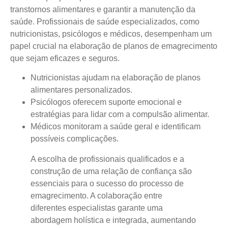
transtornos alimentares e garantir a manutenção da
saúde.
Profissionais de saúde especializados, como
nutricionistas, psicólogos e médicos, desempenham um
papel crucial
na elaboração de planos de emagrecimento
que sejam eficazes e seguros.
Nutricionistas
ajudam na elaboração de planos
alimentares personalizados.
Psicólogos
oferecem suporte emocional e
estratégias para lidar com a compulsão alimentar.
Médicos
monitoram a saúde geral e identificam
possíveis complicações.
A escolha de profissionais qualificados e a
construção de uma relação de confiança são
essenciais para o sucesso do processo de
emagrecimento. A colaboração entre
diferentes especialistas garante uma
abordagem holística e integrada, aumentando