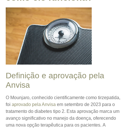
Definição e aprovação pela
Anvisa
O Mounjaro, conhecido cientificamente como tirzepatida,
foi
aprovado pela Anvisa
em setembro de 2023 para o
tratamento do diabetes tipo 2. Esta aprovação marca um
avanço significativo no manejo da doença, oferecendo
uma nova opção terapêutica para os pacientes.
A