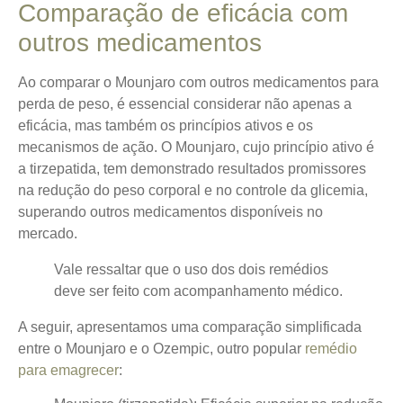
Comparação de eficácia com
outros medicamentos
Ao comparar o Mounjaro com outros medicamentos para
perda de peso, é essencial considerar não apenas a
eficácia, mas também os princípios ativos e os
mecanismos de ação.
O Mounjaro, cujo princípio ativo é
a tirzepatida, tem demonstrado resultados promissores
na redução do peso corporal e no controle da glicemia,
superando outros medicamentos disponíveis no
mercado.
Vale ressaltar que o uso dos dois remédios
deve ser feito com acompanhamento médico.
A seguir, apresentamos uma comparação simplificada
entre o Mounjaro e o Ozempic, outro popular
remédio
para emagrecer
: