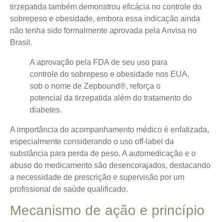
tirzepatida também demonstrou eficácia no controle do
sobrepeso e obesidade
, embora essa indicação ainda
não tenha sido formalmente aprovada pela Anvisa no
Brasil.
A aprovação pela FDA de seu uso para
controle do sobrepeso e obesidade nos EUA,
sob o nome de Zepbound®, reforça o
potencial da tirzepatida além do tratamento do
diabetes.
A importância do acompanhamento médico é enfatizada,
especialmente considerando o uso off-label da
substância para perda de peso. A automedicação e o
abuso do medicamento são desencorajados, destacando
a necessidade de prescrição e supervisão por um
profissional de saúde qualificado.
Mecanismo de ação e princípio