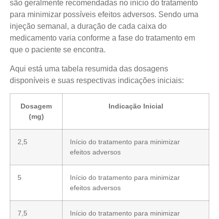
são geralmente recomendadas no início do tratamento
para minimizar possíveis efeitos adversos. Sendo uma
injeção semanal, a duração de cada caixa do
medicamento varia conforme a fase do tratamento em
que o paciente se encontra.
Aqui está uma tabela resumida das dosagens
disponíveis e suas respectivas indicações iniciais:
Dosagem
Indicação Inicial
(mg)
2,5
Início do tratamento para minimizar
efeitos adversos
5
Início do tratamento para minimizar
efeitos adversos
7,5
Início do tratamento para minimizar