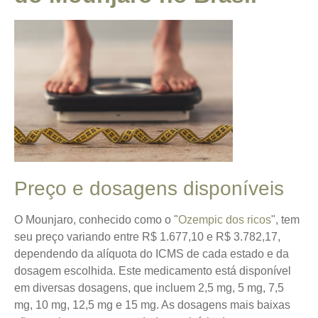
Preço e dosagens disponíveis
O Mounjaro, conhecido como o "
Ozempic dos ricos
", tem
seu preço variando entre
R$ 1.677,10 e R$ 3.782,17
,
dependendo da alíquota do ICMS de cada estado e da
dosagem escolhida. Este medicamento está disponível
em diversas dosagens, que incluem 2,5 mg, 5 mg, 7,5
mg, 10 mg, 12,5 mg e 15 mg. As dosagens mais baixas