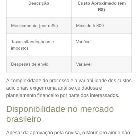
Descrição
Custo Aproximado (em
R$)
Medicamento (por mês)
Mais de 5.300
Taxas alfandegárias e
Variável
impostos
Despesas de envio
Variável
A complexidade do processo e a variabilidade dos custos
adicionais exigem uma análise cuidadosa e
planejamento financeiro por parte dos interessados.
Disponibilidade no mercado
brasileiro
Apesar da aprovação pela Anvisa, o Mounjaro ainda não