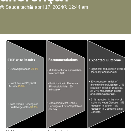
Saude.tech
abril 17, 2024
12:44 am