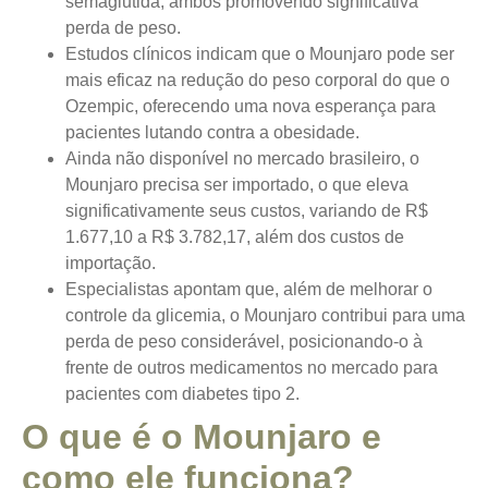
semaglutida, ambos promovendo significativa
perda de peso.
Estudos clínicos indicam que o Mounjaro pode ser
mais eficaz na redução do peso corporal do que o
Ozempic, oferecendo uma nova esperança para
pacientes lutando contra a obesidade.
Ainda não disponível no mercado brasileiro, o
Mounjaro precisa ser importado, o que eleva
significativamente seus custos, variando de R$
1.677,10 a R$ 3.782,17, além dos custos de
importação.
Especialistas apontam que, além de melhorar o
controle da glicemia, o Mounjaro contribui para uma
perda de peso considerável, posicionando-o à
frente de outros medicamentos no mercado para
pacientes com diabetes tipo 2.
O que é o Mounjaro e
como ele funciona?