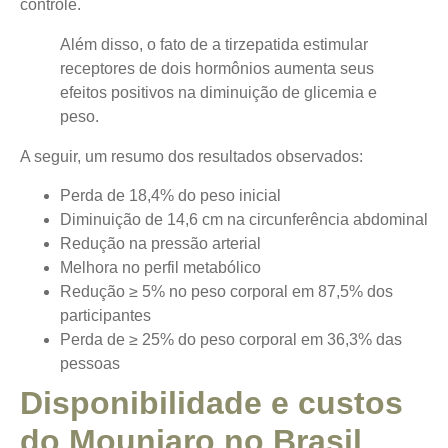
controle.
Além disso, o fato de a tirzepatida estimular
receptores de dois hormônios aumenta seus
efeitos positivos na diminuição de glicemia e
peso.
A seguir, um resumo dos resultados observados:
Perda de 18,4% do peso inicial
Diminuição de 14,6 cm na circunferência abdominal
Redução na pressão arterial
Melhora no perfil metabólico
Redução ≥ 5% no peso corporal em 87,5% dos
participantes
Perda de ≥ 25% do peso corporal em 36,3% das
pessoas
Disponibilidade e custos
do Mounjaro no Brasil