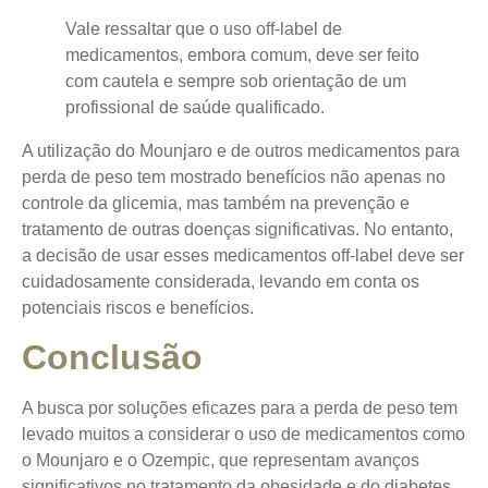
Vale ressaltar que o uso off-label de
medicamentos, embora comum, deve ser feito
com cautela e sempre sob orientação de um
profissional de saúde qualificado.
A utilização do Mounjaro e de outros medicamentos para
perda de peso tem mostrado benefícios não apenas no
controle da glicemia, mas também na prevenção e
tratamento de outras doenças significativas. No entanto,
a decisão de usar esses medicamentos off-label deve ser
cuidadosamente considerada, levando em conta os
potenciais riscos e benefícios.
Conclusão
A busca por soluções eficazes para a perda de peso tem
levado muitos a considerar o uso de medicamentos como
o Mounjaro e o Ozempic, que representam avanços
significativos no tratamento da obesidade e do diabetes