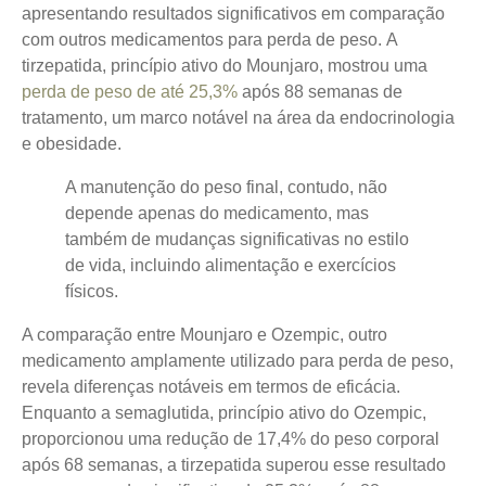
apresentando resultados significativos em comparação
com outros medicamentos para perda de peso.
A
tirzepatida, princípio ativo do Mounjaro, mostrou uma
perda de peso de até 25,3%
após 88 semanas de
tratamento, um marco notável na área da endocrinologia
e obesidade.
A manutenção do peso final, contudo, não
depende apenas do medicamento, mas
também de mudanças significativas no estilo
de vida, incluindo alimentação e exercícios
físicos.
A comparação entre Mounjaro e Ozempic, outro
medicamento amplamente utilizado para perda de peso,
revela diferenças notáveis em termos de eficácia.
Enquanto a semaglutida, princípio ativo do Ozempic,
proporcionou uma redução de 17,4% do peso corporal
após 68 semanas, a tirzepatida superou esse resultado