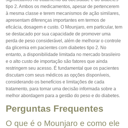
tipo 2. Ambos os medicamentos, apesar de pertencerem
à mesma classe e terem mecanismos de ação similares,
apresentam diferenças importantes em termos de
eficácia, dosagem e custo. O Mounjaro, em particular, tem
se destacado por sua capacidade de promover uma
perda de peso considerável, além de melhorar o controle
da glicemia em pacientes com diabetes tipo 2. No
entanto, a disponibilidade limitada no mercado brasileiro
e o alto custo de importação são fatores que ainda
restringem seu acesso. É fundamental que os pacientes
discutam com seus médicos as opções disponíveis,
considerando os benefícios e limitações de cada
tratamento, para tomar uma decisão informada sobre a
melhor abordagem para a gestão do peso e do diabetes.
Perguntas Frequentes
O que é o Mounjaro e como ele