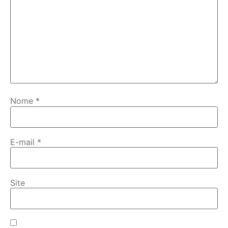
Nome
*
E-mail
*
Site