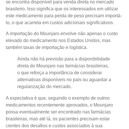
se encontra disponível para venda direta no mercado
brasileiro. Isso significa que os interessados em utilizar
este medicamento para perda de peso precisam importá-
lo, o que acarreta em custos adicionais significativos.
A importação do Mounjaro envolve não apenas o custo
elevado do medicamento nos Estados Unidos, mas
também taxas de importação e logística.
Ainda não há previsão para a disponibilidade
direta do Mounjaro nas farmácias brasileiras,
o que reforça a importância de considerar
alternativas disponíveis no país ou aguardar a
regularização do mercado.
A expectativa é que, seguindo o exemplo de outros
medicamentos recentemente aprovados, o Mounjaro
possa eventualmente ser encontrado nas farmácias
brasileiras, mas até lá, os pacientes precisam estar
cientes dos desafios e custos associados à sua