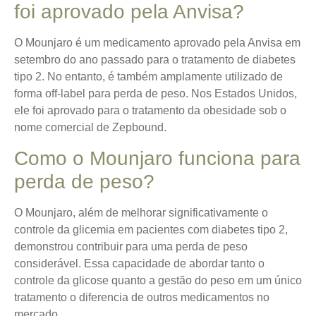
foi aprovado pela Anvisa?
O Mounjaro é um medicamento aprovado pela Anvisa em
setembro do ano passado para o tratamento de diabetes
tipo 2. No entanto, é também amplamente utilizado de
forma off-label para perda de peso. Nos Estados Unidos,
ele foi aprovado para o tratamento da obesidade sob o
nome comercial de Zepbound.
Como o Mounjaro funciona para
perda de peso?
O Mounjaro, além de melhorar significativamente o
controle da glicemia em pacientes com diabetes tipo 2,
demonstrou contribuir para uma perda de peso
considerável. Essa capacidade de abordar tanto o
controle da glicose quanto a gestão do peso em um único
tratamento o diferencia de outros medicamentos no
mercado.