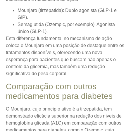
Mounjaro (tirzepatida)
: Duplo agonista (GLP-1 e
GIP).
Semaglutida (Ozempic, por exemplo): Agonista
único (GLP-1).
Esta diferença fundamental no mecanismo de ação
coloca o Mounjaro em uma posição de destaque entre os
tratamentos disponíveis, oferecendo uma nova
esperança para pacientes que buscam não apenas o
controle da glicemia, mas também uma redução
significativa do peso corporal.
Comparação com outros
medicamentos para diabetes
O Mounjaro, cujo princípio ativo é a tirzepatida, tem
demonstrado eficácia superior na redução dos níveis de
hemoglobina glicada (A1C) em comparação com outros
medicamentos para diabetes, como o Ozempic, cujo