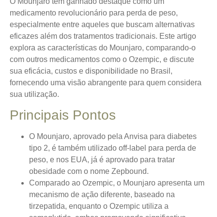
O Mounjaro tem ganhado destaque como um
medicamento revolucionário para perda de peso,
especialmente entre aqueles que buscam alternativas
eficazes além dos tratamentos tradicionais. Este artigo
explora as características do Mounjaro, comparando-o
com outros medicamentos como o Ozempic, e discute
sua eficácia, custos e disponibilidade no Brasil,
fornecendo uma visão abrangente para quem considera
sua utilização.
Principais Pontos
O Mounjaro, aprovado pela Anvisa para diabetes
tipo 2, é também utilizado off-label para perda de
peso, e nos EUA, já é aprovado para tratar
obesidade com o nome Zepbound.
Comparado ao Ozempic, o Mounjaro apresenta um
mecanismo de ação diferente, baseado na
tirzepatida, enquanto o Ozempic utiliza a