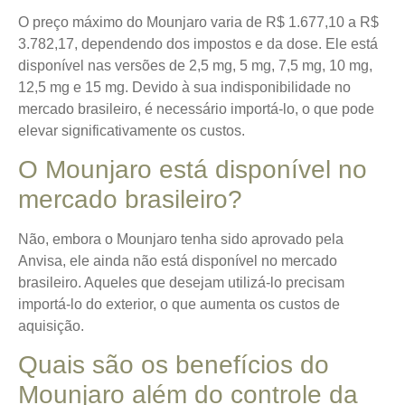
O preço máximo do Mounjaro varia de R$ 1.677,10 a R$
3.782,17, dependendo dos impostos e da dose. Ele está
disponível nas versões de 2,5 mg, 5 mg, 7,5 mg, 10 mg,
12,5 mg e 15 mg. Devido à sua indisponibilidade no
mercado brasileiro, é necessário importá-lo, o que pode
elevar significativamente os custos.
O Mounjaro está disponível no
mercado brasileiro?
Não, embora o Mounjaro tenha sido aprovado pela
Anvisa, ele ainda não está disponível no mercado
brasileiro. Aqueles que desejam utilizá-lo precisam
importá-lo do exterior, o que aumenta os custos de
aquisição.
Quais são os benefícios do
Mounjaro além do controle da