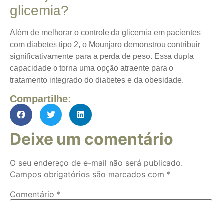
glicemia?
Além de melhorar o controle da glicemia em pacientes
com diabetes tipo 2, o Mounjaro demonstrou contribuir
significativamente para a perda de peso. Essa dupla
capacidade o torna uma opção atraente para o
tratamento integrado do diabetes e da obesidade.
Compartilhe:
Deixe um comentário
O seu endereço de e-mail não será publicado.
Campos obrigatórios são marcados com
*
Comentário
*