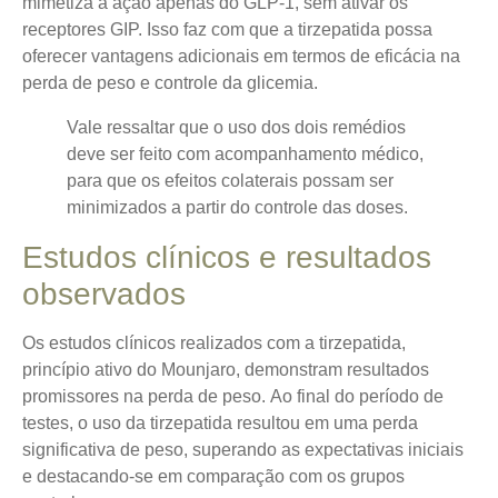
mimetiza a ação apenas do GLP-1, sem ativar os
receptores GIP. Isso faz com que a tirzepatida possa
oferecer vantagens adicionais em termos de eficácia na
perda de peso e controle da glicemia.
Vale ressaltar que o uso dos dois remédios
deve ser feito com acompanhamento médico,
para que os efeitos colaterais possam ser
minimizados a partir do controle das doses.
Estudos clínicos e resultados
observados
Os estudos clínicos realizados com a tirzepatida,
princípio ativo do Mounjaro, demonstram resultados
promissores na perda de peso.
Ao final do período de
testes, o uso da tirzepatida resultou em uma perda
significativa de peso
, superando as expectativas iniciais
e destacando-se em comparação com os grupos