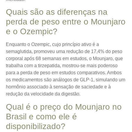
Quais são as diferenças na
perda de peso entre o Mounjaro
e o Ozempic?
Enquanto o Ozempic, cujo princípio ativo é a
semaglutida, promoveu uma redução de 17,4% do peso
corporal após 68 semanas em estudos, o Mounjaro, que
trabalha com a tirzepatida, mostrou-se mais poderoso
para a perda de peso em estudos comparativos. Ambos
os medicamentos são análogos de GLP-1, simulando um
hormônio associado à sensação de saciedade e à
redução da velocidade da digestão.
Qual é o preço do Mounjaro no
Brasil e como ele é
disponibilizado?