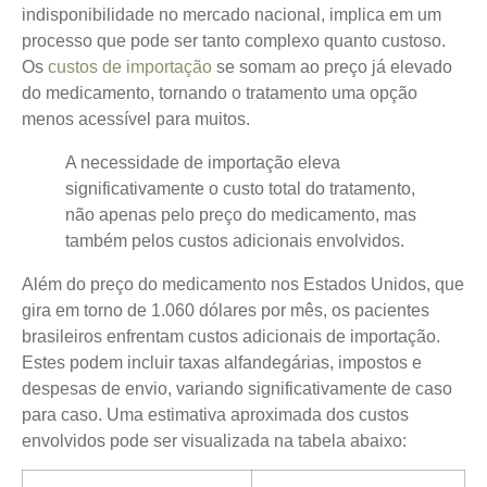
indisponibilidade no mercado nacional, implica em um
processo que pode ser tanto complexo quanto custoso.
Os
custos de importação
se somam ao preço já elevado
do medicamento, tornando o tratamento uma opção
menos acessível para muitos.
A necessidade de importação eleva
significativamente o custo total do tratamento,
não apenas pelo preço do medicamento, mas
também pelos custos adicionais envolvidos.
Além do preço do medicamento nos Estados Unidos, que
gira em torno de 1.060 dólares por mês, os pacientes
brasileiros enfrentam custos adicionais de importação.
Estes podem incluir taxas alfandegárias, impostos e
despesas de envio, variando significativamente de caso
para caso. Uma estimativa aproximada dos custos
envolvidos pode ser visualizada na tabela abaixo: