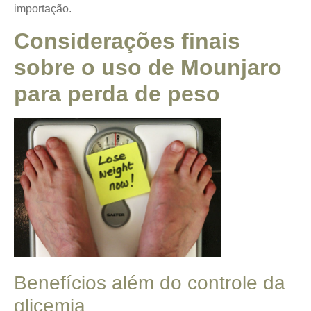
importação.
Considerações finais
sobre o uso de Mounjaro
para perda de peso
Benefícios além do controle da
glicemia