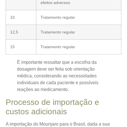
efeitos adversos
10
Tratamento regular
12,5
Tratamento regular
15
Tratamento regular
É importante ressaltar que a escolha da
dosagem deve ser feita sob orientação
médica, considerando as necessidades
individuais de cada paciente e possíveis
reações ao medicamento.
Processo de importação e
custos adicionais
A importação do Mounjaro para o Brasil, dada a sua