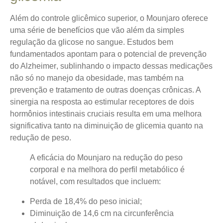
Além do controle glicêmico superior, o Mounjaro oferece
uma série de benefícios que vão além da simples
regulação da glicose no sangue.
Estudos bem
fundamentados apontam para o potencial de prevenção
do Alzheimer
, sublinhando o impacto dessas medicações
não só no manejo da obesidade, mas também na
prevenção e tratamento de outras doenças crônicas. A
sinergia na resposta ao estimular receptores de dois
hormônios intestinais cruciais resulta em uma melhora
significativa tanto na diminuição de glicemia quanto na
redução de peso.
A eficácia do Mounjaro na redução do peso
corporal e na melhora do perfil metabólico é
notável, com resultados que incluem:
Perda de 18,4% do peso inicial;
Diminuição de 14,6 cm na circunferência