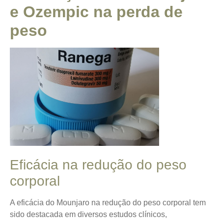
e Ozempic na perda de
peso
Eficácia na redução do peso
corporal
A eficácia do Mounjaro na redução do peso corporal tem
sido destacada em diversos estudos clínicos,