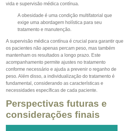
vida e supervisão médica contínua.
A obesidade é uma condição multifatorial que
exige uma abordagem holística para seu
tratamento e manutenção.
A supervisão médica contínua é crucial para garantir que
os pacientes não apenas percam peso, mas também
mantenham os resultados a longo prazo. Este
acompanhamento permite ajustes no tratamento
conforme necessário e ajuda a prevenir o reganho de
peso. Além disso, a individualização do tratamento é
fundamental, considerando as características e
necessidades específicas de cada paciente.
Perspectivas futuras e
considerações finais