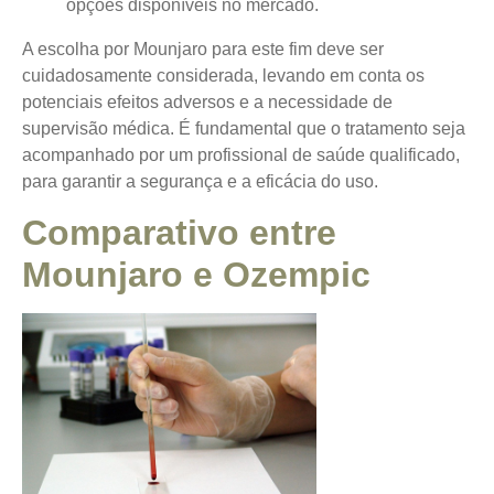
opções disponíveis no mercado.
A escolha por Mounjaro para este fim deve ser
cuidadosamente considerada, levando em conta os
potenciais efeitos adversos e a necessidade de
supervisão médica. É fundamental que o tratamento seja
acompanhado por um profissional de saúde qualificado,
para garantir a segurança e a eficácia do uso.
Comparativo entre
Mounjaro e Ozempic