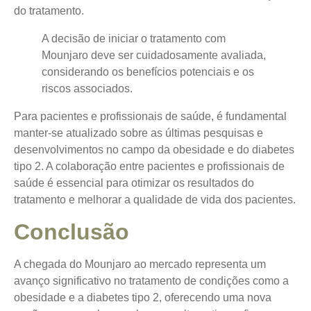
do tratamento.
A decisão de iniciar o tratamento com
Mounjaro deve ser cuidadosamente avaliada,
considerando os benefícios potenciais e os
riscos associados.
Para pacientes e profissionais de saúde, é fundamental
manter-se atualizado sobre as últimas pesquisas e
desenvolvimentos no campo da obesidade e do diabetes
tipo 2. A colaboração entre pacientes e profissionais de
saúde é essencial para otimizar os resultados do
tratamento e melhorar a qualidade de vida dos pacientes.
Conclusão
A chegada do Mounjaro ao mercado representa um
avanço significativo no tratamento de condições como a
obesidade e a diabetes tipo 2, oferecendo uma nova