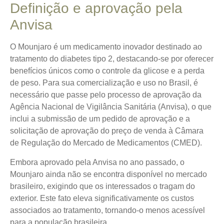
Definição e aprovação pela
Anvisa
O
Mounjaro
é um medicamento inovador destinado ao
tratamento do diabetes tipo 2, destacando-se por oferecer
benefícios únicos como o controle da glicose e a perda
de peso. Para sua comercialização e uso no Brasil, é
necessário que passe pelo processo de aprovação da
Agência Nacional de Vigilância Sanitária (Anvisa), o que
inclui a submissão de um pedido de aprovação e a
solicitação de aprovação do preço de venda à Câmara
de Regulação do Mercado de Medicamentos (CMED).
Embora aprovado pela Anvisa no ano passado, o
Mounjaro ainda não se encontra disponível no mercado
brasileiro, exigindo que os interessados o tragam do
exterior. Este fato eleva significativamente os custos
associados ao tratamento, tornando-o menos acessível
para a população brasileira.