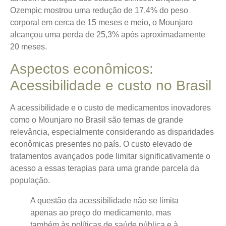
Ozempic mostrou uma redução de 17,4% do peso
corporal em cerca de 15 meses e meio, o Mounjaro
alcançou uma perda de 25,3% após aproximadamente
20 meses.
Aspectos econômicos:
Acessibilidade e custo no Brasil
A acessibilidade e o custo de medicamentos inovadores
como o Mounjaro no Brasil são temas de grande
relevância, especialmente considerando as disparidades
econômicas presentes no país.
O custo elevado de
tratamentos avançados pode limitar significativamente o
acesso a essas terapias para uma grande parcela da
população.
A questão da acessibilidade não se limita
apenas ao preço do medicamento, mas
também às políticas de saúde pública e à