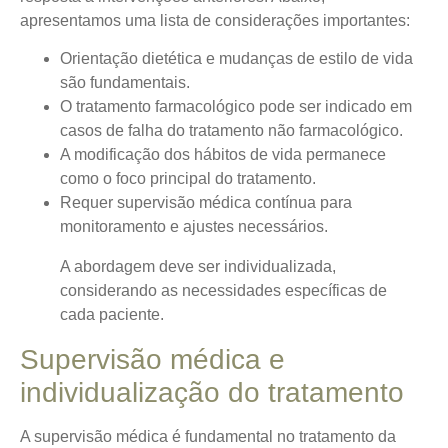
apresentamos uma lista de considerações importantes:
Orientação dietética e mudanças de estilo de vida
são fundamentais.
O tratamento farmacológico pode ser indicado em
casos de falha do tratamento não farmacológico.
A modificação dos hábitos de vida permanece
como o foco principal do tratamento.
Requer supervisão médica contínua para
monitoramento e ajustes necessários.
A abordagem deve ser individualizada,
considerando as necessidades específicas de
cada paciente.
Supervisão médica e
individualização do tratamento
A supervisão médica é fundamental no tratamento da