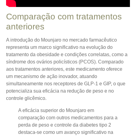
Comparação com tratamentos
anteriores
A introdução do Mounjaro no mercado farmacêutico
representa um marco significativo na evolução do
tratamento da obesidade e condições correlatas, como a
síndrome dos ovários policísticos (PCOS).
Comparado
aos tratamentos anteriores
, este medicamento oferece
um mecanismo de ação inovador, atuando
simultaneamente nos receptores de GLP-1 e GIP, o que
potencializa sua eficácia na redução de peso e no
controle glicêmico.
A eficácia superior do Mounjaro em
comparação com outros medicamentos para a
perda de peso e controle da diabetes tipo 2
destaca-se como um avanço significativo na