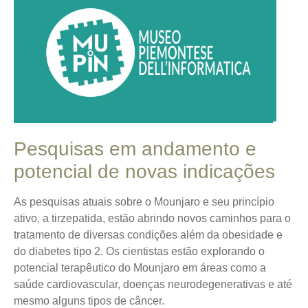
Pesquisas em andamento e
potencial de novas indicações
As pesquisas atuais sobre o Mounjaro e seu princípio
ativo, a tirzepatida, estão abrindo novos caminhos para o
tratamento de diversas condições além da obesidade e
do diabetes tipo 2.
Os cientistas estão explorando o
potencial terapêutico do Mounjaro em áreas como a
saúde cardiovascular, doenças neurodegenerativas e até
mesmo alguns tipos de câncer.