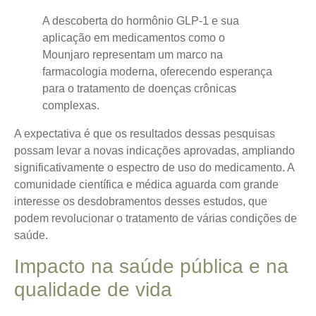
A descoberta do hormônio GLP-1 e sua
aplicação em medicamentos como o
Mounjaro representam um marco na
farmacologia moderna, oferecendo esperança
para o tratamento de doenças crônicas
complexas.
A expectativa é que os resultados dessas pesquisas
possam levar a novas indicações aprovadas, ampliando
significativamente o espectro de uso do medicamento. A
comunidade científica e médica aguarda com grande
interesse os desdobramentos desses estudos, que
podem revolucionar o tratamento de várias condições de
saúde.
Impacto na saúde pública e na
qualidade de vida