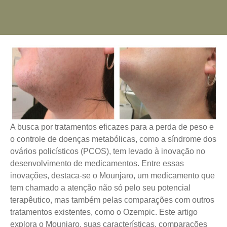
A busca por tratamentos eficazes para a perda de peso e
o controle de doenças metabólicas, como a síndrome dos
ovários policísticos (PCOS), tem levado à inovação no
desenvolvimento de medicamentos. Entre essas
inovações, destaca-se o Mounjaro, um medicamento que
tem chamado a atenção não só pelo seu potencial
terapêutico, mas também pelas comparações com outros
tratamentos existentes, como o Ozempic. Este artigo
explora o Mounjaro, suas características, comparações