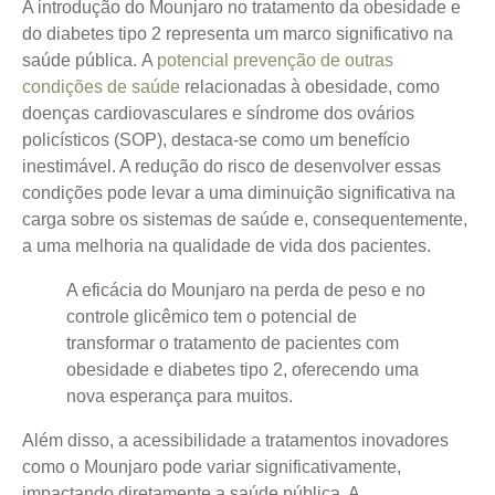
A introdução do Mounjaro no tratamento da obesidade e
do diabetes tipo 2 representa um marco significativo na
saúde pública.
A
potencial prevenção de outras
condições de saúde
relacionadas
à obesidade, como
doenças cardiovasculares e síndrome dos ovários
policísticos (SOP), destaca-se como um benefício
inestimável. A redução do risco de desenvolver essas
condições pode levar a uma diminuição significativa na
carga sobre os sistemas de saúde e, consequentemente,
a uma melhoria na qualidade de vida dos pacientes.
A eficácia do Mounjaro na perda de peso e no
controle glicêmico tem o potencial de
transformar o tratamento de pacientes com
obesidade e diabetes tipo 2, oferecendo uma
nova esperança para muitos.
Além disso, a acessibilidade a tratamentos inovadores
como o Mounjaro pode variar significativamente,
impactando diretamente a saúde pública. A