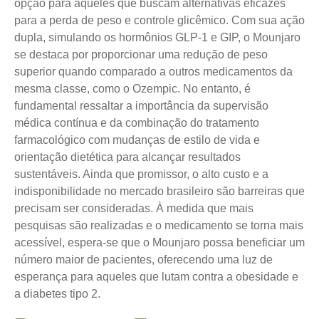
opção para aqueles que buscam alternativas eficazes
para a perda de peso e controle glicêmico. Com sua ação
dupla, simulando os hormônios GLP-1 e GIP, o Mounjaro
se destaca por proporcionar uma redução de peso
superior quando comparado a outros medicamentos da
mesma classe, como o Ozempic. No entanto, é
fundamental ressaltar a importância da supervisão
médica contínua e da combinação do tratamento
farmacológico com mudanças de estilo de vida e
orientação dietética para alcançar resultados
sustentáveis. Ainda que promissor, o alto custo e a
indisponibilidade no mercado brasileiro são barreiras que
precisam ser consideradas. À medida que mais
pesquisas são realizadas e o medicamento se torna mais
acessível, espera-se que o Mounjaro possa beneficiar um
número maior de pacientes, oferecendo uma luz de
esperança para aqueles que lutam contra a obesidade e
a diabetes tipo 2.