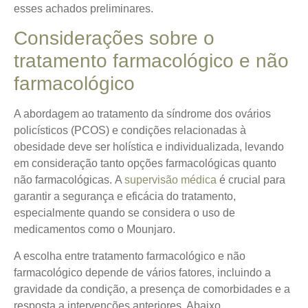
esses achados preliminares.
Considerações sobre o
tratamento farmacológico e não
farmacológico
A abordagem ao tratamento da síndrome dos ovários
policísticos (PCOS) e condições relacionadas à
obesidade deve ser holística e individualizada, levando
em consideração tanto opções farmacológicas quanto
não farmacológicas.
A
supervisão médica
é crucial
para
garantir a segurança e eficácia do tratamento,
especialmente quando se considera o uso de
medicamentos como o Mounjaro.
A escolha entre tratamento farmacológico e não
farmacológico depende de vários fatores, incluindo a
gravidade da condição, a presença de comorbidades e a
resposta a intervenções anteriores. Abaixo,