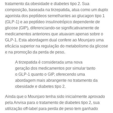
tratamento da obesidade e diabetes tipo 2. Sua
composição, baseada na tirzepatida, atua como um duplo
agonista dos peptídeos semelhantes ao glucagon tipo 1
(GLP-1) e ao peptídeo insulinotrópico dependente de
glicose (GIP), diferenciando-se significativamente de
medicamentos anteriores que atuavam apenas sobre o
GLP-1. Esta abordagem dual confere ao Mounjaro uma
eficácia superior na regulação do metabolismo da glicose
e na promoção da perda de peso.
A tirzepatida é considerada uma nova
geração dos medicamentos por simular tanto
o GLP-1 quanto o GIP, oferecendo uma
abordagem mais abrangente no tratamento da
obesidade e diabetes tipo 2.
Ainda que o Mounjaro tenha sido inicialmente aprovado
pela Anvisa para o tratamento de diabetes tipo 2, sua
utilização off-label para perda de peso tem ganhado