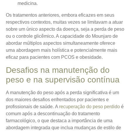
medicina.
Os tratamentos anteriores, embora eficazes em seus
respectivos contextos, muitas vezes se limitavam a atuar
sobre um único aspecto da doença, seja a perda de peso
ou o controle glicêmico. A capacidade do Mounjaro de
abordar múltiplos aspectos simultaneamente oferece
uma abordagem mais holística e potencialmente mais
eficaz para pacientes com PCOS e obesidade.
Desafios na manutenção do
peso e na supervisão contínua
A manutenção do peso após a perda significativa é um
dos maiores desafios enfrentados por pacientes e
profissionais de saúde.
A
recuperação do peso perdido
é
comum após a descontinuação do tratamento
farmacológico, o que destaca a importância de uma
abordagem integrada que inclua mudanças de estilo de