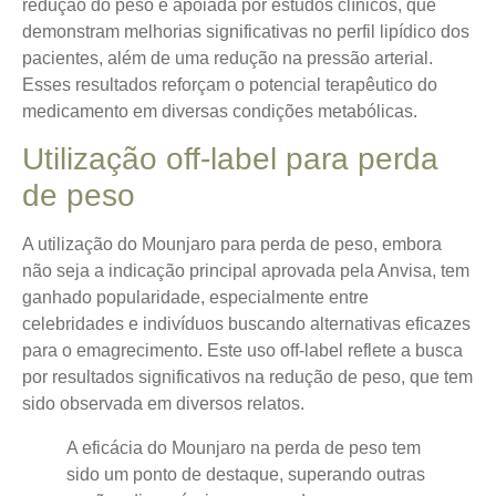
redução do peso é apoiada por estudos clínicos, que
demonstram melhorias significativas no perfil lipídico dos
pacientes, além de uma redução na pressão arterial.
Esses resultados reforçam o potencial terapêutico do
medicamento em diversas condições metabólicas.
Utilização off-label para perda
de peso
A utilização do
Mounjaro
para perda de peso, embora
não seja a indicação principal aprovada pela Anvisa, tem
ganhado popularidade, especialmente entre
celebridades e indivíduos buscando alternativas eficazes
para o emagrecimento. Este uso off-label reflete a busca
por resultados significativos na redução de peso, que tem
sido observada em diversos relatos.
A eficácia do Mounjaro na perda de peso tem
sido um ponto de destaque, superando outras