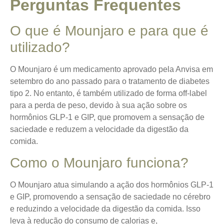
Perguntas Frequentes
O que é Mounjaro e para que é
utilizado?
O Mounjaro é um medicamento aprovado pela Anvisa em
setembro do ano passado para o tratamento de diabetes
tipo 2. No entanto, é também utilizado de forma off-label
para a perda de peso, devido à sua ação sobre os
hormônios GLP-1 e GIP, que promovem a sensação de
saciedade e reduzem a velocidade da digestão da
comida.
Como o Mounjaro funciona?
O Mounjaro atua simulando a ação dos hormônios GLP-1
e GIP, promovendo a sensação de saciedade no cérebro
e reduzindo a velocidade da digestão da comida. Isso
leva à redução do consumo de calorias e,