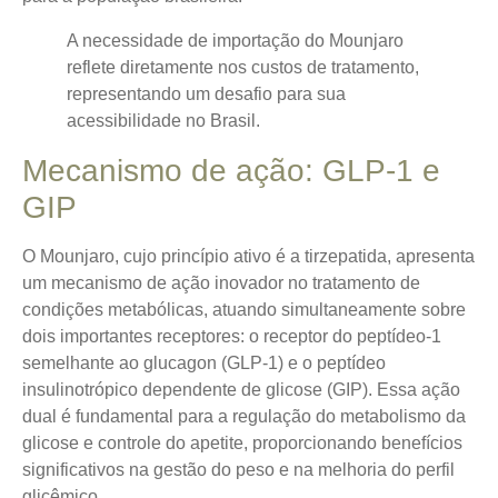
A necessidade de importação do Mounjaro
reflete diretamente nos custos de tratamento,
representando um desafio para sua
acessibilidade no Brasil.
Mecanismo de ação: GLP-1 e
GIP
O Mounjaro, cujo princípio ativo é a tirzepatida, apresenta
um mecanismo de ação inovador no tratamento de
condições metabólicas, atuando simultaneamente sobre
dois importantes receptores: o receptor do peptídeo-1
semelhante ao glucagon (GLP-1) e o peptídeo
insulinotrópico dependente de glicose (GIP). Essa ação
dual é fundamental para a regulação do metabolismo da
glicose e controle do apetite, proporcionando benefícios
significativos na gestão do peso e na melhoria do perfil
glicêmico.