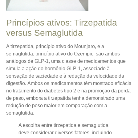
Princípios ativos: Tirzepatida
versus Semaglutida
A tirzepatida, princípio ativo do Mounjaro, e a
semaglutida, princípio ativo do Ozempic, são ambos
análogos de GLP-1, uma classe de medicamentos que
simula a ação do hormônio GLP-1, associado à
sensação de saciedade e à redução da velocidade da
digestão.
Ambos os medicamentos têm mostrado eficácia
no tratamento do diabetes tipo 2 e na promoção da perda
de peso
, embora a tirzepatida tenha demonstrado uma
redução de peso maior em comparação com a
semaglutida.
A escolha entre tirzepatida e semaglutida
deve considerar diversos fatores, incluindo