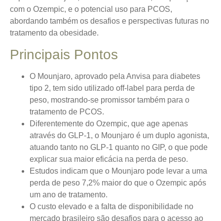
com o Ozempic, e o potencial uso para PCOS,
abordando também os desafios e perspectivas futuras no
tratamento da obesidade.
Principais Pontos
O Mounjaro, aprovado pela Anvisa para diabetes
tipo 2, tem sido utilizado off-label para perda de
peso, mostrando-se promissor também para o
tratamento de PCOS.
Diferentemente do Ozempic, que age apenas
através do GLP-1, o Mounjaro é um duplo agonista,
atuando tanto no GLP-1 quanto no GIP, o que pode
explicar sua maior eficácia na perda de peso.
Estudos indicam que o Mounjaro pode levar a uma
perda de peso 7,2% maior do que o Ozempic após
um ano de tratamento.
O custo elevado e a falta de disponibilidade no
mercado brasileiro são desafios para o acesso ao