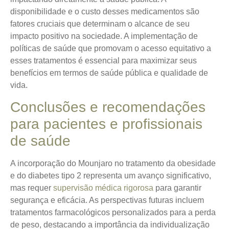
disponibilidade e o custo desses medicamentos são
fatores cruciais que determinam o alcance de seu
impacto positivo na sociedade. A implementação de
políticas de saúde que promovam o acesso equitativo a
esses tratamentos é essencial para maximizar seus
benefícios em termos de saúde pública e qualidade de
vida.
Conclusões e recomendações
para pacientes e profissionais
de saúde
A incorporação do Mounjaro no tratamento da obesidade
e do diabetes tipo 2 representa um avanço significativo,
mas requer
supervisão médica rigorosa
para garantir
segurança e eficácia. As perspectivas futuras incluem
tratamentos farmacológicos personalizados para a perda
de peso, destacando a importância da individualização