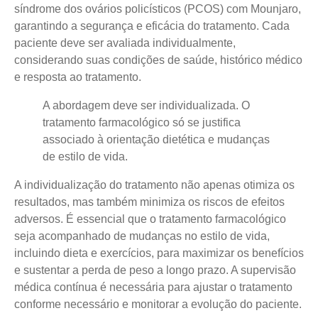
síndrome dos ovários policísticos (PCOS) com Mounjaro,
garantindo a segurança e eficácia do tratamento.
Cada
paciente deve ser avaliada individualmente
,
considerando suas condições de saúde, histórico médico
e resposta ao tratamento.
A abordagem deve ser individualizada. O
tratamento farmacológico só se justifica
associado à orientação dietética e mudanças
de estilo de vida.
A individualização do tratamento não apenas otimiza os
resultados, mas também minimiza os riscos de efeitos
adversos. É essencial que o tratamento farmacológico
seja acompanhado de mudanças no estilo de vida,
incluindo dieta e exercícios, para maximizar os benefícios
e sustentar a perda de peso a longo prazo. A supervisão
médica contínua é necessária para ajustar o tratamento
conforme necessário e monitorar a evolução do paciente.