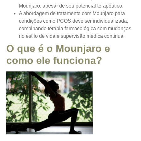
Mounjaro, apesar de seu potencial terapêutico.
A abordagem de tratamento com Mounjaro para
condições como PCOS deve ser individualizada,
combinando terapia farmacológica com mudanças
no estilo de vida e supervisão médica contínua.
O que é o Mounjaro e
como ele funciona?