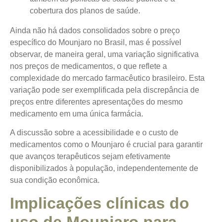
cobertura dos planos de saúde.
Ainda não há dados consolidados sobre o preço
específico do Mounjaro no Brasil, mas é possível
observar, de maneira geral, uma variação significativa
nos preços de medicamentos, o que reflete a
complexidade do mercado farmacêutico brasileiro. Esta
variação pode ser exemplificada pela discrepância de
preços entre diferentes apresentações do mesmo
medicamento em uma única farmácia.
A discussão sobre a acessibilidade e o custo de
medicamentos como o Mounjaro é crucial para garantir
que avanços terapêuticos sejam efetivamente
disponibilizados à população, independentemente de
sua condição econômica.
Implicações clínicas do
uso de Mounjaro para