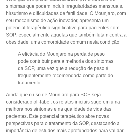
sintomas que podem incluir irregularidades menstruais,
hirsutismo e dificuldades de fertilidade.
O Mounjaro, com
seu mecanismo de ação inovador, apresenta um
potencial terapêutico significativo para pacientes com
SOP
, especialmente aquelas que também lutam contra a
obesidade, uma comorbidade comum nesta condição.
A eficácia do Mounjaro na perda de peso
pode contribuir para a melhoria dos sintomas
da SOP, uma vez que a redução de peso é
frequentemente recomendada como parte do
tratamento.
Ainda que o uso de Mounjaro para SOP seja
considerado off-label, os relatos iniciais sugerem uma
melhora nos sintomas e na qualidade de vida das
pacientes. Este potencial terapêutico abre novas
perspectivas para o tratamento da SOP, destacando a
importância de estudos mais aprofundados para validar