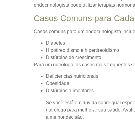
endocrinologista pode utilizar terapias hormona
Casos Comuns para Cada 
Casos comuns para um endocrinologista inclu
Diabetes
Hipotireoidismo e hipertireoidismo
Distúrbios de crescimento
Para um nutrólogo, os casos mais frequentes s
Deficiências nutricionais
Obesidade
Distúrbios alimentares
Se você está em dúvida sobre qual espec
nutrólogo para melhorar sua saúde. Avali
a melhor decisão.