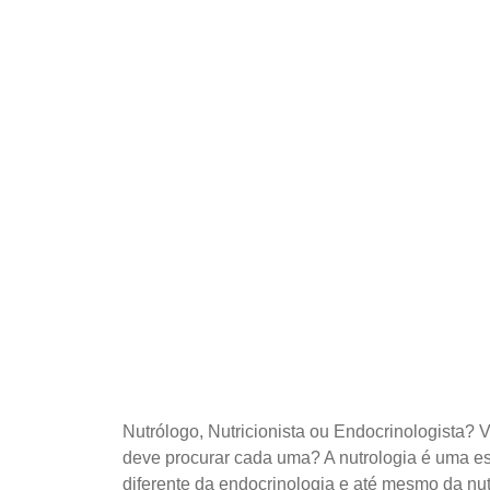
Nutrólogo, Nutricionista ou Endocrinologista?
deve procurar cada uma? A nutrologia é uma e
diferente da endocrinologia e até mesmo da nu