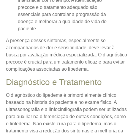
intensificar com o tempo. A identificação
precoce e o tratamento adequado são
essenciais para controlar a progressão da
doença e melhorar a qualidade de vida do
paciente.
A presença desses sintomas, especialmente se
acompanhados de dor e sensibilidade, deve levar à
busca por avaliação médica especializada. O diagnóstico
precoce é crucial para um tratamento eficaz e para evitar
complicações associadas ao lipedema.
Diagnóstico e Tratamento
O diagnóstico do lipedema é primordialmente clínico,
baseado na história do paciente e no exame físico.
A
ultrassonografia e a linfocintilografia podem ser utilizadas
para auxiliar na diferenciação de outras condições
, como
o linfedema. Não existe cura para o lipedema, mas o
tratamento visa a redução dos sintomas e a melhoria da