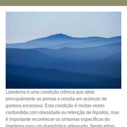
Lipedema é uma condição crônica que afeta
principalmente as pernas e resulta em acúmulo de
gordura excessiva. Esta condição é muitas vezes
confundida com obesidade ou retenção de líquidos, mas
é importante reconhecer os sintomas específicos do
lipedema para um diagnóstico adequado. Neste artigo,