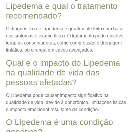
Lipedema e qual o tratamento
recomendado?
O diagnóstico de Lipedema é geralmente feito com base
nos sintomas e exame físico. O tratamento pode envolver
terapias conservadoras, como compressão e drenagem
linfática, ou cirurgia em casos avançados.
Qual é o impacto do Lipedema
na qualidade de vida das
pessoas afetadas?
O Lipedema pode causar impacto significativo na
qualidade de vida, devido à dor crônica, limitações físicas
e impacto emocional resultante da condição.
O Lipedema é uma condição
genética?