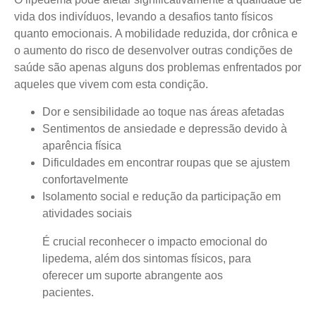
vida dos indivíduos, levando a desafios tanto físicos
quanto emocionais.
A mobilidade reduzida, dor crônica e
o aumento do risco de desenvolver outras condições de
saúde
são apenas alguns dos problemas enfrentados por
aqueles que vivem com esta condição.
Dor e sensibilidade ao toque nas áreas afetadas
Sentimentos de ansiedade e depressão devido à
aparência física
Dificuldades em encontrar roupas que se ajustem
confortavelmente
Isolamento social e redução da participação em
atividades sociais
É crucial reconhecer o impacto emocional do
lipedema, além dos sintomas físicos, para
oferecer um suporte abrangente aos
pacientes.