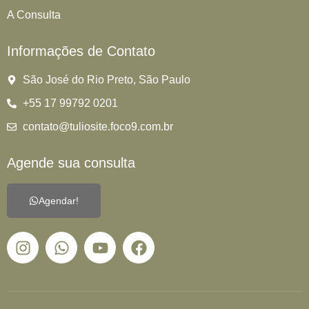
A Consulta
Informações de Contato
São José do Rio Preto, São Paulo
+55 17 99792 0201
contato@tuliosite.foco9.com.br
Agende sua consulta
Agendar!