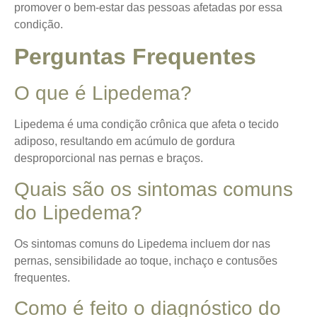
promover o bem-estar das pessoas afetadas por essa
condição.
Perguntas Frequentes
O que é Lipedema?
Lipedema é uma condição crônica que afeta o tecido
adiposo, resultando em acúmulo de gordura
desproporcional nas pernas e braços.
Quais são os sintomas comuns
do Lipedema?
Os sintomas comuns do Lipedema incluem dor nas
pernas, sensibilidade ao toque, inchaço e contusões
frequentes.
Como é feito o diagnóstico do