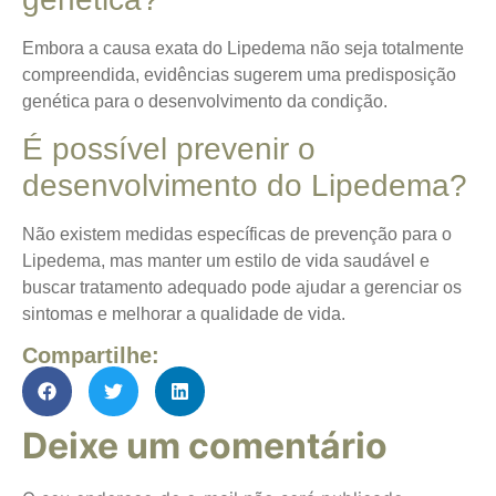
Embora a causa exata do Lipedema não seja totalmente
compreendida, evidências sugerem uma predisposição
genética para o desenvolvimento da condição.
É possível prevenir o
desenvolvimento do Lipedema?
Não existem medidas específicas de prevenção para o
Lipedema, mas manter um estilo de vida saudável e
buscar tratamento adequado pode ajudar a gerenciar os
sintomas e melhorar a qualidade de vida.
Compartilhe:
Deixe um comentário