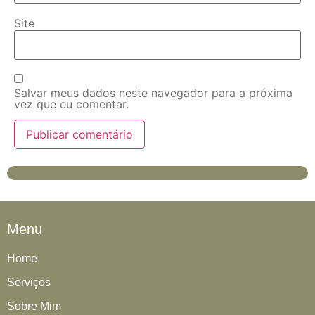
Site
Salvar meus dados neste navegador para a próxima
vez que eu comentar.
Menu
Home
Serviços
Sobre Mim