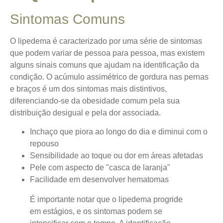
Sintomas Comuns
O lipedema é caracterizado por uma série de sintomas
que podem variar de pessoa para pessoa, mas existem
alguns sinais comuns que ajudam na identificação da
condição.
O acúmulo assimétrico de gordura nas pernas
e braços
é um dos sintomas mais distintivos,
diferenciando-se da obesidade comum pela sua
distribuição desigual e pela dor associada.
Inchaço que piora ao longo do dia e diminui com o
repouso
Sensibilidade ao toque ou dor em áreas afetadas
Pele com aspecto de "casca de laranja"
Facilidade em desenvolver hematomas
É importante notar que o lipedema progride
em estágios, e os sintomas podem se