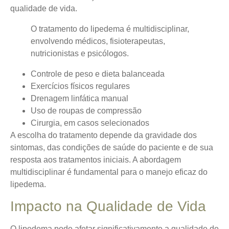
qualidade de vida.
O tratamento do lipedema é multidisciplinar,
envolvendo médicos, fisioterapeutas,
nutricionistas e psicólogos.
Controle de peso e dieta balanceada
Exercícios físicos regulares
Drenagem linfática manual
Uso de roupas de compressão
Cirurgia, em casos selecionados
A escolha do tratamento depende da gravidade dos
sintomas, das condições de saúde do paciente e de sua
resposta aos tratamentos iniciais. A abordagem
multidisciplinar é fundamental para o manejo eficaz do
lipedema.
Impacto na Qualidade de Vida
O lipedema pode afetar significativamente a qualidade de