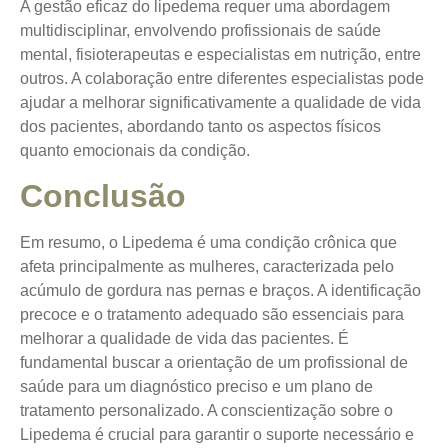
A gestão eficaz do lipedema requer uma abordagem
multidisciplinar, envolvendo profissionais de saúde
mental, fisioterapeutas e especialistas em nutrição, entre
outros. A colaboração entre diferentes especialistas pode
ajudar a melhorar significativamente a qualidade de vida
dos pacientes, abordando tanto os aspectos físicos
quanto emocionais da condição.
Conclusão
Em resumo, o Lipedema é uma condição crônica que
afeta principalmente as mulheres, caracterizada pelo
acúmulo de gordura nas pernas e braços. A identificação
precoce e o tratamento adequado são essenciais para
melhorar a qualidade de vida das pacientes. É
fundamental buscar a orientação de um profissional de
saúde para um diagnóstico preciso e um plano de
tratamento personalizado. A conscientização sobre o
Lipedema é crucial para garantir o suporte necessário e