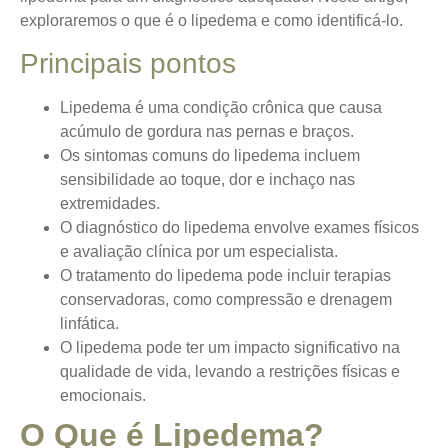
exploraremos o que é o lipedema e como identificá-lo.
Principais pontos
Lipedema é uma condição crônica que causa
acúmulo de gordura nas pernas e braços.
Os sintomas comuns do lipedema incluem
sensibilidade ao toque, dor e inchaço nas
extremidades.
O diagnóstico do lipedema envolve exames físicos
e avaliação clínica por um especialista.
O tratamento do lipedema pode incluir terapias
conservadoras, como compressão e drenagem
linfática.
O lipedema pode ter um impacto significativo na
qualidade de vida, levando a restrições físicas e
emocionais.
O Que é Lipedema?