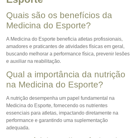
Quais são os benefícios da
Medicina do Esporte?
A Medicina do Esporte beneficia atletas profissionais,
amadores e praticantes de atividades físicas em geral,
buscando melhorar a performance física, prevenir lesões
e auxiliar na reabilitação.
Qual a importância da nutrição
na Medicina do Esporte?
A nutrição desempenha um papel fundamental na
Medicina do Esporte, fornecendo os nutrientes
essenciais para atletas, impactando diretamente na
performance e garantindo uma suplementação
adequada.