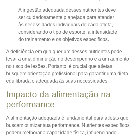
A ingestão adequada desses nutrientes deve
ser cuidadosamente planejada para atender
às necessidades individuais de cada atleta,
considerando o tipo de esporte, a intensidade
do treinamento e os objetivos específicos.
A deficiência em qualquer um desses nutrientes pode
levar a uma diminuição no desempenho e a um aumento
no risco de lesões. Portanto, é crucial que atletas
busquem orientação profissional para garantir uma dieta
equilibrada e adequada às suas necessidades.
Impacto da alimentação na
performance
A alimentação adequada é fundamental para atletas que
buscam otimizar sua performance.
Nutrientes específicos
podem melhorar a capacidade física
, influenciando