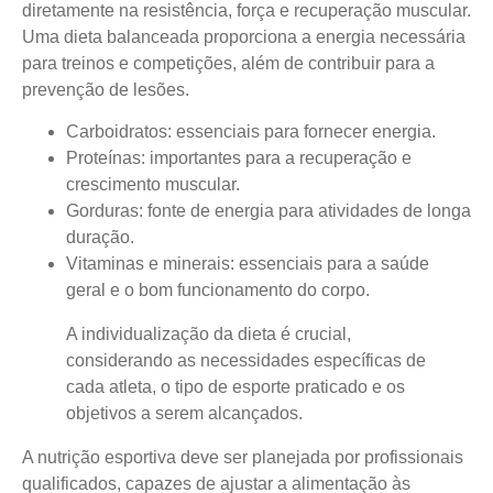
diretamente na resistência, força e recuperação muscular.
Uma dieta balanceada proporciona a energia necessária
para treinos e competições, além de contribuir para a
prevenção de lesões.
Carboidratos: essenciais para fornecer energia.
Proteínas: importantes para a recuperação e
crescimento muscular.
Gorduras: fonte de energia para atividades de longa
duração.
Vitaminas e minerais: essenciais para a saúde
geral e o bom funcionamento do corpo.
A individualização da dieta é crucial,
considerando as necessidades específicas de
cada atleta, o tipo de esporte praticado e os
objetivos a serem alcançados.
A nutrição esportiva deve ser planejada por profissionais
qualificados, capazes de ajustar a alimentação às