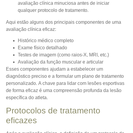
avaliação clínica minuciosa antes de iniciar
qualquer protocolo de tratamento.
Aqui estão alguns dos principais componentes de uma
avaliação clínica eficaz:
Histórico médico completo
Exame físico detalhado
Testes de imagem (como raios-X, MRI, etc.)
Avaliação da função muscular e articular
Esses componentes ajudam a estabelecer um
diagnóstico preciso e a formular um plano de tratamento
personalizado.
A chave para lidar com lesões
esportivas
de forma eficaz é uma compreensão profunda da lesão
específica do atleta.
Protocolos de tratamento
eficazes