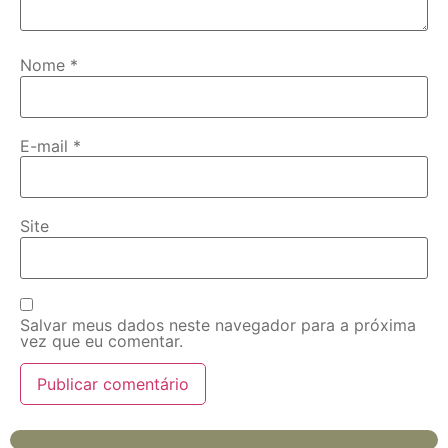
Nome
*
E-mail
*
Site
Salvar meus dados neste navegador para a próxima
vez que eu comentar.