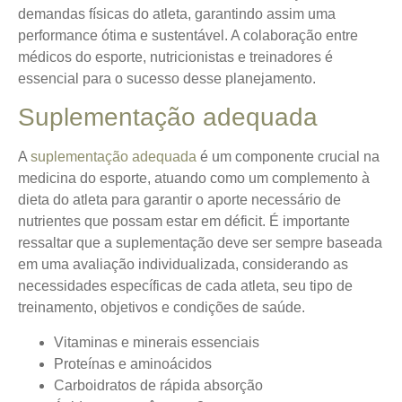
demandas físicas do atleta, garantindo assim uma
performance ótima e sustentável. A colaboração entre
médicos do esporte, nutricionistas e treinadores é
essencial para o sucesso desse planejamento.
Suplementação adequada
A
suplementação adequada
é um componente crucial na
medicina do esporte, atuando como um complemento à
dieta do atleta para garantir o aporte necessário de
nutrientes que possam estar em déficit. É importante
ressaltar que a suplementação deve ser sempre baseada
em uma avaliação individualizada, considerando as
necessidades específicas de cada atleta, seu tipo de
treinamento, objetivos e condições de saúde.
Vitaminas e minerais essenciais
Proteínas e aminoácidos
Carboidratos de rápida absorção