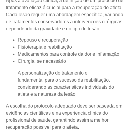
Após a avaliação clínica, a definição de um protocolo de
tratamento eficaz é crucial para a recuperação do atleta.
Cada lesão requer uma abordagem específica
, variando
de tratamentos conservadores a intervenções cirúrgicas,
dependendo da gravidade e do tipo de lesão.
Repouso e recuperação
Fisioterapia e reabilitação
Medicamentos para controle da dor e inflamação
Cirurgia, se necessário
A personalização do tratamento é
fundamental para o sucesso da reabilitação,
considerando as características individuais do
atleta e a natureza da lesão.
A escolha do protocolo adequado deve ser baseada em
evidências científicas e na experiência clínica do
profissional de saúde, garantindo assim a melhor
recuperação possível para o atleta.