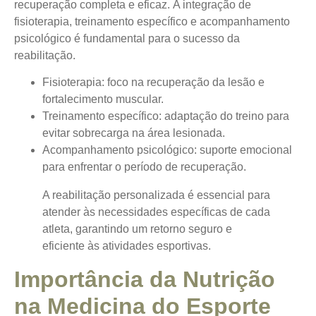
recuperação completa e eficaz.
A integração de
fisioterapia, treinamento específico e acompanhamento
psicológico
é fundamental para o sucesso da
reabilitação.
Fisioterapia: foco na recuperação da lesão e
fortalecimento muscular.
Treinamento específico: adaptação do treino para
evitar sobrecarga na área lesionada.
Acompanhamento psicológico: suporte emocional
para enfrentar o período de recuperação.
A reabilitação personalizada é essencial para
atender às necessidades específicas de cada
atleta, garantindo um retorno seguro e
eficiente às atividades esportivas.
Importância da Nutrição
na Medicina do Esporte