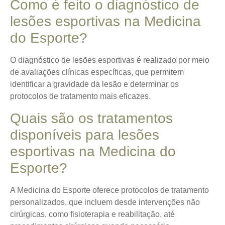
Como é feito o diagnóstico de
lesões esportivas na Medicina
do Esporte?
O diagnóstico de lesões esportivas é realizado por meio
de avaliações clínicas específicas, que permitem
identificar a gravidade da lesão e determinar os
protocolos de tratamento mais eficazes.
Quais são os tratamentos
disponíveis para lesões
esportivas na Medicina do
Esporte?
A Medicina do Esporte oferece protocolos de tratamento
personalizados, que incluem desde intervenções não
cirúrgicas, como fisioterapia e reabilitação, até