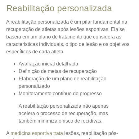
Reabilitação personalizada
A
reabilitação personalizada
é um pilar fundamental na
recuperação de atletas após lesões esportivas. Ela se
baseia em um plano de tratamento que considera as
características individuais, o tipo de lesão e os objetivos
específicos de cada atleta.
Avaliação inicial detalhada
Definição de metas de recuperação
Elaboração de um plano de reabilitação
personalizado
Monitoramento contínuo do progresso
A reabilitação personalizada não apenas
acelera o processo de recuperação, mas
também minimiza o risco de recidivas.
A
medicina esportiva trata
lesões, reabilitação pós-