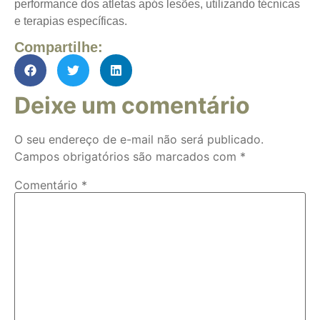
performance dos atletas após lesões, utilizando técnicas
e terapias específicas.
Compartilhe:
Deixe um comentário
O seu endereço de e-mail não será publicado.
Campos obrigatórios são marcados com
*
Comentário
*