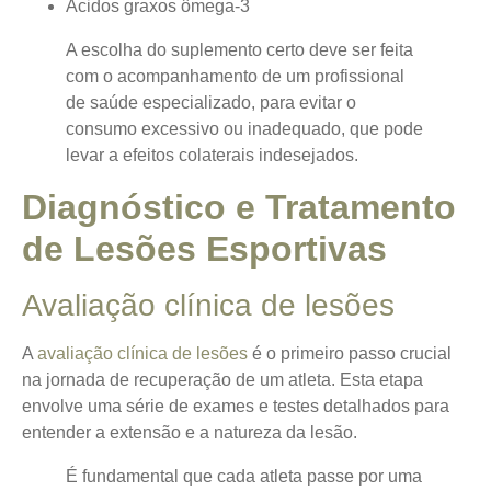
Ácidos graxos ômega-3
A escolha do suplemento certo deve ser feita
com o acompanhamento de um profissional
de saúde especializado, para evitar o
consumo excessivo ou inadequado, que pode
levar a efeitos colaterais indesejados.
Diagnóstico e Tratamento
de Lesões Esportivas
Avaliação clínica de lesões
A
avaliação clínica de lesões
é o primeiro passo crucial
na jornada de recuperação de um atleta. Esta etapa
envolve uma série de exames e testes detalhados para
entender a extensão e a natureza da lesão.
É fundamental que cada atleta passe por uma