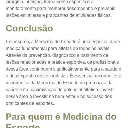
cirúrgica, nutrição, treinamento específico e
monitoramento para melhorar desempenho e prevenir
lesões em atletas e praticantes de atividades físicas.
Conclusão
Em resumo, a Medicina do Esporte é uma especialidade
médica fundamental para atletas de todos os níveis.
Através da prevenção, diagnóstico e tratamento de
lesões relacionadas à prática esportiva, os profissionais
dessa área contribuem significativamente para a saúde e
o desempenho dos esportistas. É essencial reconhecer a
importância da Medicina do Esporte na promoção da
saúde e na maximização do potencial atlético. Investir
nessa área é investir no bem-estar e no sucesso dos
praticantes de esportes.
Para quem é Medicina do
Esporte