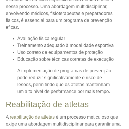
nesse processo. Uma abordagem multidisciplinar,
envolvendo médicos, fisioterapeutas e preparadores
físicos, é essencial para um programa de prevenção
eficaz.
Avaliação física regular
Treinamento adequado à modalidade esportiva
Uso correto de equipamentos de proteção
Educação sobre técnicas corretas de execução
A implementação de programas de prevenção
pode reduzir significativamente o risco de
lesões, permitindo que os atletas mantenham
um alto nível de performance por mais tempo.
Reabilitação de atletas
A
reabilitação de atletas
é um processo meticuloso que
exige uma abordagem multidisciplinar para garantir uma