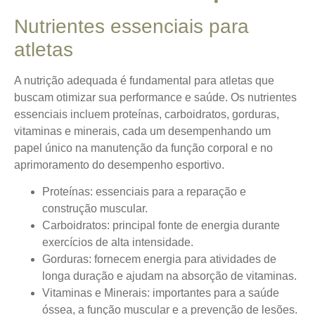
Nutrientes essenciais para
atletas
A nutrição adequada é fundamental para atletas que
buscam otimizar sua performance e saúde.
Os nutrientes
essenciais incluem proteínas, carboidratos, gorduras,
vitaminas e minerais
, cada um desempenhando um
papel único na manutenção da função corporal e no
aprimoramento do desempenho esportivo.
Proteínas
: essenciais para a reparação e
construção muscular.
Carboidratos
: principal fonte de energia durante
exercícios de alta intensidade.
Gorduras
: fornecem energia para atividades de
longa duração e ajudam na absorção de vitaminas.
Vitaminas e Minerais
: importantes para a saúde
óssea, a função muscular e a prevenção de lesões.