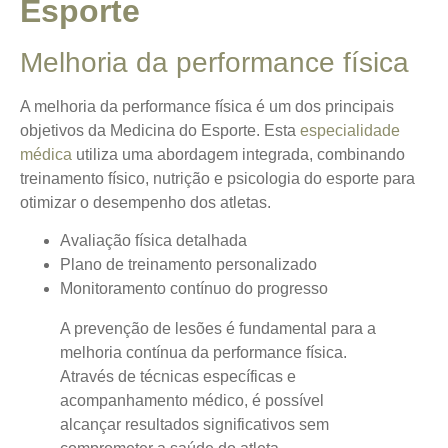
Esporte
Melhoria da performance física
A
melhoria da performance física
é um dos principais
objetivos da Medicina do Esporte. Esta
especialidade
médica
utiliza uma abordagem integrada, combinando
treinamento físico, nutrição e psicologia do esporte para
otimizar o desempenho dos atletas.
Avaliação física detalhada
Plano de treinamento personalizado
Monitoramento contínuo do progresso
A prevenção de lesões é fundamental para a
melhoria contínua da performance física.
Através de técnicas específicas e
acompanhamento médico, é possível
alcançar resultados significativos sem