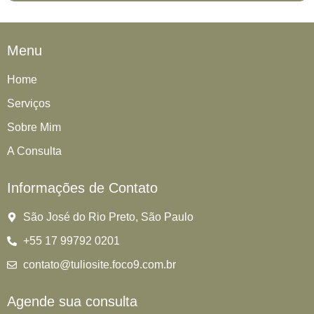
Menu
Home
Serviços
Sobre Mim
A Consulta
Informações de Contato
São José do Rio Preto, São Paulo
+55 17 99792 0201
contato@tuliosite.foco9.com.br
Agende sua consulta