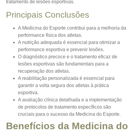
tratamento de lesões esportivas.
Principais Conclusões
A Medicina do Esporte contribui para a melhoria da
performance física dos atletas.
A nutrição adequada é essencial para otimizar a
performance esportiva e prevenir lesões.
O diagnóstico precoce e o tratamento eficaz de
lesões esportivas são fundamentais para a
recuperação dos atletas.
A reabilitação personalizada é essencial para
garantir a volta segura dos atletas à prática
esportiva.
A avaliação clínica detalhada e a implementação
de protocolos de tratamento específicos são
cruciais para o sucesso da Medicina do Esporte.
Benefícios da Medicina do