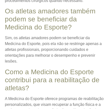
procedimentos cirúrgicos quando necessário.
Os atletas amadores também
podem se beneficiar da
Medicina do Esporte?
Sim, os atletas amadores podem se beneficiar da
Medicina do Esporte, pois ela não se restringe apenas a
atletas profissionais, proporcionando cuidados e
orientações para melhorar o desempenho e prevenir
lesões.
Como a Medicina do Esporte
contribui para a reabilitação de
atletas?
A Medicina do Esporte oferece programas de reabilitação
personalizados, que visam recuperar a função física e a