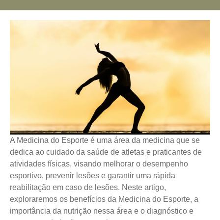
A Medicina do Esporte é uma área da medicina que se
dedica ao cuidado da saúde de atletas e praticantes de
atividades físicas, visando melhorar o desempenho
esportivo, prevenir lesões e garantir uma rápida
reabilitação em caso de lesões. Neste artigo,
exploraremos os benefícios da Medicina do Esporte, a
importância da nutrição nessa área e o diagnóstico e