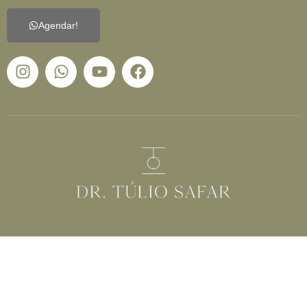
Agendar!