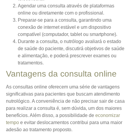
Agendar uma consulta através de plataformas
online ou diretamente com o profissional.
Preparar-se para a consulta, garantindo uma
conexão de internet estável e um dispositivo
compatível (computador, tablet ou smartphone).
Durante a consulta, o nutrólogo avaliará o estado
de saúde do paciente, discutirá objetivos de saúde
e alimentação, e poderá prescrever exames ou
tratamentos.
Vantagens da consulta online
As consultas online oferecem uma série de vantagens
significativas para pacientes que buscam atendimento
nutrológico.
A conveniência de não precisar sair de casa
para realizar a consulta é, sem dúvida, um dos maiores
benefícios. Além disso, a possibilidade de
economizar
tempo
e evitar deslocamentos contribui para uma maior
adesão ao tratamento proposto.