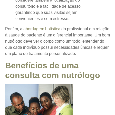
considere também a localização do
consultório e a facilidade de acesso,
garantindo que suas visitas sejam
convenientes e sem estresse.
Por fim, a
abordagem holística
do profissional em relação
à saúde do paciente é um diferencial importante. Um bom
nutrólogo deve ver o corpo como um todo, entendendo
que cada indivíduo possui necessidades únicas e requer
um plano de tratamento personalizado.
Benefícios de uma
consulta com nutrólogo