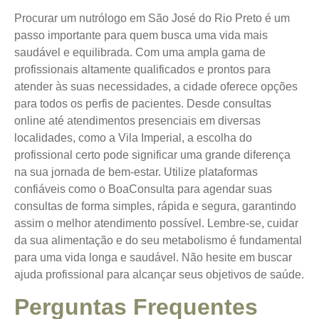
Procurar um nutrólogo em São José do Rio Preto é um
passo importante para quem busca uma vida mais
saudável e equilibrada. Com uma ampla gama de
profissionais altamente qualificados e prontos para
atender às suas necessidades, a cidade oferece opções
para todos os perfis de pacientes. Desde consultas
online até atendimentos presenciais em diversas
localidades, como a Vila Imperial, a escolha do
profissional certo pode significar uma grande diferença
na sua jornada de bem-estar. Utilize plataformas
confiáveis como o BoaConsulta para agendar suas
consultas de forma simples, rápida e segura, garantindo
assim o melhor atendimento possível. Lembre-se, cuidar
da sua alimentação e do seu metabolismo é fundamental
para uma vida longa e saudável. Não hesite em buscar
ajuda profissional para alcançar seus objetivos de saúde.
Perguntas Frequentes