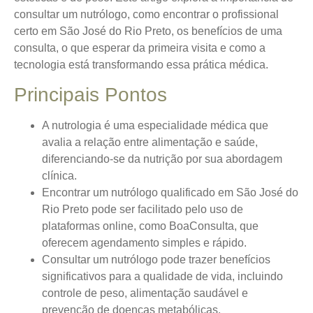
consultar um nutrólogo, como encontrar o profissional
certo em São José do Rio Preto, os benefícios de uma
consulta, o que esperar da primeira visita e como a
tecnologia está transformando essa prática médica.
Principais Pontos
A nutrologia é uma especialidade médica que
avalia a relação entre alimentação e saúde,
diferenciando-se da nutrição por sua abordagem
clínica.
Encontrar um nutrólogo qualificado em São José do
Rio Preto pode ser facilitado pelo uso de
plataformas online, como BoaConsulta, que
oferecem agendamento simples e rápido.
Consultar um nutrólogo pode trazer benefícios
significativos para a qualidade de vida, incluindo
controle de peso, alimentação saudável e
prevenção de doenças metabólicas.