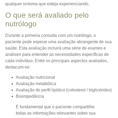
qualquer sintoma que esteja experienciando.
O que será avaliado pelo
nutrólogo
Durante a primeira consulta com um nutrólogo, o
paciente pode esperar uma avaliação abrangente de sua
saúde.
Esta avaliação incluirá uma série de exames e
análises
para entender as necessidades específicas de
cada indivíduo. Entre os principais aspectos avaliados,
destacam-se:
Avaliação nutricional
Avaliação metabólica
Avaliação do perfil lipídico (colesterol / triglicérides)
Bioimpedância
É fundamental que o paciente compartilhe
todas as informações relevantes sobre sua