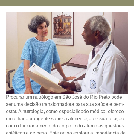
Procurar um nutrólogo em São José do Rio Preto pode
ser uma decisão transformadora para sua saúde e bem-
estar. A nutrologia, como especialidade médica, oferece
um olhar abrangente sobre a alimentação e sua relação
com o funcionamento do corpo, indo além das questões
estéticas e de peso. Este artigo explora a importância de