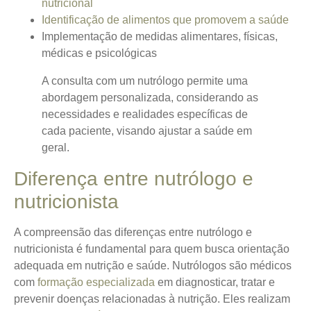
nutricional
Identificação de alimentos que promovem a saúde
Implementação de medidas alimentares, físicas,
médicas e psicológicas
A consulta com um nutrólogo permite uma
abordagem personalizada, considerando as
necessidades e realidades específicas de
cada paciente, visando ajustar a saúde em
geral.
Diferença entre nutrólogo e
nutricionista
A compreensão das diferenças entre nutrólogo e
nutricionista é fundamental para quem busca orientação
adequada em nutrição e saúde.
Nutrólogos são médicos
com
formação especializada
em diagnosticar, tratar e
prevenir doenças relacionadas à nutrição. Eles realizam