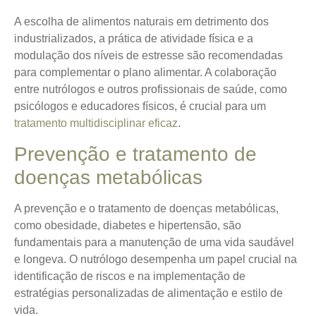
A escolha de alimentos naturais em detrimento dos
industrializados, a prática de atividade física e a
modulação dos níveis de estresse são recomendadas
para complementar o plano alimentar. A colaboração
entre nutrólogos e outros profissionais de saúde, como
psicólogos e educadores físicos, é crucial para um
tratamento multidisciplinar eficaz
.
Prevenção e tratamento de
doenças metabólicas
A prevenção e o tratamento de doenças metabólicas,
como obesidade, diabetes e hipertensão, são
fundamentais para a manutenção de uma vida saudável
e longeva.
O nutrólogo desempenha um papel crucial
na
identificação de riscos e na implementação de
estratégias personalizadas de alimentação e estilo de
vida.