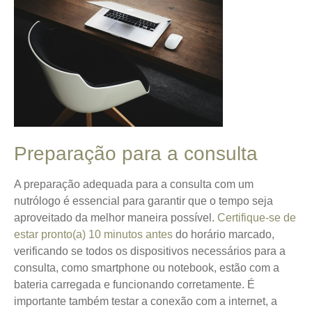
Preparação para a consulta
A preparação adequada para a consulta com um
nutrólogo é essencial para garantir que o tempo seja
aproveitado da melhor maneira possível.
Certifique-se de
estar pronto(a) 10 minutos antes
do horário marcado,
verificando se todos os dispositivos necessários para a
consulta, como smartphone ou notebook, estão com a
bateria carregada e funcionando corretamente. É
importante também testar a conexão com a internet, a