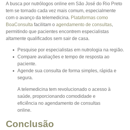
A busca por nutrólogos online em São José do Rio Preto
tem se tornado cada vez mais comum, especialmente
com o avanço da telemedicina.
Plataformas como
BoaConsulta
facilitam o
agendamento de consultas
,
permitindo que pacientes encontrem especialistas
altamente qualificados sem sair de casa.
Pesquise
por especialistas em nutrologia na região.
Compare
avaliações e tempo de resposta ao
paciente.
Agende
sua consulta de forma simples, rápida e
segura.
A telemedicina tem revolucionado o acesso à
saúde, proporcionando comodidade e
eficiência no agendamento de consultas
online.
Conclusão