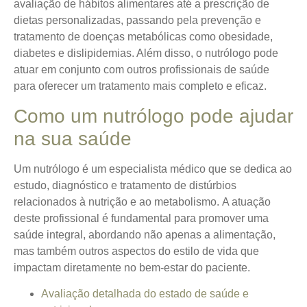
avaliação de hábitos alimentares até a prescrição de
dietas personalizadas, passando pela prevenção e
tratamento de doenças metabólicas como obesidade,
diabetes e dislipidemias. Além disso, o nutrólogo pode
atuar em conjunto com outros profissionais de saúde
para oferecer um tratamento mais completo e eficaz.
Como um nutrólogo pode ajudar
na sua saúde
Um nutrólogo é um especialista médico que se dedica ao
estudo, diagnóstico e tratamento de distúrbios
relacionados à nutrição e ao metabolismo.
A atuação
deste profissional é fundamental para promover uma
saúde integral
, abordando não apenas a alimentação,
mas também outros aspectos do estilo de vida que
impactam diretamente no bem-estar do paciente.
Avaliação detalhada do estado de saúde e