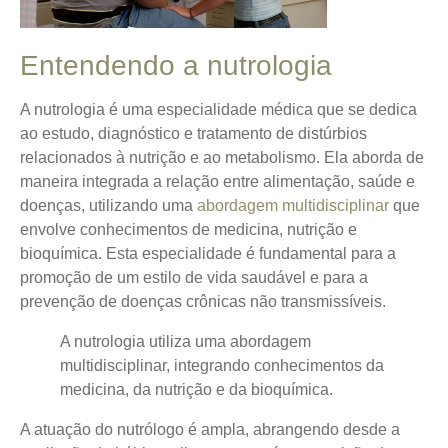
Entendendo a nutrologia
A nutrologia é uma especialidade médica que se dedica
ao estudo, diagnóstico e tratamento de distúrbios
relacionados à nutrição e ao metabolismo.
Ela aborda de
maneira integrada a relação entre alimentação, saúde e
doenças
, utilizando uma
abordagem multidisciplinar
que
envolve conhecimentos de medicina, nutrição e
bioquímica. Esta especialidade é fundamental para a
promoção de um estilo de vida saudável e para a
prevenção de doenças crônicas não transmissíveis.
A nutrologia utiliza uma abordagem
multidisciplinar, integrando conhecimentos da
medicina, da nutrição e da bioquímica.
A atuação do nutrólogo é ampla, abrangendo desde a