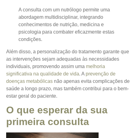
A consulta com um nutrólogo permite uma
abordagem multidisciplinar, integrando
conhecimentos de nutrição, medicina e
psicologia para combater eficazmente estas
condições.
Além disso, a personalização do tratamento garante que
as intervenções sejam adequadas às necessidades
individuais, promovendo assim uma
melhoria
significativa na qualidade de vida
. A
prevenção de
doenças metabólicas
não apenas evita complicações de
saúde a longo prazo, mas também contribui para o bem-
estar geral do paciente.
O que esperar da sua
primeira consulta