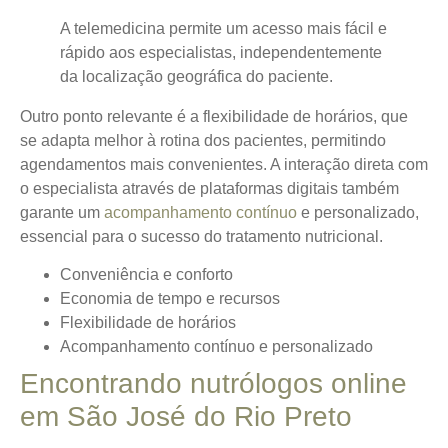
A telemedicina permite um acesso mais fácil e
rápido aos especialistas, independentemente
da localização geográfica do paciente.
Outro ponto relevante é a
flexibilidade de horários
, que
se adapta melhor à rotina dos pacientes, permitindo
agendamentos mais convenientes. A interação direta com
o especialista através de plataformas digitais também
garante um
acompanhamento contínuo
e personalizado,
essencial para o sucesso do tratamento nutricional.
Conveniência e conforto
Economia de tempo e recursos
Flexibilidade de horários
Acompanhamento contínuo e personalizado
Encontrando nutrólogos online
em São José do Rio Preto