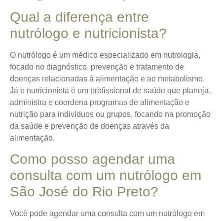
Qual a diferença entre
nutrólogo e nutricionista?
O nutrólogo é um médico especializado em nutrologia,
focado no diagnóstico, prevenção e tratamento de
doenças relacionadas à alimentação e ao metabolismo.
Já o nutricionista é um profissional de saúde que planeja,
administra e coordena programas de alimentação e
nutrição para indivíduos ou grupos, focando na promoção
da saúde e prevenção de doenças através da
alimentação.
Como posso agendar uma
consulta com um nutrólogo em
São José do Rio Preto?
Você pode agendar uma consulta com um nutrólogo em