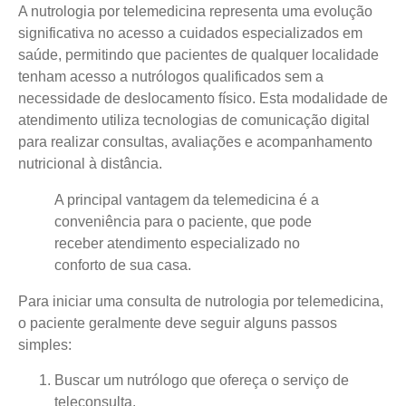
A nutrologia por telemedicina representa uma evolução
significativa no acesso a cuidados especializados em
saúde, permitindo que pacientes de qualquer localidade
tenham acesso a nutrólogos qualificados sem a
necessidade de deslocamento físico.
Esta modalidade de
atendimento utiliza tecnologias de comunicação digital
para realizar consultas, avaliações e acompanhamento
nutricional à distância.
A principal vantagem da telemedicina é a
conveniência para o paciente, que pode
receber atendimento especializado no
conforto de sua casa.
Para iniciar uma consulta de nutrologia por telemedicina,
o paciente geralmente deve seguir alguns passos
simples:
Buscar um nutrólogo que ofereça o serviço de
teleconsulta.