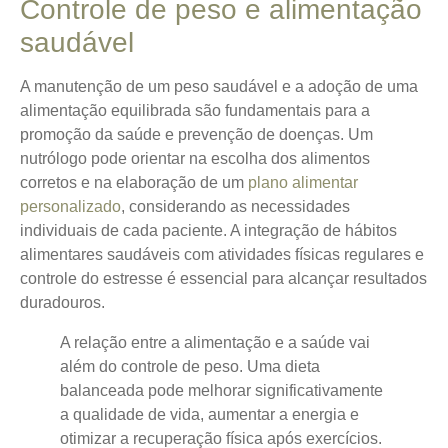
Controle de peso e alimentação
saudável
A manutenção de um peso saudável e a adoção de uma
alimentação equilibrada são fundamentais para a
promoção da saúde e prevenção de doenças.
Um
nutrólogo pode orientar na escolha dos alimentos
corretos e na elaboração de um
plano alimentar
personalizado
, considerando as necessidades
individuais de cada paciente. A integração de hábitos
alimentares saudáveis com atividades físicas regulares e
controle do estresse é essencial para alcançar resultados
duradouros.
A relação entre a alimentação e a saúde vai
além do controle de peso. Uma dieta
balanceada pode melhorar significativamente
a qualidade de vida, aumentar a energia e
otimizar a recuperação física após exercícios.