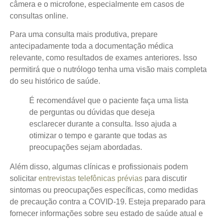
câmera e o microfone, especialmente em casos de
consultas online.
Para uma consulta mais produtiva, prepare
antecipadamente toda a documentação médica
relevante, como resultados de exames anteriores. Isso
permitirá que o nutrólogo tenha uma visão mais completa
do seu histórico de saúde.
É recomendável que o paciente faça uma lista
de perguntas ou dúvidas que deseja
esclarecer durante a consulta. Isso ajuda a
otimizar o tempo e garante que todas as
preocupações sejam abordadas.
Além disso, algumas clínicas e profissionais podem
solicitar
entrevistas telefônicas prévias
para discutir
sintomas ou preocupações específicas, como medidas
de precaução contra a COVID-19. Esteja preparado para
fornecer informações sobre seu estado de saúde atual e