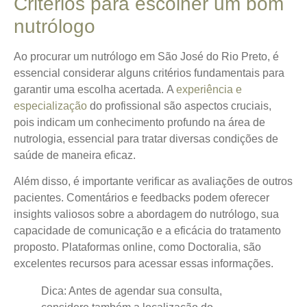
Critérios para escolher um bom
nutrólogo
Ao procurar um nutrólogo em São José do Rio Preto, é
essencial considerar alguns critérios fundamentais para
garantir uma escolha acertada.
A
experiência e
especialização
do profissional
são aspectos cruciais,
pois indicam um conhecimento profundo na área de
nutrologia, essencial para tratar diversas condições de
saúde de maneira eficaz.
Além disso, é importante verificar as avaliações de outros
pacientes. Comentários e feedbacks podem oferecer
insights valiosos sobre a abordagem do nutrólogo, sua
capacidade de comunicação e a eficácia do tratamento
proposto. Plataformas online, como Doctoralia, são
excelentes recursos para acessar essas informações.
Dica: Antes de agendar sua consulta,