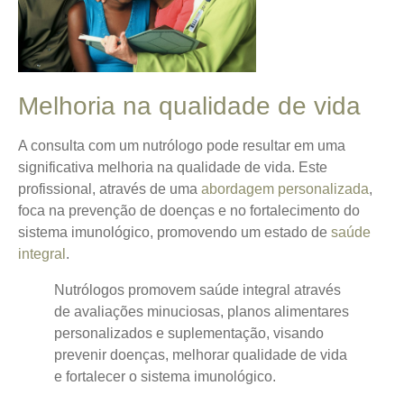
Melhoria na qualidade de vida
A consulta com um nutrólogo pode resultar em uma
significativa
melhoria na qualidade de vida
. Este
profissional, através de uma
abordagem personalizada
,
foca na prevenção de doenças e no fortalecimento do
sistema imunológico, promovendo um estado de
saúde
integral
.
Nutrólogos promovem saúde integral através
de avaliações minuciosas, planos alimentares
personalizados e suplementação, visando
prevenir doenças, melhorar qualidade de vida
e fortalecer o sistema imunológico.