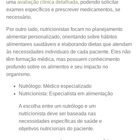
uma
avaliação clínica detalhada
, podendo solicitar
exames específicos e prescrever medicamentos, se
necessário.
Por outro lado, nutricionistas focam no planejamento
alimentar personalizado, orientando sobre hábitos
alimentares saudáveis e elaborando dietas que atendam
às necessidades individuais de cada paciente. Eles não
têm formação médica, mas possuem conhecimento
profundo sobre os alimentos e seu impacto no
organismo.
Nutrólogo:
Médico especializado
Nutricionista:
Especialista em alimentação
A escolha entre um nutrólogo e um
nutricionista deve ser baseada nas
necessidades específicas de saúde e
objetivos nutricionais do paciente.