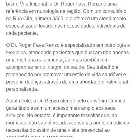
bairro Vila Imperial, o Dr. Roger Fava Renzo é uma
referência em nutrologia na região. Com um consultório
na Rua Cila, número 3365, ele oferece um atendimento
especializado, focado nas necessidades individuais de
cada paciente.
O Dr. Roger Fava Renzo é especializado em
nutrologia e
medicina
, atendendo pacientes que buscam não apenas
uma melhoria na alimentação, mas também um
acompanhamento integral da saúde
. Seu trabalho é
reconhecido por promover um estilo de vida saudável e
prevenir doenças através de uma abordagem nutricional
personalizada.
Atualmente, o Dr. Renzo atende pelo convênio Unimed,
garantindo assim um acesso mais amplo aos seus
serviços. No entanto, é importante ressaltar que, no
momento, não são oferecidas consultas por telemedicina,
necessitando assim de uma visita presencial ao