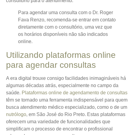
consultório para o atendimento.
Para agendar uma consulta com o Dr. Roger
Fava Renzo, recomenda-se entrar em contato
diretamente com o consultório, uma vez que
os horários disponíveis não são indicados
online.
Utilizando plataformas online
para agendar consultas
A era digital trouxe consigo facilidades inimagináveis há
algumas décadas atrás, especialmente no campo da
saúde.
Plataformas online de agendamento de consultas
têm se tornado uma ferramenta indispensável para quem
busca atendimento médico especializado, como o de um
nutrólogo
, em São José do Rio Preto. Estas plataformas
oferecem uma variedade de funcionalidades que
simplificam o processo de encontrar o profissional