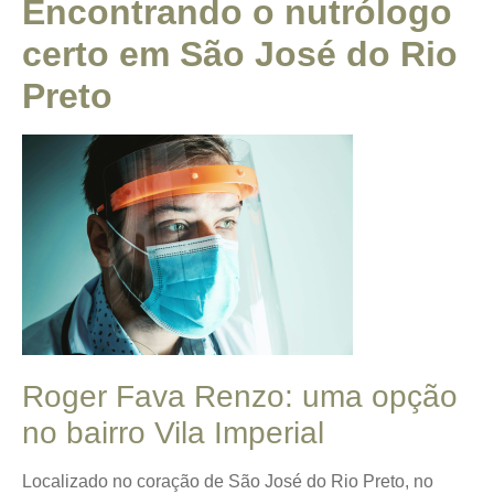
Encontrando o nutrólogo
certo em São José do Rio
Preto
Roger Fava Renzo: uma opção
no bairro Vila Imperial
Localizado no coração de São José do Rio Preto, no