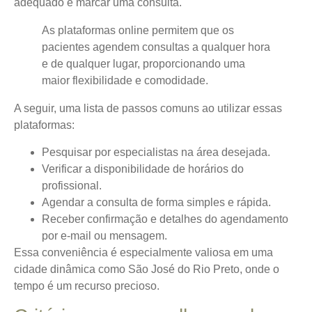
adequado e marcar uma consulta.
As plataformas online permitem que os
pacientes agendem consultas a qualquer hora
e de qualquer lugar, proporcionando uma
maior flexibilidade e comodidade.
A seguir, uma lista de passos comuns ao utilizar essas
plataformas:
Pesquisar por especialistas na área desejada.
Verificar a disponibilidade de horários do
profissional.
Agendar a consulta de forma simples e rápida.
Receber confirmação e detalhes do agendamento
por e-mail ou mensagem.
Essa conveniência é especialmente valiosa em uma
cidade dinâmica como São José do Rio Preto, onde o
tempo é um recurso precioso.