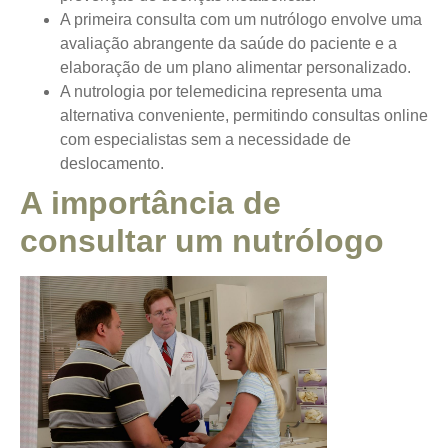
A primeira consulta com um nutrólogo envolve uma
avaliação abrangente da saúde do paciente e a
elaboração de um plano alimentar personalizado.
A nutrologia por telemedicina representa uma
alternativa conveniente, permitindo consultas online
com especialistas sem a necessidade de
deslocamento.
A importância de
consultar um nutrólogo