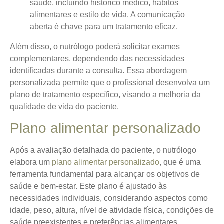
saúde, incluindo histórico médico, hábitos
alimentares e estilo de vida. A comunicação
aberta é chave para um tratamento eficaz.
Além disso, o nutrólogo poderá solicitar exames
complementares, dependendo das necessidades
identificadas durante a consulta. Essa abordagem
personalizada permite que o profissional desenvolva um
plano de tratamento específico, visando a melhoria da
qualidade de vida do paciente.
Plano alimentar personalizado
Após a avaliação detalhada do paciente, o nutrólogo
elabora um
plano alimentar personalizado
, que é uma
ferramenta fundamental para alcançar os objetivos de
saúde e bem-estar. Este plano é ajustado às
necessidades individuais, considerando aspectos como
idade, peso, altura, nível de atividade física, condições de
saúde preexistentes e preferências alimentares.