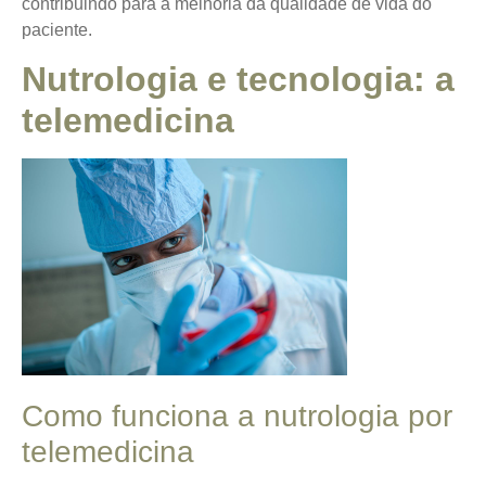
contribuindo para a melhoria da qualidade de vida do
paciente.
Nutrologia e tecnologia: a
telemedicina
Como funciona a nutrologia por
telemedicina