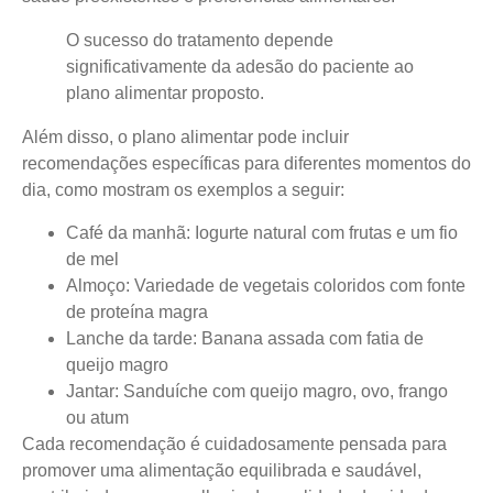
O sucesso do tratamento depende
significativamente da adesão do paciente ao
plano alimentar proposto.
Além disso, o plano alimentar pode incluir
recomendações específicas para diferentes momentos do
dia, como mostram os exemplos a seguir:
Café da manhã: Iogurte natural com frutas e um fio
de mel
Almoço: Variedade de vegetais coloridos com fonte
de proteína magra
Lanche da tarde: Banana assada com fatia de
queijo magro
Jantar: Sanduíche com queijo magro, ovo, frango
ou atum
Cada recomendação é cuidadosamente pensada para
promover uma alimentação equilibrada e saudável,