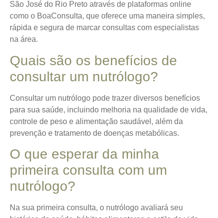
São José do Rio Preto através de plataformas online
como o BoaConsulta, que oferece uma maneira simples,
rápida e segura de marcar consultas com especialistas
na área.
Quais são os benefícios de
consultar um nutrólogo?
Consultar um nutrólogo pode trazer diversos benefícios
para sua saúde, incluindo melhoria na qualidade de vida,
controle de peso e alimentação saudável, além da
prevenção e tratamento de doenças metabólicas.
O que esperar da minha
primeira consulta com um
nutrólogo?
Na sua primeira consulta, o nutrólogo avaliará seu