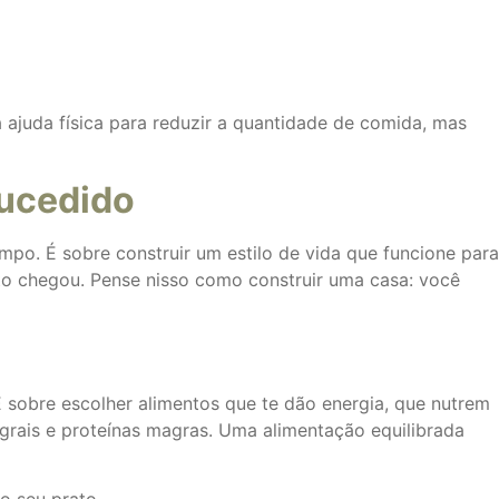
ajuda física para reduzir a quantidade de comida, mas
ucedido
po. É sobre construir um estilo de vida que funcione para
nto chegou. Pense nisso como construir uma casa: você
sobre escolher alimentos que te dão energia, que nutrem
tegrais e proteínas magras. Uma alimentação equilibrada