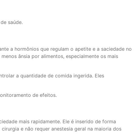
 de saúde.
nte a hormônios que regulam o apetite e a saciedade no
r menos ânsia por alimentos, especialmente os mais
ntrolar a quantidade de comida ingerida. Eles
nitoramento de efeitos.
iedade mais rapidamente. Ele é inserido de forma
cirurgia e não requer anestesia geral na maioria dos