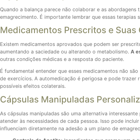
Quando a balança parece não colaborar e as abordagens tr
emagrecimento. É importante lembrar que essas terapias s
Medicamentos Prescritos e Suas
Existem medicamentos aprovados que podem ser prescritos 
aumentando a saciedade ou alterando o metabolismo.
A e
outras condições médicas e a resposta do paciente.
É fundamental entender que esses medicamentos não são 
de exercícios. A automedicação é perigosa e pode trazer
possíveis efeitos colaterais.
Cápsulas Manipuladas Personali
As cápsulas manipuladas são uma alternativa interessant
atender às necessidades de cada pessoa. Isso pode incluir
influenciam diretamente na adesão a um plano de emagrec