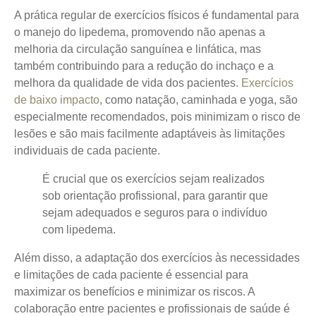
A prática regular de exercícios físicos é fundamental para
o manejo do lipedema, promovendo não apenas a
melhoria da circulação sanguínea e linfática, mas
também contribuindo para a redução do inchaço e a
melhora da qualidade de vida dos pacientes.
Exercícios
de baixo impacto
, como natação, caminhada e yoga, são
especialmente recomendados, pois minimizam o risco de
lesões e são mais facilmente adaptáveis às limitações
individuais de cada paciente.
É crucial que os exercícios sejam realizados
sob orientação profissional, para garantir que
sejam adequados e seguros para o indivíduo
com lipedema.
Além disso, a adaptação dos exercícios às necessidades
e limitações de cada paciente é essencial para
maximizar os benefícios e minimizar os riscos. A
colaboração entre pacientes e profissionais de saúde é