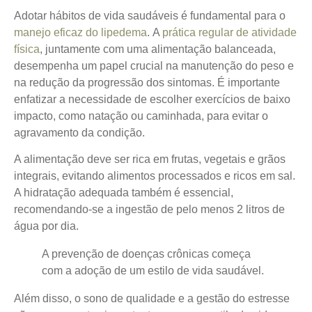
Adotar hábitos de vida saudáveis é fundamental para o
manejo eficaz do lipedema
.
A
prática regular de atividade
física
, juntamente com uma alimentação balanceada,
desempenha um papel crucial na manutenção do peso e
na redução da progressão dos sintomas. É importante
enfatizar a necessidade de escolher exercícios de baixo
impacto, como natação ou caminhada, para evitar o
agravamento da condição.
A alimentação deve ser rica em frutas, vegetais e grãos
integrais, evitando alimentos processados e ricos em sal.
A hidratação adequada também é essencial,
recomendando-se a ingestão de pelo menos 2 litros de
água por dia.
A prevenção de doenças crônicas começa
com a adoção de um estilo de vida saudável.
Além disso, o sono de qualidade e a gestão do estresse