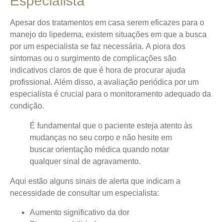
Especialista
Apesar dos tratamentos em casa serem eficazes para o
manejo do lipedema, existem situações em que a busca
por um especialista se faz necessária.
A piora dos
sintomas ou o surgimento de complicações
são
indicativos claros de que é hora de procurar ajuda
profissional. Além disso, a avaliação periódica por um
especialista é crucial para o monitoramento adequado da
condição.
É fundamental que o paciente esteja atento às
mudanças no seu corpo e não hesite em
buscar orientação médica quando notar
qualquer sinal de agravamento.
Aqui estão alguns sinais de alerta que indicam a
necessidade de consultar um especialista:
Aumento significativo da dor