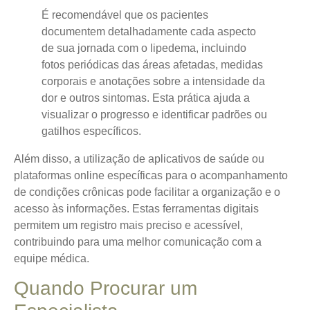
É recomendável que os pacientes
documentem detalhadamente cada aspecto
de sua jornada com o lipedema, incluindo
fotos periódicas das áreas afetadas, medidas
corporais e anotações sobre a intensidade da
dor e outros sintomas. Esta prática ajuda a
visualizar o progresso e identificar padrões ou
gatilhos específicos.
Além disso, a utilização de aplicativos de saúde ou
plataformas online específicas para o acompanhamento
de condições crônicas pode facilitar a organização e o
acesso às informações. Estas ferramentas digitais
permitem um registro mais preciso e acessível,
contribuindo para uma melhor comunicação com a
equipe médica.
Quando Procurar um