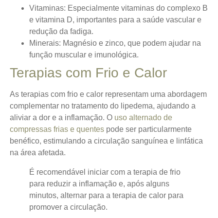
Vitaminas
: Especialmente vitaminas do complexo B
e vitamina D, importantes para a saúde vascular e
redução da fadiga.
Minerais
: Magnésio e zinco, que podem ajudar na
função muscular e imunológica.
Terapias com Frio e Calor
As terapias com frio e calor representam uma abordagem
complementar no tratamento do lipedema, ajudando a
aliviar a dor e a inflamação.
O
uso alternado de
compressas frias e quentes
pode ser particularmente
benéfico, estimulando a circulação sanguínea e linfática
na área afetada.
É recomendável iniciar com a terapia de frio
para reduzir a inflamação e, após alguns
minutos, alternar para a terapia de calor para
promover a circulação.