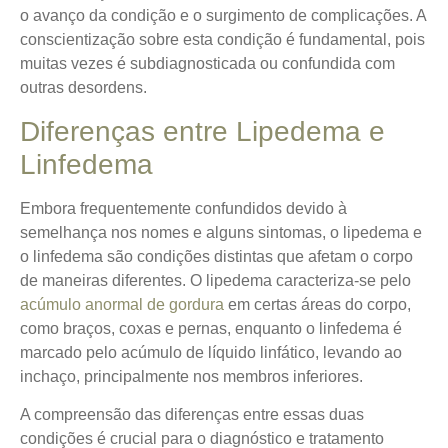
o avanço da condição e o surgimento de complicações. A
conscientização sobre esta condição é fundamental, pois
muitas vezes é subdiagnosticada ou confundida com
outras desordens.
Diferenças entre Lipedema e
Linfedema
Embora frequentemente confundidos devido à
semelhança nos nomes e alguns sintomas, o lipedema e
o linfedema são condições distintas que afetam o corpo
de maneiras diferentes.
O lipedema caracteriza-se pelo
acúmulo anormal de gordura
em certas áreas do corpo,
como braços, coxas e pernas, enquanto o linfedema é
marcado pelo acúmulo de líquido linfático, levando ao
inchaço, principalmente nos membros inferiores.
A compreensão das diferenças entre essas duas
condições é crucial para o diagnóstico e tratamento