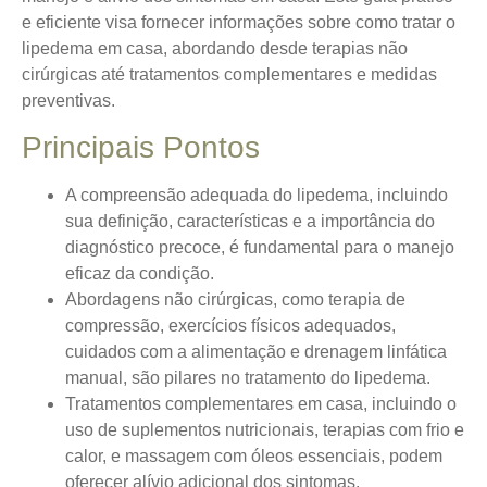
e eficiente visa fornecer informações sobre como tratar o
lipedema em casa, abordando desde terapias não
cirúrgicas até tratamentos complementares e medidas
preventivas.
Principais Pontos
A compreensão adequada do lipedema, incluindo
sua definição, características e a importância do
diagnóstico precoce, é fundamental para o manejo
eficaz da condição.
Abordagens não cirúrgicas, como terapia de
compressão, exercícios físicos adequados,
cuidados com a alimentação e drenagem linfática
manual, são pilares no tratamento do lipedema.
Tratamentos complementares em casa, incluindo o
uso de suplementos nutricionais, terapias com frio e
calor, e massagem com óleos essenciais, podem
oferecer alívio adicional dos sintomas.