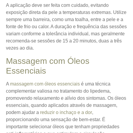
A aplicação deve ser feita com cuidado, evitando
exposição direta da pele a temperaturas extremas. Utilize
sempre uma barreira, como uma toalha, entre a pele e a
fonte de frio ou calor. A duração e frequência das sessões
variam conforme a tolerância individual, mas geralmente
recomenda-se sessões de 15 a 20 minutos, duas a três
vezes ao dia.
Massagem com Óleos
Essenciais
A
massagem com óleos essenciais
é uma técnica
complementar valiosa no tratamento do lipedema,
promovendo relaxamento e alívio dos sintomas.
Os óleos
essenciais, quando aplicados através de massagem,
podem ajudar a
reduzir o inchaço e a dor
,
proporcionando uma sensação de bem-estar. É
importante selecionar óleos que tenham propriedades