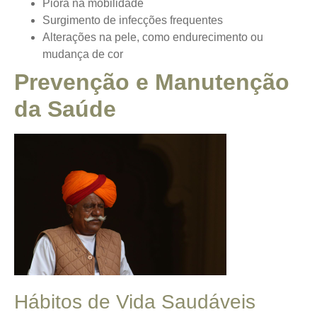
Piora na mobilidade
Surgimento de infecções frequentes
Alterações na pele, como endurecimento ou
mudança de cor
Prevenção e Manutenção
da Saúde
Hábitos de Vida Saudáveis