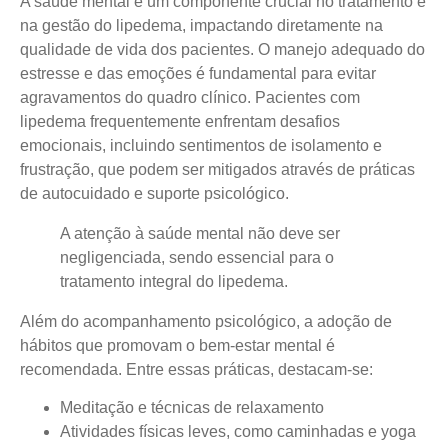
A saúde mental é um componente crucial no tratamento e
na gestão do lipedema, impactando diretamente na
qualidade de vida dos pacientes.
O manejo adequado do
estresse e das emoções é fundamental
para evitar
agravamentos do quadro clínico. Pacientes com
lipedema frequentemente enfrentam desafios
emocionais, incluindo sentimentos de isolamento e
frustração, que podem ser mitigados através de práticas
de autocuidado e suporte psicológico.
A atenção à saúde mental não deve ser
negligenciada, sendo essencial para o
tratamento integral do lipedema.
Além do acompanhamento psicológico, a adoção de
hábitos que promovam o bem-estar mental é
recomendada. Entre essas práticas, destacam-se:
Meditação e técnicas de relaxamento
Atividades físicas leves, como caminhadas e yoga