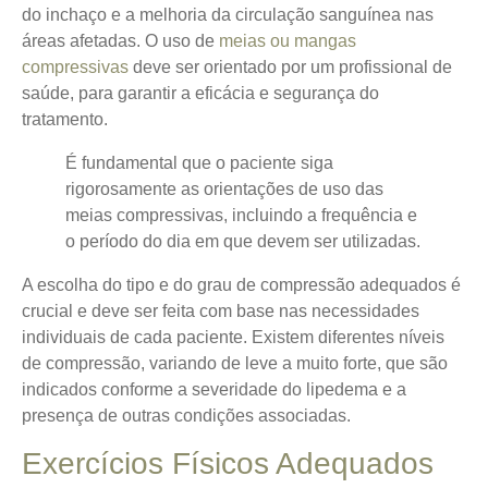
do inchaço e a melhoria da circulação sanguínea nas
áreas afetadas.
O uso de
meias ou mangas
compressivas
deve ser orientado por um profissional de
saúde
, para garantir a eficácia e segurança do
tratamento.
É fundamental que o paciente siga
rigorosamente as orientações de uso das
meias compressivas, incluindo a frequência e
o período do dia em que devem ser utilizadas.
A escolha do tipo e do grau de compressão adequados é
crucial e deve ser feita com base nas necessidades
individuais de cada paciente. Existem diferentes níveis
de compressão, variando de leve a muito forte, que são
indicados conforme a severidade do lipedema e a
presença de outras condições associadas.
Exercícios Físicos Adequados