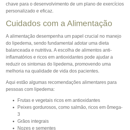
chave para o desenvolvimento de um plano de exercícios
personalizado e eficaz.
Cuidados com a Alimentação
A alimentação desempenha um papel crucial no manejo
do lipedema, sendo fundamental adotar uma dieta
balanceada e nutritiva.
A escolha de alimentos anti-
inflamatórios e ricos em antioxidantes pode ajudar a
reduzir os sintomas do lipedema
, promovendo uma
melhoria na qualidade de vida dos pacientes.
Aqui estão algumas recomendações alimentares para
pessoas com lipedema:
Frutas e vegetais ricos em antioxidantes
Peixes gordurosos, como salmão, ricos em ômega-
3
Grãos integrais
Nozes e sementes