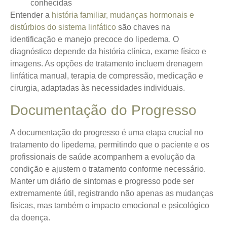
conhecidas
Entender a
história familiar, mudanças hormonais e
distúrbios do sistema linfático
são chaves na
identificação e manejo precoce do lipedema. O
diagnóstico depende da história clínica, exame físico e
imagens. As opções de tratamento incluem drenagem
linfática manual, terapia de compressão, medicação e
cirurgia, adaptadas às necessidades individuais.
Documentação do Progresso
A documentação do progresso é uma etapa crucial no
tratamento do lipedema, permitindo que o paciente e os
profissionais de saúde acompanhem a evolução da
condição e ajustem o tratamento conforme necessário.
Manter um diário de sintomas e progresso
pode ser
extremamente útil, registrando não apenas as mudanças
físicas, mas também o impacto emocional e psicológico
da doença.