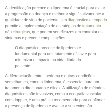
A identificação precoce do lipedema é crucial para evitar
a progressão da doença e melhorar significativamente a
qualidade de vida do paciente.
Um
diagnóstico atempado
permite a implementação de estratégias de
tratamento
não cirúrgicas
, que podem ser eficazes em controlar os
sintomas e prevenir complicações.
O diagnóstico precoce do lipedema é
fundamental para um tratamento eficaz e para
minimizar o impacto na vida diária do
paciente.
A diferenciação entre lipedema e outras condições
semelhantes, como o linfedema, é essencial para um
tratamento direcionado e eficaz. A utilização de métodos
diagnósticos não invasivos, como a ecografia vascular
com doppler, é uma prática recomendada para confirmar
a presença de lipedema e avaliar a sua extensão.