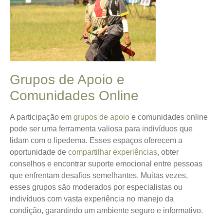
Grupos de Apoio e
Comunidades Online
A participação em
grupos de apoio
e comunidades online
pode ser uma ferramenta valiosa para indivíduos que
lidam com o lipedema. Esses espaços oferecem a
oportunidade de
compartilhar experiências
, obter
conselhos e encontrar suporte emocional entre pessoas
que enfrentam desafios semelhantes. Muitas vezes,
esses grupos são moderados por especialistas ou
indivíduos com vasta experiência no manejo da
condição, garantindo um ambiente seguro e informativo.