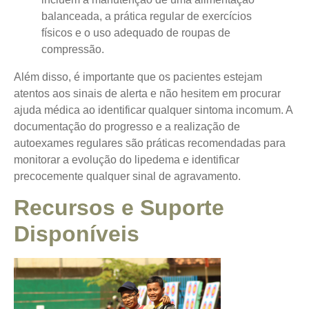
balanceada, a prática regular de exercícios
físicos e o uso adequado de roupas de
compressão.
Além disso, é importante que os pacientes estejam
atentos aos sinais de alerta e não hesitem em procurar
ajuda médica ao identificar qualquer sintoma incomum. A
documentação do progresso e a realização de
autoexames regulares são práticas recomendadas para
monitorar a evolução do lipedema e identificar
precocemente qualquer sinal de agravamento.
Recursos e Suporte
Disponíveis