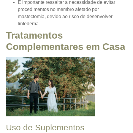
É importante ressaltar a necessidade de evitar
procedimentos no membro afetado por
mastectomia, devido ao risco de desenvolver
linfedema.
Tratamentos
Complementares em Casa
Uso de Suplementos