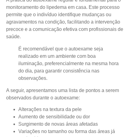
monitoramento do lipedema em casa. Este processo
permite que o indivíduo identifique mudanças ou
agravamentos na condição, facilitando a intervenção
precoce e a comunicação efetiva com profissionais de
saúde.
É recomendável que o autoexame seja
realizado em um ambiente com boa
iluminação, preferencialmente na mesma hora
do dia, para garantir consistência nas
observações.
A seguir, apresentamos uma lista de pontos a serem
observados durante o autoexame:
Alterações na textura da pele
Aumento de sensibilidade ou dor
Surgimento de novas áreas afetadas
Variações no tamanho ou forma das áreas já