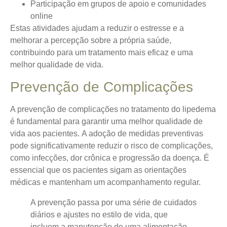
Participação em grupos de apoio e comunidades
online
Estas atividades ajudam a reduzir o estresse e a
melhorar a percepção sobre a própria saúde,
contribuindo para um tratamento mais eficaz e uma
melhor qualidade de vida.
Prevenção de Complicações
A prevenção de complicações no tratamento do lipedema
é fundamental para garantir uma melhor qualidade de
vida aos pacientes.
A adoção de medidas preventivas
pode significativamente reduzir o risco de complicações
,
como infecções, dor crônica e progressão da doença. É
essencial que os pacientes sigam as orientações
médicas e mantenham um acompanhamento regular.
A prevenção passa por uma série de cuidados
diários e ajustes no estilo de vida, que
incluem a manutenção de uma alimentação