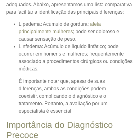
adequados. Abaixo, apresentamos uma lista comparativa
para facilitar a identificação das principais diferenças:
Lipedema:
Acúmulo de gordura;
afeta
principalmente mulheres
; pode ser doloroso e
causar sensação de peso.
Linfedema:
Acúmulo de líquido linfático; pode
ocorrer em homens e mulheres; frequentemente
associado a procedimentos cirúrgicos ou condições
médicas.
É importante notar que, apesar de suas
diferenças, ambas as condições podem
coexistir, complicando o diagnóstico e o
tratamento. Portanto, a avaliação por um
especialista é essencial.
Importância do Diagnóstico
Precoce