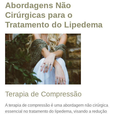
Abordagens Não
Cirúrgicas para o
Tratamento do Lipedema
Terapia de Compressão
A terapia de compressão é uma abordagem não cirúrgica
essencial no tratamento do lipedema, visando a redução