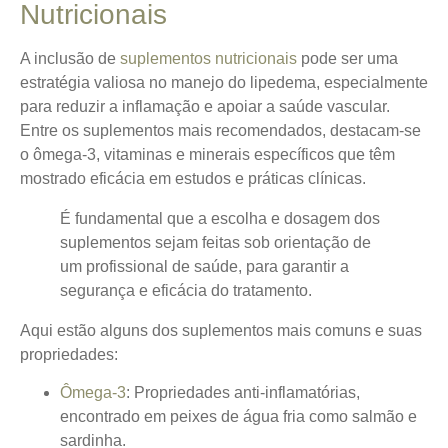
Nutricionais
A inclusão de
suplementos nutricionais
pode ser uma
estratégia valiosa no manejo do lipedema, especialmente
para reduzir a inflamação e apoiar a saúde vascular.
Entre os suplementos mais recomendados, destacam-se
o ômega-3, vitaminas e minerais específicos que têm
mostrado eficácia em estudos e práticas clínicas.
É fundamental que a escolha e dosagem dos
suplementos sejam feitas sob orientação de
um profissional de saúde, para garantir a
segurança e eficácia do tratamento.
Aqui estão alguns dos suplementos mais comuns e suas
propriedades:
Ômega-3
: Propriedades anti-inflamatórias,
encontrado em peixes de água fria como salmão e
sardinha.