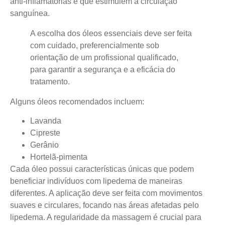
anti-inflamatórias e que estimulem a circulação
sanguínea.
A escolha dos óleos essenciais deve ser feita
com cuidado, preferencialmente sob
orientação de um profissional qualificado,
para garantir a segurança e a eficácia do
tratamento.
Alguns óleos recomendados incluem:
Lavanda
Cipreste
Gerânio
Hortelã-pimenta
Cada óleo possui características únicas que podem
beneficiar indivíduos com lipedema de maneiras
diferentes. A aplicação deve ser feita com movimentos
suaves e circulares, focando nas áreas afetadas pelo
lipedema. A regularidade da massagem é crucial para