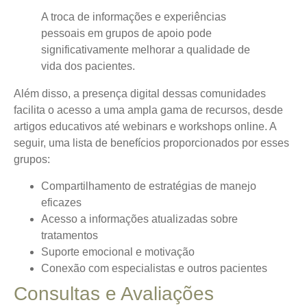
A troca de informações e experiências
pessoais em grupos de apoio pode
significativamente melhorar a qualidade de
vida dos pacientes.
Além disso, a presença digital dessas comunidades
facilita o acesso a uma ampla gama de recursos, desde
artigos educativos até webinars e workshops online. A
seguir, uma lista de benefícios proporcionados por esses
grupos:
Compartilhamento de estratégias de manejo
eficazes
Acesso a informações atualizadas sobre
tratamentos
Suporte emocional e motivação
Conexão com especialistas e outros pacientes
Consultas e Avaliações