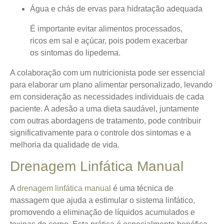
Água e chás de ervas para hidratação adequada
É importante evitar alimentos processados,
ricos em sal e açúcar, pois podem exacerbar
os sintomas do lipedema.
A colaboração com um nutricionista pode ser essencial
para elaborar um plano alimentar personalizado, levando
em consideração as necessidades individuais de cada
paciente. A adesão a uma dieta saudável, juntamente
com outras abordagens de tratamento, pode contribuir
significativamente para o controle dos sintomas e a
melhoria da qualidade de vida.
Drenagem Linfática Manual
A
drenagem linfática manual
é uma técnica de
massagem que ajuda a estimular o sistema linfático,
promovendo a eliminação de líquidos acumulados e