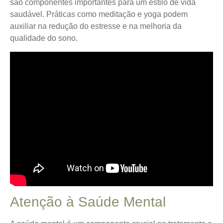
são componentes importantes para um estilo de vida
saudável. Práticas como meditação e yoga podem
auxiliar na redução do estresse e na melhoria da
qualidade do sono.
Atenção à Saúde Mental