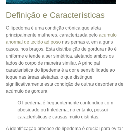
Definição e Características
O lipedema é uma condição crônica que afeta
principalmente mulheres, caracterizada pelo
acúmulo
anormal de tecido adiposo
nas pernas e, em alguns
casos, nos braços. Esta distribuição de gordura não é
uniforme e tende a ser simétrica, afetando ambos os
lados do corpo de maneira similar.
A principal
característica do lipedema é a dor e sensibilidade ao
toque nas áreas afetadas
, o que distingue
significativamente esta condição de outras desordens de
acúmulo de gordura.
O lipedema é frequentemente confundido com
obesidade ou linfedema, no entanto, possui
características e causas muito distintas.
A identificação precoce do lipedema é crucial para evitar