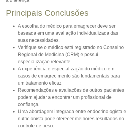
a diferença.
Principais Conclusões
A escolha do médico para emagrecer deve ser
baseada em uma avaliação individualizada das
suas necessidades.
Verifique se o médico está registrado no Conselho
Regional de Medicina (CRM) e possui
especialização relevante.
A experiência e especialização do médico em
casos de emagrecimento são fundamentais para
um tratamento eficaz.
Recomendações e avaliações de outros pacientes
podem ajudar a encontrar um profissional de
confiança.
Uma abordagem integrada entre endocrinologista e
nutricionista pode oferecer melhores resultados no
controle de peso.