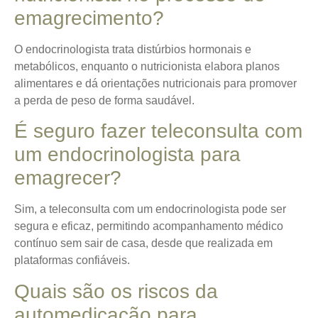
emagrecimento?
O endocrinologista trata distúrbios hormonais e
metabólicos, enquanto o nutricionista elabora planos
alimentares e dá orientações nutricionais para promover
a perda de peso de forma saudável.
É seguro fazer teleconsulta com
um endocrinologista para
emagrecer?
Sim, a teleconsulta com um endocrinologista pode ser
segura e eficaz, permitindo acompanhamento médico
contínuo sem sair de casa, desde que realizada em
plataformas confiáveis.
Quais são os riscos da
automedicação para