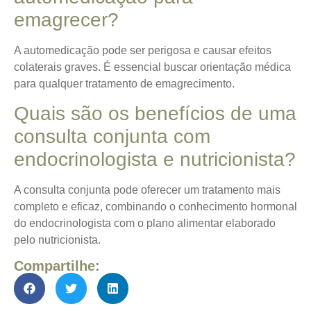
emagrecer?
A automedicação pode ser perigosa e causar efeitos
colaterais graves. É essencial buscar orientação médica
para qualquer tratamento de emagrecimento.
Quais são os benefícios de uma
consulta conjunta com
endocrinologista e nutricionista?
A consulta conjunta pode oferecer um tratamento mais
completo e eficaz, combinando o conhecimento hormonal
do endocrinologista com o plano alimentar elaborado
pelo nutricionista.
Compartilhe: