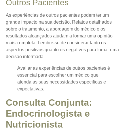
Outros Pacientes
As experiências de outros pacientes podem ter um
grande impacto na sua decisão. Relatos detalhados
sobre o tratamento, a abordagem do médico e os
resultados alcançados ajudam a formar uma opinião
mais completa.
Lembre-se de considerar tanto os
aspectos positivos quanto os negativos
para tomar uma
decisão informada.
Avaliar as experiências de outros pacientes é
essencial para escolher um médico que
atenda às suas necessidades específicas e
expectativas.
Consulta Conjunta:
Endocrinologista e
Nutricionista