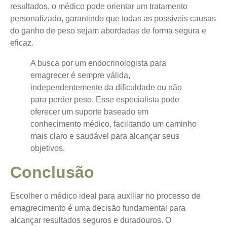
resultados, o médico pode orientar um tratamento
personalizado, garantindo que todas as possíveis causas
do ganho de peso sejam abordadas de forma segura e
eficaz.
A busca por um endocrinologista para
emagrecer é sempre válida,
independentemente da dificuldade ou não
para perder peso. Esse especialista pode
oferecer um suporte baseado em
conhecimento médico, facilitando um caminho
mais claro e saudável para alcançar seus
objetivos.
Conclusão
Escolher o médico ideal para auxiliar no processo de
emagrecimento é uma decisão fundamental para
alcançar resultados seguros e duradouros. O