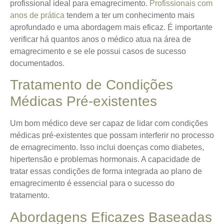
profissional ideal para emagrecimento.
Profissionais com
anos de prática
tendem a ter um conhecimento mais
aprofundado e uma abordagem mais eficaz. É importante
verificar há quantos anos o médico atua na área de
emagrecimento e se ele possui casos de sucesso
documentados.
Tratamento de Condições
Médicas Pré-existentes
Um bom médico deve ser capaz de lidar com condições
médicas pré-existentes que possam interferir no processo
de emagrecimento. Isso inclui doenças como diabetes,
hipertensão e problemas hormonais. A capacidade de
tratar essas condições de forma integrada ao plano de
emagrecimento é essencial para o sucesso do
tratamento.
Abordagens Eficazes Baseadas