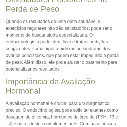
Perda de Peso
Quando os resultados de uma dieta saudável e
exercícios regulares não são satisfatórios, pode ser o
momento de buscar ajuda especializada. O
endocrinologista pode identificar e tratar condições
subjacentes, como hipotireoidismo ou síndrome dos
ovários policísticos, que podem estar impedindo a perda
de peso. Além disso, ele pode ajustar o tratamento para
potencializar os resultados.
Importância da Avaliação
Hormonal
A avaliação hormonal é crucial para um diagnóstico
preciso. O endocrinologista pode solicitar exames como
dosagem de glicemia, hormônios da tireoide (TSH, T3 e
T4) e outros testes complementares. Com base nesses