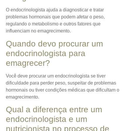
O endocrinologista ajuda a diagnosticar e tratar
problemas hormonais que podem afetar o peso,
regulando o metabolismo e outros fatores que
influenciam no emagrecimento.
Quando devo procurar um
endocrinologista para
emagrecer?
Você deve procurar um endocrinologista se tiver
dificuldade para perder peso, suspeitar de problemas
hormonais ou tiver condições médicas que dificultam o
emagrecimento.
Qual a diferença entre um
endocrinologista e um
nutricionista no processo de