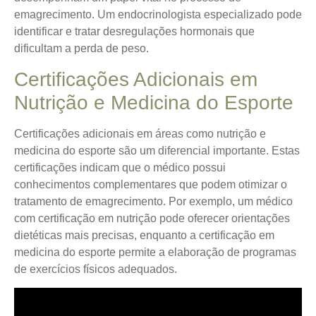
emagrecimento. Um endocrinologista especializado pode
identificar e tratar desregulações hormonais que
dificultam a perda de peso.
Certificações Adicionais em
Nutrição e Medicina do Esporte
Certificações adicionais em áreas como nutrição e
medicina do esporte são um diferencial importante. Estas
certificações indicam que o médico possui
conhecimentos complementares que podem otimizar o
tratamento de emagrecimento. Por exemplo, um médico
com certificação em nutrição pode oferecer orientações
dietéticas mais precisas, enquanto a certificação em
medicina do esporte permite a elaboração de programas
de exercícios físicos adequados.