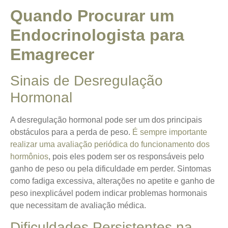
Quando Procurar um
Endocrinologista para
Emagrecer
Sinais de Desregulação
Hormonal
A desregulação hormonal pode ser um dos principais
obstáculos para a perda de peso.
É sempre importante
realizar uma avaliação periódica do funcionamento dos
hormônios
, pois eles podem ser os responsáveis pelo
ganho de peso ou pela dificuldade em perder. Sintomas
como fadiga excessiva, alterações no apetite e ganho de
peso inexplicável podem indicar problemas hormonais
que necessitam de avaliação médica.
Dificuldades Persistentes na