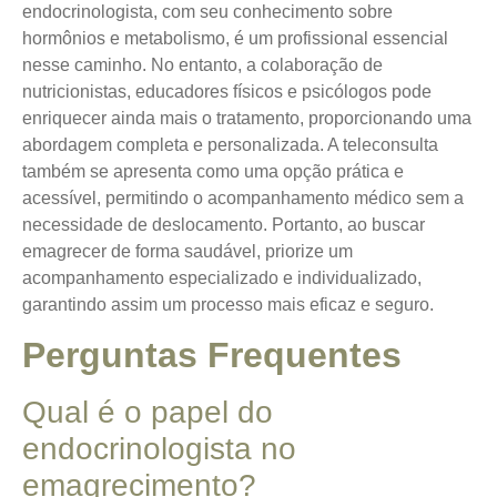
endocrinologista, com seu conhecimento sobre
hormônios e metabolismo, é um profissional essencial
nesse caminho. No entanto, a colaboração de
nutricionistas, educadores físicos e psicólogos pode
enriquecer ainda mais o tratamento, proporcionando uma
abordagem completa e personalizada. A teleconsulta
também se apresenta como uma opção prática e
acessível, permitindo o acompanhamento médico sem a
necessidade de deslocamento. Portanto, ao buscar
emagrecer de forma saudável, priorize um
acompanhamento especializado e individualizado,
garantindo assim um processo mais eficaz e seguro.
Perguntas Frequentes
Qual é o papel do
endocrinologista no
emagrecimento?