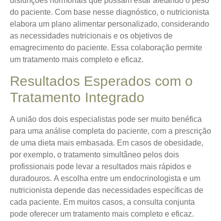
disfunções hormonais que possam estar afetando o peso
do paciente. Com base nesse diagnóstico, o nutricionista
elabora um plano alimentar personalizado, considerando
as necessidades nutricionais e os objetivos de
emagrecimento do paciente. Essa colaboração permite
um tratamento mais completo e eficaz.
Resultados Esperados com o
Tratamento Integrado
A união dos dois especialistas pode ser muito benéfica
para uma análise completa do paciente, com a prescrição
de uma dieta mais embasada. Em casos de obesidade,
por exemplo, o tratamento simultâneo pelos dois
profissionais pode levar a resultados mais rápidos e
duradouros.
A escolha entre um endocrinologista e um
nutricionista depende das necessidades específicas de
cada paciente.
Em muitos casos, a consulta conjunta
pode oferecer um tratamento mais completo e eficaz.