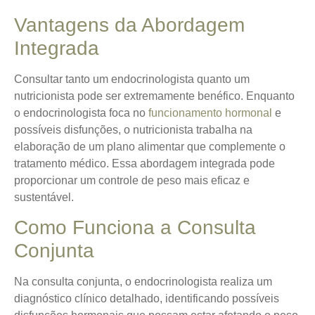
Vantagens da Abordagem
Integrada
Consultar tanto um endocrinologista quanto um
nutricionista pode ser extremamente benéfico. Enquanto
o endocrinologista foca no
funcionamento hormonal
e
possíveis disfunções, o nutricionista trabalha na
elaboração de um plano alimentar que complemente o
tratamento médico. Essa abordagem integrada pode
proporcionar um controle de peso mais eficaz e
sustentável.
Como Funciona a Consulta
Conjunta
Na consulta conjunta, o endocrinologista realiza um
diagnóstico clínico detalhado, identificando possíveis