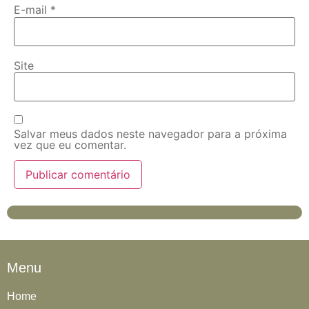
E-mail
*
Site
Salvar meus dados neste navegador para a próxima
vez que eu comentar.
Menu
Home