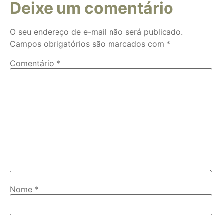
Deixe um comentário
O seu endereço de e-mail não será publicado.
Campos obrigatórios são marcados com
*
Comentário
*
Nome
*