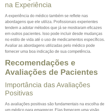
na Experiência
A experiência do médico também se reflete nas
abordagens que ele utiliza. Profissionais experientes
tendem a adotar métodos que já se mostraram eficazes
em outros pacientes. Isso pode incluir desde mudanças
no estilo de vida até o uso de medicamentos específicos.
Avaliar as abordagens utilizadas pelo médico pode
fornecer uma boa indicação de sua competência.
Recomendações e
Avaliações de Pacientes
Importância das Avaliações
Positivas
As avaliações positivas são fundamentais na escolha de
um médico para emagrecer. Elas fornecem uma visão