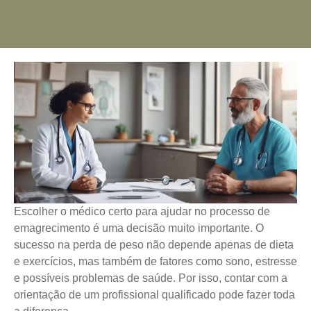
Escolher o médico certo para ajudar no processo de
emagrecimento é uma decisão muito importante. O
sucesso na perda de peso não depende apenas de dieta
e exercícios, mas também de fatores como sono, estresse
e possíveis problemas de saúde. Por isso, contar com a
orientação de um profissional qualificado pode fazer toda