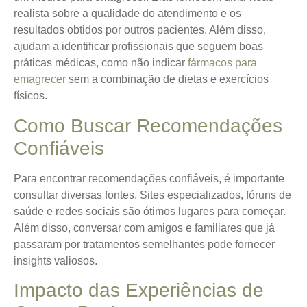
realista sobre a
qualidade do atendimento
e os
resultados obtidos por outros pacientes. Além disso,
ajudam a identificar profissionais que seguem boas
práticas médicas, como não indicar
fármacos para
emagrecer
sem a combinação de dietas e exercícios
físicos.
Como Buscar Recomendações
Confiáveis
Para encontrar recomendações confiáveis, é importante
consultar diversas fontes. Sites especializados, fóruns de
saúde e redes sociais são ótimos lugares para começar.
Além disso, conversar com amigos e familiares que já
passaram por tratamentos semelhantes pode fornecer
insights valiosos.
Impacto das Experiências de