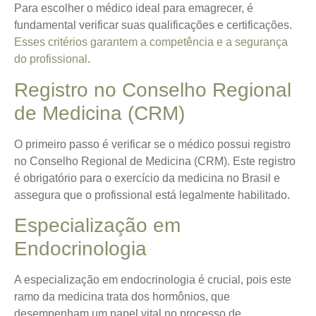
Para escolher o médico ideal para emagrecer, é
fundamental verificar suas qualificações e certificações.
Esses critérios garantem a competência e a segurança
do profissional
.
Registro no Conselho Regional
de Medicina (CRM)
O primeiro passo é verificar se o médico possui registro
no Conselho Regional de Medicina (CRM). Este registro
é obrigatório para o exercício da medicina no Brasil e
assegura que o profissional está legalmente habilitado.
Especialização em
Endocrinologia
A especialização em endocrinologia é crucial, pois este
ramo da medicina trata dos hormônios, que
desempenham um papel vital no processo de