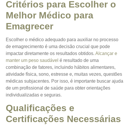
Critérios para Escolher o
Melhor Médico para
Emagrecer
Escolher o médico adequado para auxiliar no processo
de emagrecimento é uma decisão crucial que pode
impactar diretamente os resultados obtidos.
Alcançar e
manter um peso saudável
é resultado de uma
combinação de fatores, incluindo hábitos alimentares,
atividade física, sono, estresse e, muitas vezes, questões
médicas subjacentes. Por isso, é importante buscar ajuda
de um profissional de saúde para obter orientações
individualizadas e seguras.
Qualificações e
Certificações Necessárias