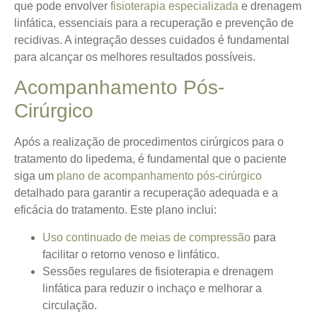
que pode envolver
fisioterapia especializada
e drenagem
linfática, essenciais para a recuperação e prevenção de
recidivas. A integração desses cuidados é fundamental
para alcançar os melhores resultados possíveis.
Acompanhamento Pós-
Cirúrgico
Após a realização de procedimentos cirúrgicos para o
tratamento do lipedema, é fundamental que o paciente
siga um
plano de acompanhamento pós-cirúrgico
detalhado para garantir a recuperação adequada e a
eficácia do tratamento. Este plano inclui:
Uso continuado de meias de compressão
para
facilitar o retorno venoso e linfático.
Sessões regulares de fisioterapia e drenagem
linfática para reduzir o inchaço e melhorar a
circulação.