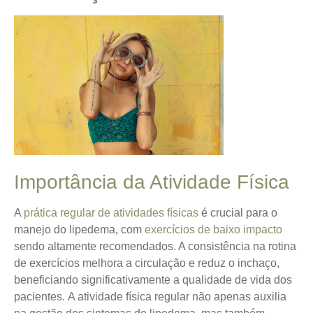
Importância da Atividade Física
A
prática regular de atividades físicas
é crucial para o
manejo do lipedema, com
exercícios de baixo impacto
sendo altamente recomendados. A consistência na rotina
de exercícios melhora a circulação e reduz o inchaço,
beneficiando significativamente a qualidade de vida dos
pacientes.
A atividade física regular não apenas auxilia