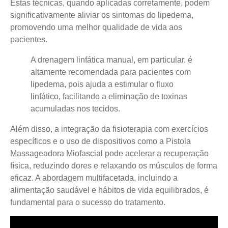
Estas técnicas, quando aplicadas corretamente, podem
significativamente aliviar os sintomas do lipedema
,
promovendo uma melhor qualidade de vida aos
pacientes.
A drenagem linfática manual, em particular, é
altamente recomendada para pacientes com
lipedema, pois ajuda a estimular o fluxo
linfático, facilitando a eliminação de toxinas
acumuladas nos tecidos.
Além disso, a integração da fisioterapia com exercícios
específicos e o uso de dispositivos como a Pistola
Massageadora Miofascial pode acelerar a recuperação
física, reduzindo dores e relaxando os músculos de forma
eficaz. A abordagem multifacetada, incluindo a
alimentação saudável e hábitos de vida equilibrados, é
fundamental para o sucesso do tratamento.