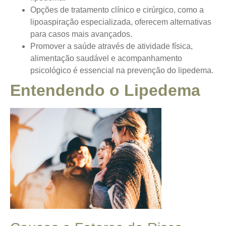
Opções de tratamento clínico e cirúrgico, como a
lipoaspiração especializada, oferecem alternativas
para casos mais avançados.
Promover a saúde através de atividade física,
alimentação saudável e acompanhamento
psicológico é essencial na prevenção do lipedema.
Entendendo o Lipedema