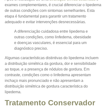
exames complementares, é crucial diferenciar o lipedema
de outras condições com sintomas semelhantes. Esta
etapa é fundamental para garantir um tratamento
adequado e evitar intervenções desnecessárias.
A diferenciação cuidadosa entre lipedema e
outras condições, como linfedema, obesidade
e doenças vasculares, é essencial para um
diagnóstico preciso.
Algumas características distintivas do lipedema incluem
a distribuição simétrica da gordura, dor e sensibilidade
ao toque, e a presença de nódulos de gordura. Em
contraste, condições como o linfedema apresentam
inchaço mais pronunciado e não apresentam a
distribuição simétrica de gordura característica do
lipedema.
Tratamento Conservador