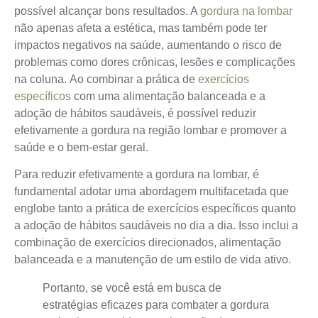
possível alcançar bons resultados. A
gordura na lombar
não apenas afeta a estética, mas também pode ter
impactos negativos na saúde, aumentando o risco de
problemas como dores crônicas, lesões e complicações
na coluna.
Ao combinar a prática de
exercícios
específicos
com uma alimentação balanceada e a
adoção de hábitos saudáveis, é possível reduzir
efetivamente a gordura na região lombar e promover a
saúde e o bem-estar geral.
Para reduzir efetivamente a gordura na lombar, é
fundamental adotar uma abordagem multifacetada que
englobe tanto a prática de exercícios específicos quanto
a adoção de hábitos saudáveis no dia a dia. Isso inclui a
combinação de exercícios direcionados, alimentação
balanceada e a manutenção de um estilo de vida ativo.
Portanto, se você está em busca de
estratégias eficazes para combater a gordura