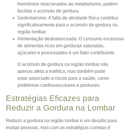
hormônios relacionados ao metabolismo, podem
facilitar o acúmulo de gordura.
Sedentarismo
: A falta de atividade física contribui
significativamente para o acúmulo de gordura na
região lombar.
Alimentação desbalanceada
: O consumo excessivo
de alimentos ricos em gorduras saturadas,
açúcares e processados é um fator contribuinte.
O acúmulo de gordura na região lombar não
apenas afeta a estética, mas também pode
estar associado a riscos para a saúde, como
problemas cardiovasculares e posturais.
Estratégias Eficazes para
Reduzir a Gordura na Lombar
Reduzir a gordura na região lombar é um desafio para
muitas pessoas, mas com as estratégias corretas é