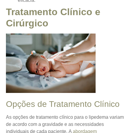
eficácia.
Tratamento Clínico e
Cirúrgico
Opções de Tratamento Clínico
As opções de tratamento clínico para o lipedema variam
de acordo com a gravidade e as necessidades
individuais de cada paciente.
A
abordagem