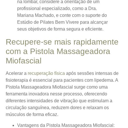
na lombar, considere a orientação de um
profissional especializado, como a Dra.
Mariana Machado, e conte com o suporte do
Estúdio de Pilates Bem Vivere para alcançar
seus objetivos de forma segura e eficiente.
Recupere-se mais rapidamente
com a Pistola Massageadora
Miofascial
Acelerar a
recuperação física
após sessões intensas de
fisioterapia é essencial para pacientes com lipedema. A
Pistola Massageadora Miofascial surge como uma
ferramenta inovadora nesse processo, oferecendo
diferentes intensidades de vibração
que estimulam a
circulação sanguínea, reduzem dores e relaxam os
músculos de forma eficaz.
Vantagens da Pistola Massageadora Miofascial: