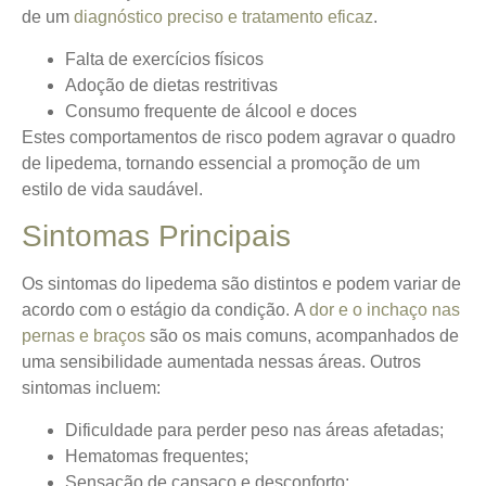
de um
diagnóstico preciso e tratamento eficaz
.
Falta de exercícios físicos
Adoção de dietas restritivas
Consumo frequente de álcool e doces
Estes comportamentos de risco podem agravar o quadro
de lipedema, tornando essencial a promoção de um
estilo de vida saudável.
Sintomas Principais
Os sintomas do lipedema são distintos e podem variar de
acordo com o estágio da condição.
A
dor e o inchaço nas
pernas e braços
são os mais comuns, acompanhados de
uma sensibilidade aumentada nessas áreas. Outros
sintomas incluem:
Dificuldade para perder peso nas áreas afetadas;
Hematomas frequentes;
Sensação de cansaço e desconforto;