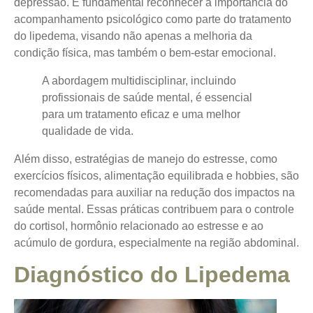
depressão. É fundamental reconhecer a importância do
acompanhamento psicológico como parte do tratamento
do lipedema, visando não apenas a melhoria da
condição física, mas também o bem-estar emocional.
A abordagem multidisciplinar, incluindo
profissionais de saúde mental, é essencial
para um tratamento eficaz e uma melhor
qualidade de vida.
Além disso, estratégias de manejo do estresse, como
exercícios físicos, alimentação equilibrada e hobbies, são
recomendadas para auxiliar na redução dos impactos na
saúde mental. Essas práticas contribuem para o controle
do cortisol, hormônio relacionado ao estresse e ao
acúmulo de gordura, especialmente na região abdominal.
Diagnóstico do Lipedema