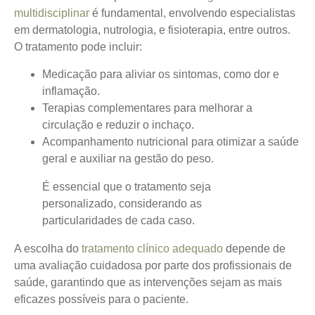
multidisciplinar
é fundamental
, envolvendo especialistas
em dermatologia, nutrologia, e fisioterapia, entre outros.
O tratamento pode incluir:
Medicação para aliviar os sintomas, como dor e
inflamação.
Terapias complementares para melhorar a
circulação e reduzir o inchaço.
Acompanhamento nutricional para otimizar a saúde
geral e auxiliar na gestão do peso.
É essencial que o tratamento seja
personalizado, considerando as
particularidades de cada caso.
A escolha do
tratamento clínico adequado
depende de
uma avaliação cuidadosa por parte dos profissionais de
saúde, garantindo que as intervenções sejam as mais
eficazes possíveis para o paciente.