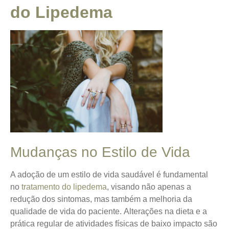
do Lipedema
Mudanças no Estilo de Vida
A adoção de um estilo de vida saudável é fundamental
no
tratamento do lipedema
, visando não apenas a
redução dos sintomas, mas também a melhoria da
qualidade de vida do paciente.
Alterações na dieta e a
prática regular de atividades físicas de baixo impacto
são