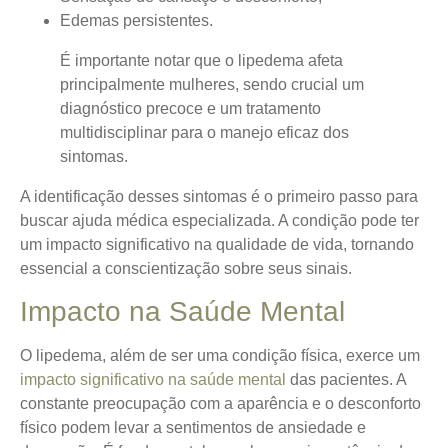
Edemas persistentes.
É importante notar que o lipedema afeta
principalmente mulheres, sendo crucial um
diagnóstico precoce e um tratamento
multidisciplinar para o manejo eficaz dos
sintomas.
A identificação desses sintomas é o primeiro passo para
buscar ajuda médica especializada. A condição pode ter
um impacto significativo na qualidade de vida, tornando
essencial a conscientização sobre seus sinais.
Impacto na Saúde Mental
O lipedema, além de ser uma condição física, exerce um
impacto significativo na saúde mental
das pacientes. A
constante preocupação com a aparência e o desconforto
físico podem levar a sentimentos de ansiedade e