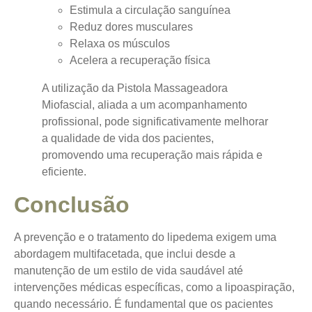
Estimula a circulação sanguínea
Reduz dores musculares
Relaxa os músculos
Acelera a recuperação física
A utilização da Pistola Massageadora
Miofascial, aliada a um acompanhamento
profissional, pode significativamente melhorar
a qualidade de vida dos pacientes,
promovendo uma recuperação mais rápida e
eficiente.
Conclusão
A prevenção e o tratamento do lipedema exigem uma
abordagem multifacetada, que inclui desde a
manutenção de um estilo de vida saudável até
intervenções médicas específicas, como a lipoaspiração,
quando necessário. É fundamental que os pacientes