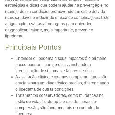
estratégias e dicas que podem ajudar na prevenção e no
manejo dessa condição, promovendo um estilo de vida
mais saudável e reduzindo o risco de complicações. Este
artigo explora várias abordagens para entender,
diagnosticar, tratar e, mais importante, prevenir o
lipedema.
Principais Pontos
Entender o lipedema e seus impactos é o primeiro
passo para um manejo eficaz, incluindo a
identificação de sintomas e fatores de risco.
A avaliação clínica e exames complementares são
cruciais para um diagnóstico preciso, diferenciando
o lipedema de outras condições.
Tratamentos conservadores, como mudanças no
estilo de vida, fisioterapia e uso de meias de
compressão, são fundamentais no controle do
lipedema.