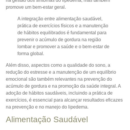
na gestão dos sintomas do lipedema, mas também
promove um bem-estar geral.
A integração entre alimentação saudável,
prática de exercícios físicos e a manutenção
de hábitos equilibrados é fundamental para
prevenir o acúmulo de gordura na região
lombar e promover a saúde e o bem-estar de
forma global.
Além disso, aspectos como a qualidade do sono, a
redução do estresse e a manutenção de um equilíbrio
emocional são também relevantes na prevenção do
acúmulo de gordura e na promoção da saúde integral. A
adoção de hábitos saudáveis, incluindo a prática de
exercícios, é essencial para alcançar resultados eficazes
na prevenção e no manejo do lipedema.
Alimentação Saudável