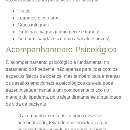
Frutas
Legumes e verduras
Grãos integrais
Proteínas magras (como peixe e frango)
Gorduras saudáveis (como abacate e nozes)
Acompanhamento Psicológico
O acompanhamento psicológico é fundamental no
tratamento do lipedema, não apenas para lidar com os
aspectos físicos da doença, mas também para enfrentar
os desafios emocionais e psicológicos que ela pode
trazer.
A saúde mental é um componente crítico no
manejo do lipedema
, pois afeta diretamente a qualidade
de vida da paciente.
O acompanhamento psicológico deve ser
personalizado, levando em consideração as
necessidades individuais de cada paciente.