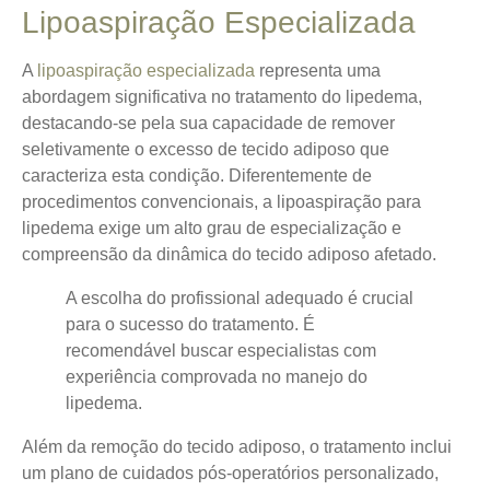
Lipoaspiração Especializada
A
lipoaspiração especializada
representa uma
abordagem significativa no tratamento do lipedema,
destacando-se pela sua capacidade de remover
seletivamente o excesso de tecido adiposo que
caracteriza esta condição. Diferentemente de
procedimentos convencionais, a lipoaspiração para
lipedema exige um alto grau de especialização e
compreensão da dinâmica do tecido adiposo afetado.
A escolha do profissional adequado é crucial
para o sucesso do tratamento. É
recomendável buscar especialistas com
experiência comprovada no manejo do
lipedema.
Além da remoção do tecido adiposo, o tratamento inclui
um plano de cuidados pós-operatórios personalizado,