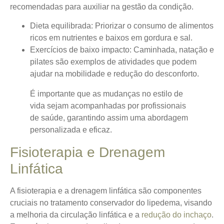
recomendadas para auxiliar na gestão da condição.
Dieta equilibrada
: Priorizar o consumo de alimentos
ricos em nutrientes e baixos em gordura e sal.
Exercícios de baixo impacto
: Caminhada, natação e
pilates são exemplos de atividades que podem
ajudar na mobilidade e redução do desconforto.
É importante que as mudanças no estilo de
vida sejam acompanhadas por profissionais
de saúde, garantindo assim uma abordagem
personalizada e eficaz.
Fisioterapia e Drenagem
Linfática
A fisioterapia e a drenagem linfática são componentes
cruciais no tratamento conservador do lipedema, visando
a melhoria da circulação linfática e a
redução do inchaço
.