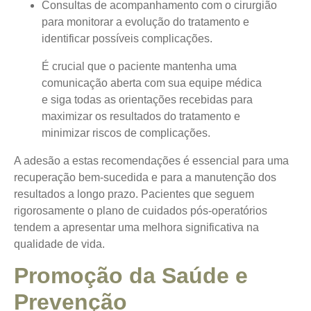
Consultas de acompanhamento com o cirurgião
para monitorar a evolução do tratamento e
identificar possíveis complicações.
É crucial que o paciente mantenha uma
comunicação aberta com sua equipe médica
e siga todas as orientações recebidas para
maximizar os resultados do tratamento e
minimizar riscos de complicações.
A adesão a estas recomendações é essencial para uma
recuperação bem-sucedida e para a manutenção dos
resultados a longo prazo. Pacientes que seguem
rigorosamente o plano de cuidados pós-operatórios
tendem a apresentar uma melhora significativa na
qualidade de vida.
Promoção da Saúde e
Prevenção