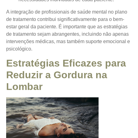
A integração de profissionais de saúde mental no plano
de tratamento contribui significativamente para o bem-
estar geral da paciente. É importante que as estratégias
de tratamento sejam abrangentes, incluindo não apenas
intervenções médicas, mas também suporte emocional e
psicológico.
Estratégias Eficazes para
Reduzir a Gordura na
Lombar