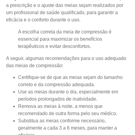
a prescrição e o ajuste das meias sejam realizados por
um profissional de saúde qualificado, para garantir a
eficácia e o conforto durante o uso.
A escolha correta da meia de compressão é
essencial para maximizar os benefícios
terapêuticos e evitar desconfortos.
A seguir, algumas recomendações para o uso adequado
das meias de compressão:
Certifique-se de que as meias sejam do tamanho
correto e da compressão adequada.
Use as meias durante o dia, especialmente em
períodos prolongados de inatividade.
Remova as meias à noite, a menos que
recomendado de outra forma pelo seu médico.
Substitua as meias conforme necessário,
geralmente a cada 3 a 6 meses, para manter a