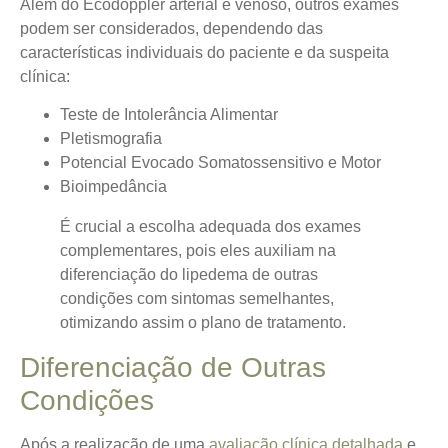
Além do Ecodoppler arterial e venoso, outros exames
podem ser considerados, dependendo das
características individuais do paciente e da suspeita
clínica:
Teste de Intolerância Alimentar
Pletismografia
Potencial Evocado Somatossensitivo e Motor
Bioimpedância
É crucial a escolha adequada dos exames
complementares, pois eles auxiliam na
diferenciação do lipedema de outras
condições com sintomas semelhantes,
otimizando assim o plano de tratamento.
Diferenciação de Outras
Condições
Após a realização de uma
avaliação clínica detalhada
e