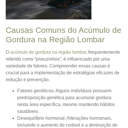
Causas Comuns do Acúmulo de
Gordura na Região Lombar
O
acúmulo de gordura na região lombar
, frequentemente
referido como “pneuzinhos”, é influenciado por uma
variedade de fatores.
Compreender essas causas é
crucial
para a implementação de estratégias eficazes de
redução e prevenção.
Fatores genéticos
: Alguns indivíduos possuem
predisposição genética para acumular gordura
nesta área específica, mesmo mantendo hábitos
saudáveis.
Desequilíbrio hormonal
: Alterações hormonais,
incluindo o aumento do cortisol e a diminuição de