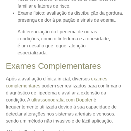
familiar e fatores de risco.
Exame físico: avaliação da distribuição da gordura,
presença de dor à palpação e sinais de edema.
A diferenciação do lipedema de outras
condições, como o linfedema e a obesidade,
é um desafio que requer atenção
especializada.
Exames Complementares
Após a avaliação clínica inicial, diversos
exames
complementares
podem ser realizados para confirmar o
diagnóstico de lipedema e avaliar a extensão da
condição.
A
ultrassonografia com Doppler
é
frequentemente utilizada devido à sua capacidade de
detectar alterações nos sistemas arteriais e venosos,
sendo um método não invasivo e de fácil aplicação.