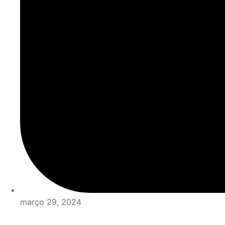
março 29, 2024