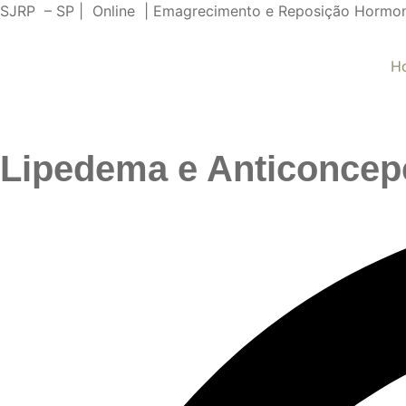
SJRP – SP | Online | Emagrecimento e Reposição Hormo
H
Lipedema e Anticoncep